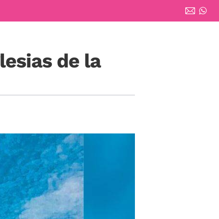
lesias de la