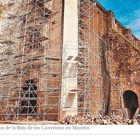
sias de la Ruta de los Conventos en Morelos