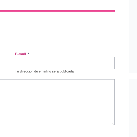
E-mail
*
Tu dirección de email no será publicada.