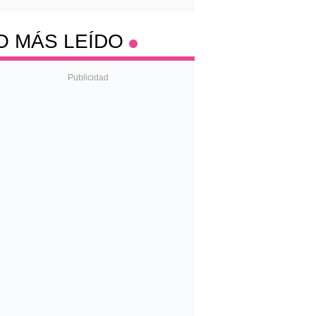
O MÁS LEÍDO