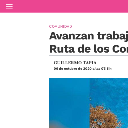
Ir al contenido principal
COMUNIDAD
Avanzan trabaj
Ruta de los C
GUILLERMO TAPIA
06 de octubre de 2020 a las 07:11h