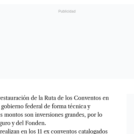
estauración de la Ruta de los Conventos en
gobierno federal de forma técnica y
s montos son inversiones grandes, por lo
guro y del Fonden.
realizan en los 11 ex conventos catalogados