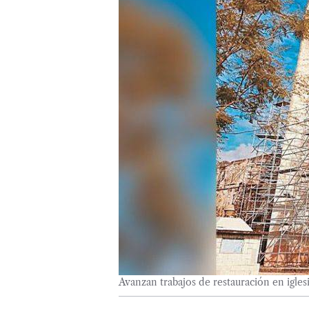
Avanzan trabajos de restauración en igle