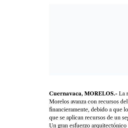
Cuernavaca, MORELOS.-
La r
Morelos avanza con recursos del 
financieramente, debido a que lo
que se aplican recursos de un se
Un gran esfuerzo arquitectónico 