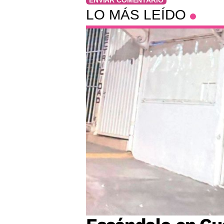
LO MÁS LEÍDO