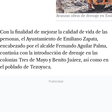
Avanzan obras de drenaje en Emi
Con la finalidad de mejorar la calidad de vida de las
personas, el Ayuntamiento de Emiliano Zapata,
encabezado por el alcalde Fernando Aguilar Palma,
continúa con la introducción de drenaje en las
colonias Tres de Mayo y Benito Juárez, así como en
el poblado de Tezoyuca.