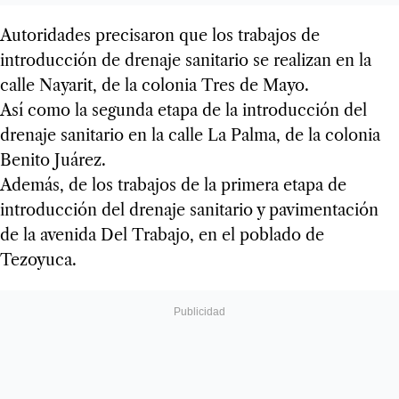
Autoridades precisaron que los trabajos de
introducción de drenaje sanitario se realizan en la
calle Nayarit, de la colonia Tres de Mayo.
Así como la segunda etapa de la introducción del
drenaje sanitario en la calle La Palma, de la colonia
Benito Juárez.
Además, de los trabajos de la primera etapa de
introducción del drenaje sanitario y pavimentación
de la avenida Del Trabajo, en el poblado de
Tezoyuca.