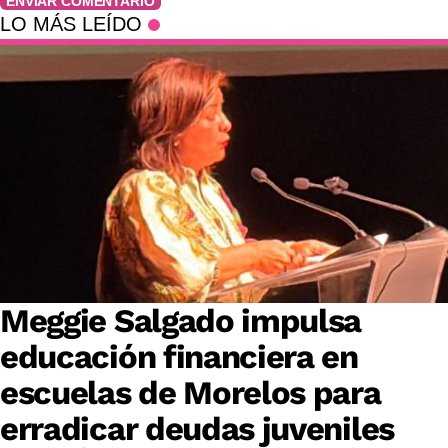
ENVIAR COMENTARIO
LO MÁS LEÍDO
Meggie Salgado impulsa
educación financiera en
escuelas de Morelos para
erradicar deudas juveniles