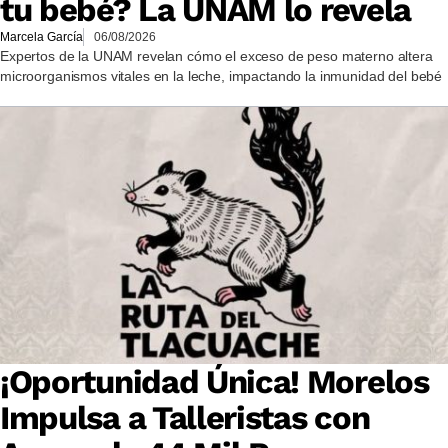
tu bebé? La UNAM lo revela
Marcela García
06/08/2026
Expertos de la UNAM revelan cómo el exceso de peso materno altera
microorganismos vitales en la leche, impactando la inmunidad del bebé
¡Oportunidad Única! Morelos
Impulsa a Talleristas con