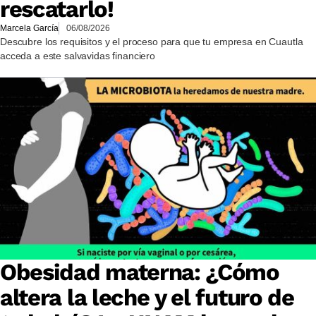
rescatarlo!
Marcela García
06/08/2026
Descubre los requisitos y el proceso para que tu empresa en Cuautla
acceda a este salvavidas financiero
Obesidad materna: ¿Cómo
altera la leche y el futuro de