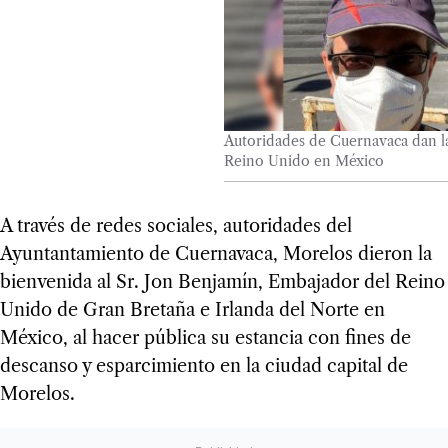
Autoridades de Cuernavaca dan l
Reino Unido en México
A través de redes sociales, autoridades del
Ayuntantamiento de Cuernavaca, Morelos dieron la
bienvenida al Sr. Jon Benjamín, Embajador del Reino
Unido de Gran Bretaña e Irlanda del Norte en
México, al hacer pública su estancia con fines de
descanso y esparcimiento en la ciudad capital de
Morelos.