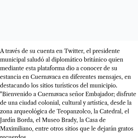
A través de su cuenta en Twitter, el presidente
municipal saludó al diplomático británico quien
mediante esta plataforma dio a conocer de su
estancia en Cuernavaca en diferentes mensajes, en
destacando los sitios turísticos del municipio.
"Bienvenido a Cuernavaca señor Embajador; disfrute
de una ciudad colonial, cultural y artística, desde la
zona arqueológica de Teopanzolco, la Catedral, el
Jardín Borda, el Museo Brady, la Casa de
Maximiliano, entre otros sitios que le dejarán gratos
recuerdos.