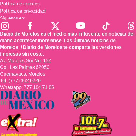
Política de cookies
Política de privacidad
Síguenos en:
Diario de Morelos es el medio más influyente en noticias del
diario acontecer morelense. Las últimas noticias de
Morelos. / Diario de Morelos te comparte las versiones
impresas sin costo.
Av. Morelos Sur No. 132
Col. Las Palmas 62050
Cuernavaca, Morelos
Tel.
(777) 362 0220
Whatsapp:
777 184 71 85