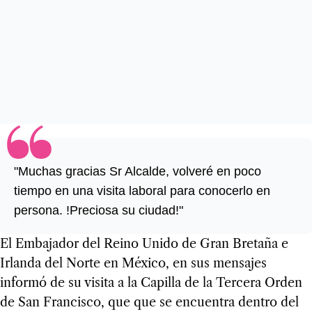
"Muchas gracias Sr Alcalde, volveré en poco
tiempo en una visita laboral para conocerlo en
persona. !Preciosa su ciudad!"
El Embajador del Reino Unido de Gran Bretaña e
Irlanda del Norte en México, en sus mensajes
informó de su visita a la Capilla de la Tercera Orden
de San Francisco, que que se encuentra dentro del