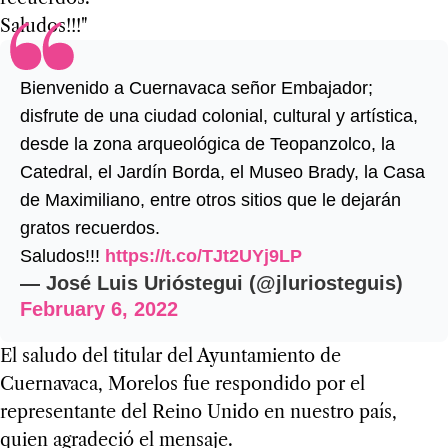
Saludos!!!"
Bienvenido a Cuernavaca señor Embajador;
disfrute de una ciudad colonial, cultural y artística,
desde la zona arqueológica de Teopanzolco, la
Catedral, el Jardín Borda, el Museo Brady, la Casa
de Maximiliano, entre otros sitios que le dejarán
gratos recuerdos.
Saludos!!!
https://t.co/TJt2UYj9LP
— José Luis Urióstegui (@jluriosteguis)
February 6, 2022
El saludo del titular del Ayuntamiento de
Cuernavaca, Morelos fue respondido por el
representante del Reino Unido en nuestro país,
quien agradeció el mensaje.