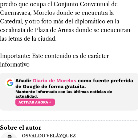
predio que ocupa el Conjunto Conventual de
Cuernavaca, Morelos donde se encuentra la
Catedral, y otro foto más del diplomático en la
escalinata de Plaza de Armas donde se encuentran
las letras de la ciudad.
Importante: Este contenido es de carácter
informativo
Añadir
Diario de Morelos
como fuente preferida
de Google de forma gratuita.
Mantente informado con las últimas noticias de
actualidad.
ACTIVAR AHORA
Sobre el autor
OSVALDO VELÁZQUEZ