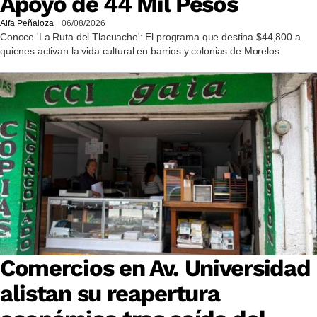
Apoyo de 44 Mil Pesos
Alfa Peñaloza
06/08/2026
Conoce 'La Ruta del Tlacuache': El programa que destina $44,800 a
quienes activan la vida cultural en barrios y colonias de Morelos
Comercios en Av. Universidad
alistan su reapertura