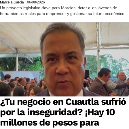
Marcela García
06/08/2026
Un proyecto legislativo clave para Morelos: dotar a los jóvenes de
herramientas reales para emprender y gestionar su futuro económico
¿Tu negocio en Cuautla sufrió
por la inseguridad? ¡Hay 10
millones de pesos para