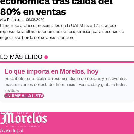
económica tras caída del
80% en ventas
Alfa Peñaloza
06/08/2026
El regreso a clases presenciales en la UAEM este 17 de agosto
representa la última oportunidad de recuperación para decenas de
negocios al borde del colapso financiero.
LO MÁS LEÍDO
Lo que importa en Morelos, hoy
Suscríbete para recibir el resumen diario de noticias y los eventos
más relevantes del estado. Información verificada y gratuita todos
los días.
UNIRME A LA LISTA
Aviso legal