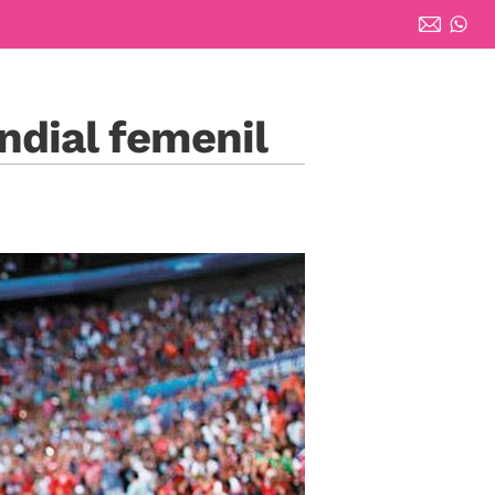
dial femenil