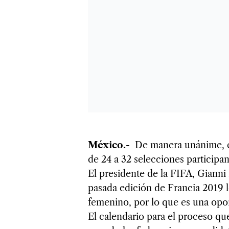
México.-
De manera unánime, el
de 24 a 32 selecciones participa
El presidente de la FIFA, Gianni 
pasada edición de Francia 2019 l
femenino, por lo que es una opor
El calendario para el proceso que