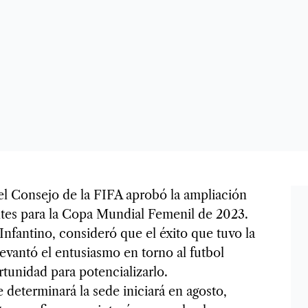
 Consejo de la FIFA aprobó la ampliación
ntes para la Copa Mundial Femenil de 2023.
Infantino, consideró que el éxito que tuvo la
evantó el entusiasmo en torno al futbol
tunidad para potencializarlo.
 determinará la sede iniciará en agosto,