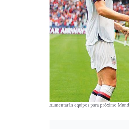
Aumentarán equipos para próximo Mundi