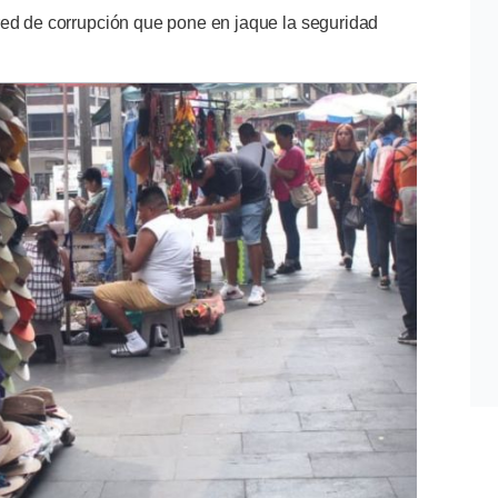
red de corrupción que pone en jaque la seguridad