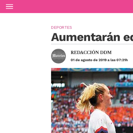
Ir al contenido principal
DEPORTES
Aumentarán eq
REDACCIÓN DDM
01 de agosto de 2019 a las 07:21h