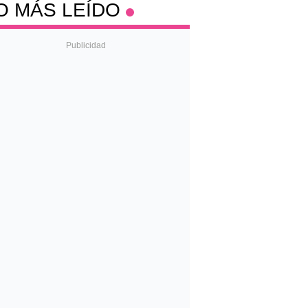
O MÁS LEÍDO