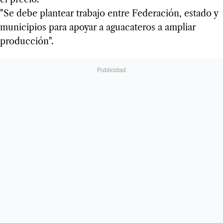
"Se debe plantear trabajo entre Federación, estado y
municipios para apoyar a aguacateros a ampliar
producción".