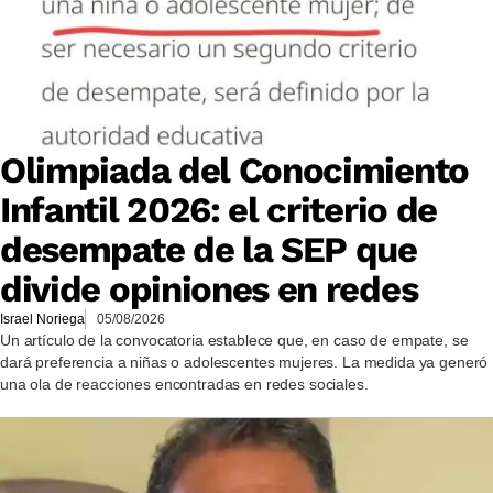
Olimpiada del Conocimiento
Infantil 2026: el criterio de
desempate de la SEP que
divide opiniones en redes
Israel Noriega
05/08/2026
Un artículo de la convocatoria establece que, en caso de empate, se
dará preferencia a niñas o adolescentes mujeres. La medida ya generó
una ola de reacciones encontradas en redes sociales.