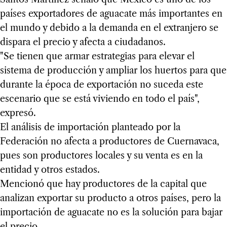
países exportadores de aguacate más importantes en
el mundo y debido a la demanda en el extranjero se
dispara el precio y afecta a ciudadanos.
"Se tienen que armar estrategias para elevar el
sistema de producción y ampliar los huertos para que
durante la época de exportación no suceda este
escenario que se está viviendo en todo el país",
expresó.
El análisis de importación planteado por la
Federación no afecta a productores de Cuernavaca,
pues son productores locales y su venta es en la
entidad y otros estados.
Mencionó que hay productores de la capital que
analizan exportar su producto a otros países, pero la
importación de aguacate no es la solución para bajar
el precio.