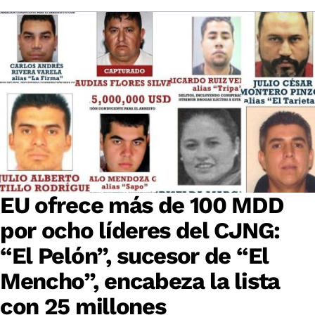
EU ofrece más de 100 MDD
por ocho líderes del CJNG:
“El Pelón”, sucesor de “El
Mencho”, encabeza la lista
con 25 millones