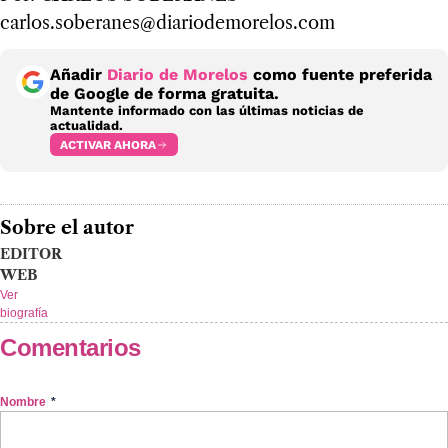
carlos.soberanes@diariodemorelos.com
Añadir
Diario de Morelos
como fuente preferida
de Google de forma gratuita.
Mantente informado con las últimas noticias de
actualidad.
ACTIVAR AHORA
Sobre el autor
EDITOR
WEB
Ver
biografía
Comentarios
Nombre
*