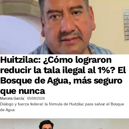
Huitzilac: ¿Cómo lograron
reducir la tala ilegal al 1%? El
Bosque de Agua, más seguro
que nunca
Marcela García
05/08/2026
Diálogo y fuerza federal: la fórmula de Huitzilac para salvar el Bosque
de Agua