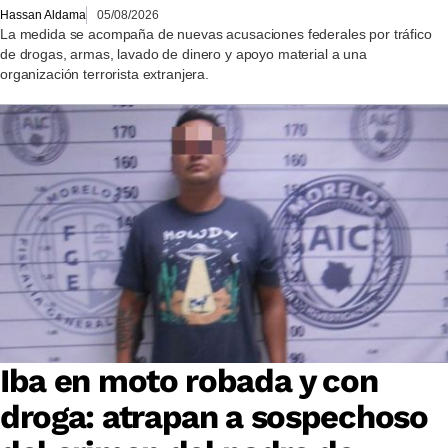
Hassan Aldama
05/08/2026
La medida se acompaña de nuevas acusaciones federales por tráfico
de drogas, armas, lavado de dinero y apoyo material a una
organización terrorista extranjera.
Iba en moto robada y con
droga: atrapan a sospechoso