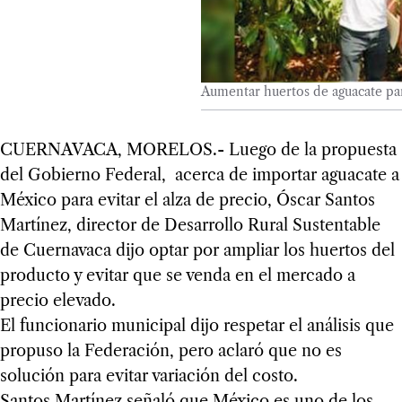
Aumentar huertos de aguacate pa
CUERNAVACA, MORELOS.- Luego de la propuesta
del Gobierno Federal, acerca de importar aguacate a
México para evitar el alza de precio, Óscar Santos
Martínez, director de Desarrollo Rural Sustentable
de Cuernavaca dijo optar por ampliar los huertos del
producto y evitar que se venda en el mercado a
precio elevado.
El funcionario municipal dijo respetar el análisis que
propuso la Federación, pero aclaró que no es
solución para evitar variación del costo.
Santos Martínez señaló que México es uno de los