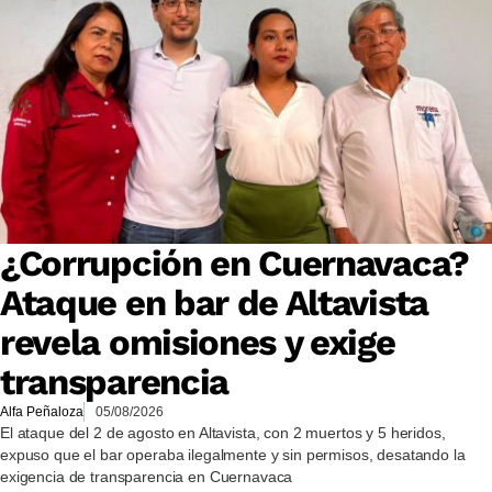
¿Corrupción en Cuernavaca?
Ataque en bar de Altavista
revela omisiones y exige
transparencia
Alfa Peñaloza
05/08/2026
El ataque del 2 de agosto en Altavista, con 2 muertos y 5 heridos,
expuso que el bar operaba ilegalmente y sin permisos, desatando la
exigencia de transparencia en Cuernavaca