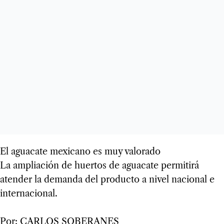
El aguacate mexicano es muy valorado
La ampliación de huertos de aguacate permitirá
atender la demanda del producto a nivel nacional e
internacional.
Por: CARLOS SOBERANES