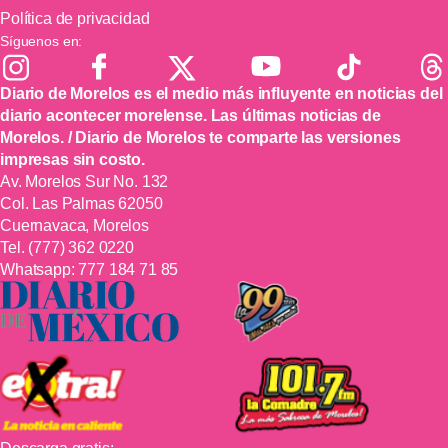
Política de privacidad
Síguenos en:
Diario de Morelos es el medio más influyente en noticias del
diario acontecer morelense. Las últimas noticias de
Morelos. / Diario de Morelos te comparte las versiones
impresas sin costo.
Av. Morelos Sur No. 132
Col. Las Palmas 62050
Cuernavaca, Morelos
Tel.
(777) 362 0220
Whatsapp:
777 184 71 85