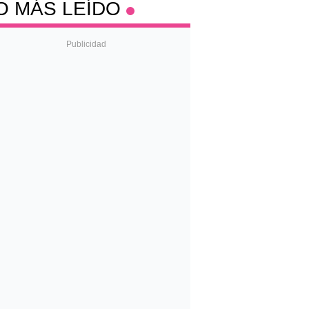
O MÁS LEÍDO