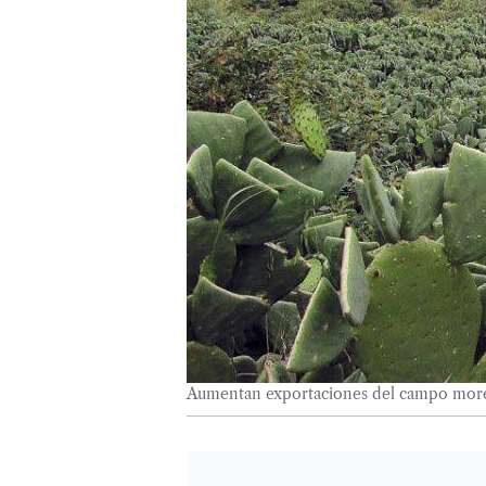
Aumentan exportaciones del campo mor