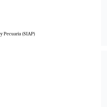
y Pecuaria (SIAP)