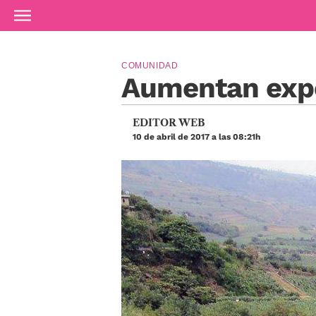
Ir al contenido principal
COMUNIDAD
Aumentan expo
EDITOR WEB
10 de abril de 2017 a las 08:21h