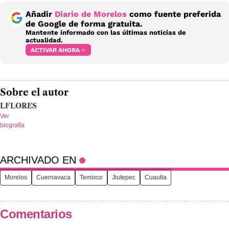
Añadir
Diario de Morelos
como fuente preferida
de Google de forma gratuita.
Mantente informado con las últimas noticias de
actualidad.
ACTIVAR AHORA
Sobre el autor
LFLORES
Ver
biografía
ARCHIVADO EN
Morelos
Cuernavaca
Temixco
Jiutepec
Cuautla
Comentarios