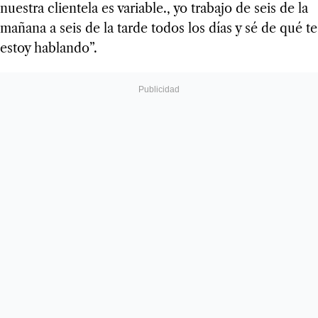
nuestra clientela es variable., yo trabajo de seis de la
mañana a seis de la tarde todos los días y sé de qué te
estoy hablando”.