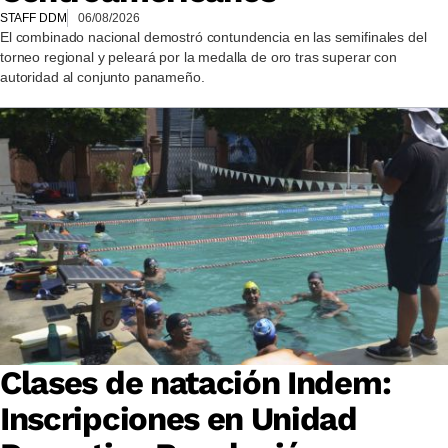
STAFF DDM
06/08/2026
El combinado nacional demostró contundencia en las semifinales del
torneo regional y peleará por la medalla de oro tras superar con
autoridad al conjunto panameño.
Clases de natación Indem:
Inscripciones en Unidad