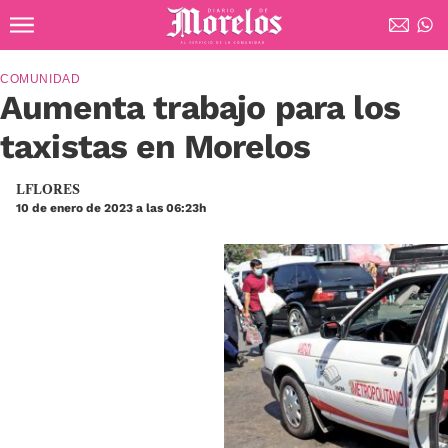
Ir al contenido principal
Diario de Morelos
COMUNIDAD
Aumenta trabajo para los
taxistas en Morelos
LFLORES
10 de enero de 2023 a las 06:23h