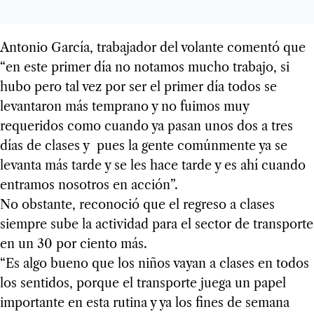
Antonio García, trabajador del volante comentó que
“en este primer día no notamos mucho trabajo, si
hubo pero tal vez por ser el primer día todos se
levantaron más temprano y no fuimos muy
requeridos como cuando ya pasan unos dos a tres
días de clases y pues la gente comúnmente ya se
levanta más tarde y se les hace tarde y es ahí cuando
entramos nosotros en acción”.
No obstante, reconoció que el regreso a clases
siempre sube la actividad para el sector de transporte
en un 30 por ciento más.
“Es algo bueno que los niños vayan a clases en todos
los sentidos, porque el transporte juega un papel
importante en esta rutina y ya los fines de semana