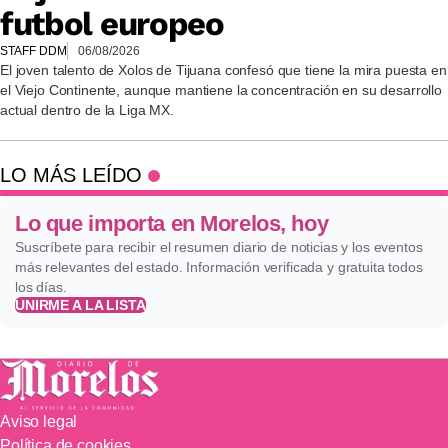
futbol europeo
STAFF DDM
06/08/2026
El joven talento de Xolos de Tijuana confesó que tiene la mira puesta en
el Viejo Continente, aunque mantiene la concentración en su desarrollo
actual dentro de la Liga MX.
LO MÁS LEÍDO
Lo que importa en Morelos, hoy
Suscríbete para recibir el resumen diario de noticias y los eventos
más relevantes del estado. Información verificada y gratuita todos
los días.
UNIRME A LA LISTA
Aviso legal
Política de cookies