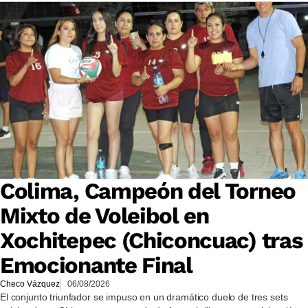
Colima, Campeón del Torneo
Mixto de Voleibol en
Xochitepec (Chiconcuac) tras
Emocionante Final
Checo Vázquez
06/08/2026
El conjunto triunfador se impuso en un dramático duelo de tres sets