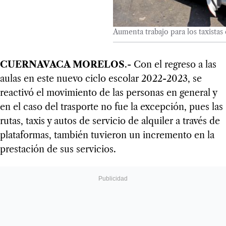
Aumenta trabajo para los taxista
CUERNAVACA MORELOS
.- Con el regreso a las
aulas en este nuevo ciclo escolar 2022-2023, se
reactivó el movimiento de las personas en general y
en el caso del trasporte no fue la excepción, pues las
rutas, taxis y autos de servicio de alquiler a través de
plataformas, también tuvieron un incremento en la
prestación de sus servicios.