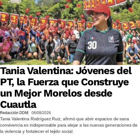
Tania Valentina: Jóvenes del
PT, la Fuerza que Construye
un Mejor Morelos desde
Cuautla
Redacción DDM
06/08/2026
Tania Valentina Rodríguez Ruiz, afirmó que abrir espacios de sana
convivencia es indispensable para alejar a las nuevas generaciones de
la violencia y fortalecer el tejido social.