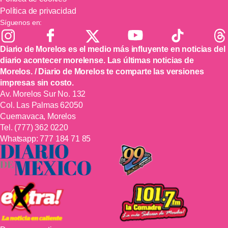
Política de privacidad
Síguenos en:
Diario de Morelos es el medio más influyente en noticias del
diario acontecer morelense. Las últimas noticias de
Morelos. / Diario de Morelos te comparte las versiones
impresas sin costo.
Av. Morelos Sur No. 132
Col. Las Palmas 62050
Cuernavaca, Morelos
Tel.
(777) 362 0220
Whatsapp:
777 184 71 85