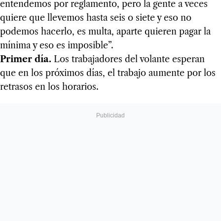
entendemos por reglamento, pero la gente a veces
quiere que llevemos hasta seis o siete y eso no
podemos hacerlo, es multa, aparte quieren pagar la
mínima y eso es imposible”.
Primer día.
Los trabajadores del volante esperan
que en los próximos días, el trabajo aumente por los
retrasos en los horarios.