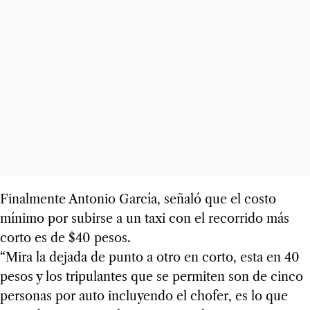
Finalmente Antonio García, señaló que el costo
mínimo por subirse a un taxi con el recorrido más
corto es de $40 pesos.
“Mira la dejada de punto a otro en corto, esta en 40
pesos y los tripulantes que se permiten son de cinco
personas por auto incluyendo el chofer, es lo que