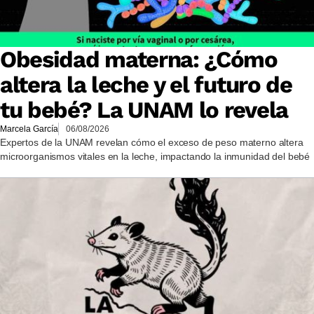
Obesidad materna: ¿Cómo
altera la leche y el futuro de
tu bebé? La UNAM lo revela
Marcela García
06/08/2026
Expertos de la UNAM revelan cómo el exceso de peso materno altera
microorganismos vitales en la leche, impactando la inmunidad del bebé