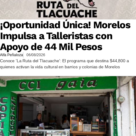
¡Oportunidad Única! Morelos
Impulsa a Talleristas con
Apoyo de 44 Mil Pesos
Alfa Peñaloza
06/08/2026
Conoce 'La Ruta del Tlacuache': El programa que destina $44,800 a
quienes activan la vida cultural en barrios y colonias de Morelos