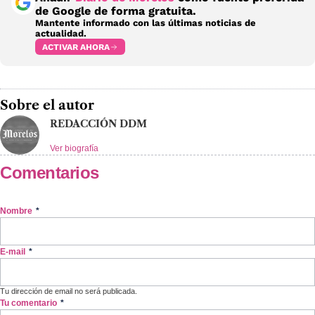
de Google de forma gratuita.
Mantente informado con las últimas noticias de
actualidad.
ACTIVAR AHORA
Sobre el autor
REDACCIÓN DDM
Ver biografía
Comentarios
Nombre
*
E-mail
*
Tu dirección de email no será publicada.
Tu comentario
*