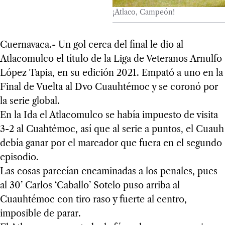
¡Atlaco, Campeón!
Cuernavaca.- Un gol cerca del final le dio al
Atlacomulco el título de la Liga de Veteranos Arnulfo
López Tapia, en su edición 2021. Empató a uno en la
Final de Vuelta al Dvo Cuauhtémoc y se coronó por
la serie global.
En la Ida el Atlacomulco se había impuesto de visita
3-2 al Cuahtémoc, así que al serie a puntos, el Cuauh
debía ganar por el marcador que fuera en el segundo
episodio.
Las cosas parecían encaminadas a los penales, pues
al 30’ Carlos ‘Caballo’ Sotelo puso arriba al
Cuauhtémoc con tiro raso y fuerte al centro,
imposible de parar.