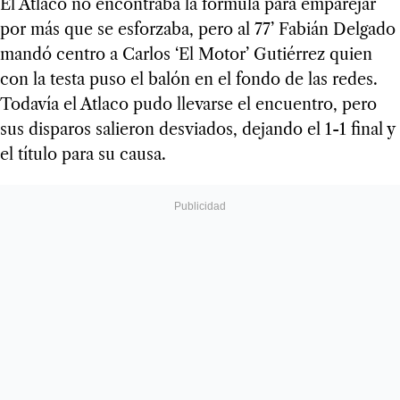
El Atlaco no encontraba la fórmula para emparejar
por más que se esforzaba, pero al 77’ Fabián Delgado
mandó centro a Carlos ‘El Motor’ Gutiérrez quien
con la testa puso el balón en el fondo de las redes.
Todavía el Atlaco pudo llevarse el encuentro, pero
sus disparos salieron desviados, dejando el 1-1 final y
el título para su causa.