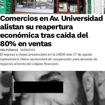
Comercios en Av. Universidad
alistan su reapertura
económica tras caída del
80% en ventas
Alfa Peñaloza
06/08/2026
El regreso a clases presenciales en la UAEM este 17 de agosto
representa la última oportunidad de recuperación para decenas de
negocios al borde del colapso financiero.