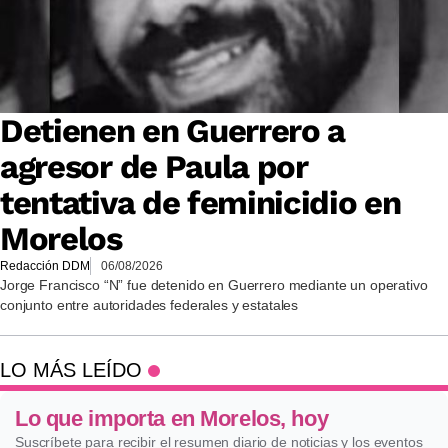
Detienen en Guerrero a
agresor de Paula por
tentativa de feminicidio en
Morelos
Redacción DDM
06/08/2026
Jorge Francisco “N” fue detenido en Guerrero mediante un operativo
conjunto entre autoridades federales y estatales
LO MÁS LEÍDO
Lo que importa en Morelos, hoy
Suscríbete para recibir el resumen diario de noticias y los eventos