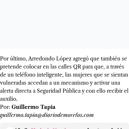
Por último, Arredondo López agregó que también se
pretende colocar en las calles QR para que, a través
de un teléfono inteligente, las mujeres que se sientan
vulneradas accedan a un mecanismo y activar una
alerta directa a Seguridad Pública y con ello recibir el
auxilio.
Por:
Guillermo Tapia
guillermo.tapia@diariodemorelos.com