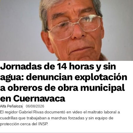
Jornadas de 14 horas y sin
agua: denuncian explotación
a obreros de obra municipal
en Cuernavaca
Alfa Peñaloza
06/08/2026
El regidor Gabriel Rivas documentó en video el maltrato laboral a
cuadrillas que trabajaban a marchas forzadas y sin equipo de
protección cerca del INSP.