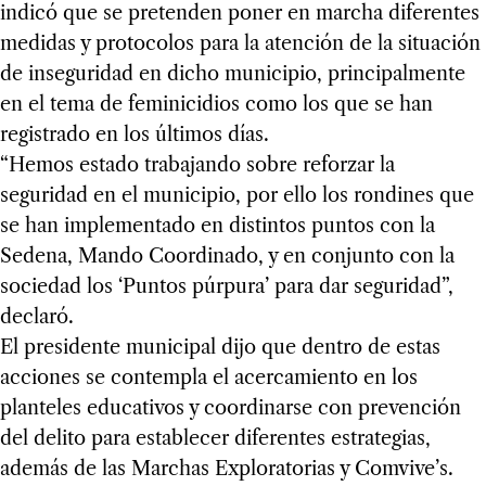
indicó que se pretenden poner en marcha diferentes
medidas y protocolos para la atención de la situación
de inseguridad en dicho municipio, principalmente
en el tema de feminicidios como los que se han
registrado en los últimos días.
“Hemos estado trabajando sobre reforzar la
seguridad en el municipio, por ello los rondines que
se han implementado en distintos puntos con la
Sedena, Mando Coordinado, y en conjunto con la
sociedad los ‘Puntos púrpura’ para dar seguridad”,
declaró.
El presidente municipal dijo que dentro de estas
acciones se contempla el acercamiento en los
planteles educativos y coordinarse con prevención
del delito para establecer diferentes estrategias,
además de las Marchas Exploratorias y Comvive’s.