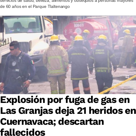
servicios de salud, belleza, alimentos y obsequios a personas mayores
de 60 años en el Parque Tlaltenango
Explosión por fuga de gas en
Las Granjas deja 21 heridos en
Cuernavaca; descartan
fallecidos