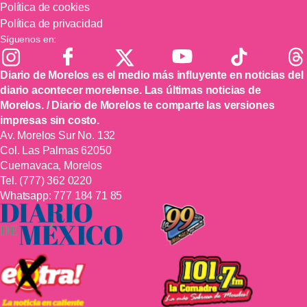
Política de cookies
Política de privacidad
Síguenos en:
Diario de Morelos es el medio más influyente en noticias del
diario acontecer morelense. Las últimas noticias de
Morelos. / Diario de Morelos te comparte las versiones
impresas sin costo.
Av. Morelos Sur No. 132
Col. Las Palmas 62050
Cuernavaca, Morelos
Tel.
(777) 362 0220
Whatsapp:
777 184 71 85