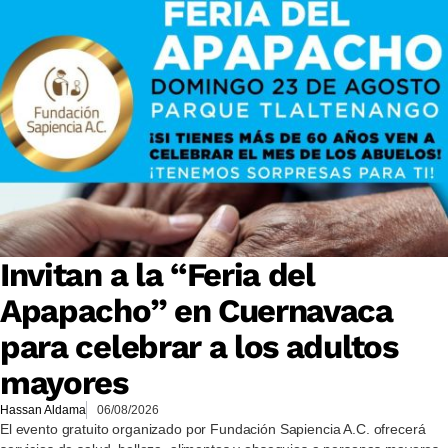
Invitan a la “Feria del
Apapacho” en Cuernavaca
para celebrar a los adultos
mayores
Hassan Aldama
06/08/2026
El evento gratuito organizado por Fundación Sapiencia A.C. ofrecerá