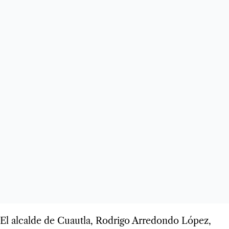
El alcalde de Cuautla, Rodrigo Arredondo López,