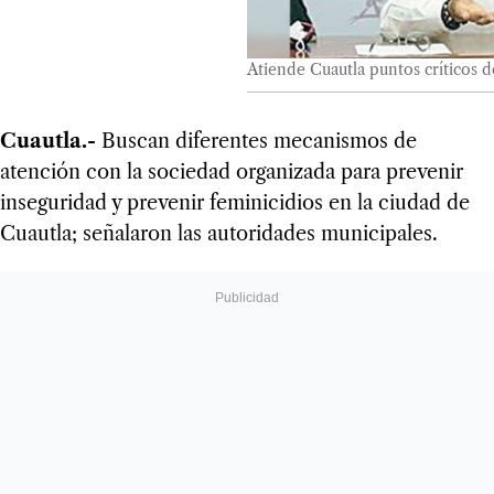
Atiende Cuautla puntos críticos d
Cuautla.-
Buscan diferentes mecanismos de
atención con la sociedad organizada para prevenir
inseguridad y prevenir feminicidios en la ciudad de
Cuautla; señalaron las autoridades municipales.