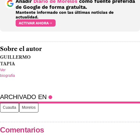
Añadir
Diario de Morelos
como fuente preferida
de Google de forma gratuita.
Mantente informado con las últimas noticias de
actualidad.
ACTIVAR AHORA
Sobre el autor
GUILLERMO
TAPIA
Ver
biografía
ARCHIVADO EN
Cuautla
Morelos
Comentarios