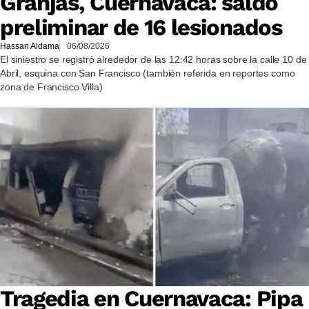
Granjas, Cuernavaca: saldo
preliminar de 16 lesionados
Hassan Aldama
06/08/2026
El siniestro se registró alrededor de las 12:42 horas sobre la calle 10 de
Abril, esquina con San Francisco (también referida en reportes como
zona de Francisco Villa)
Tragedia en Cuernavaca: Pipa