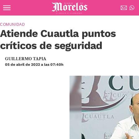
Ir al contenido principal
Diario de Morelos
COMUNIDAD
Atiende Cuautla puntos
críticos de seguridad
GUILLERMO TAPIA
05 de abril de 2022 a las 07:40h