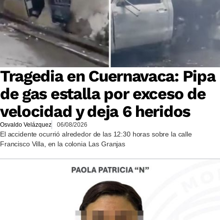
Tragedia en Cuernavaca: Pipa
de gas estalla por exceso de
velocidad y deja 6 heridos
Osvaldo Velázquez
06/08/2026
El accidente ocurrió alrededor de las 12:30 horas sobre la calle
Francisco Villa, en la colonia Las Granjas