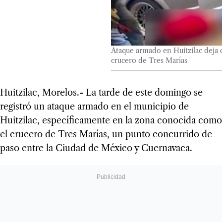
Ataque armado en Huitzilac deja 
crucero de Tres Marías
Huitzilac, Morelos.- La tarde de este domingo se
registró un ataque armado en el municipio de
Huitzilac, específicamente en la zona conocida como
el crucero de Tres Marías, un punto concurrido de
paso entre la Ciudad de México y Cuernavaca.