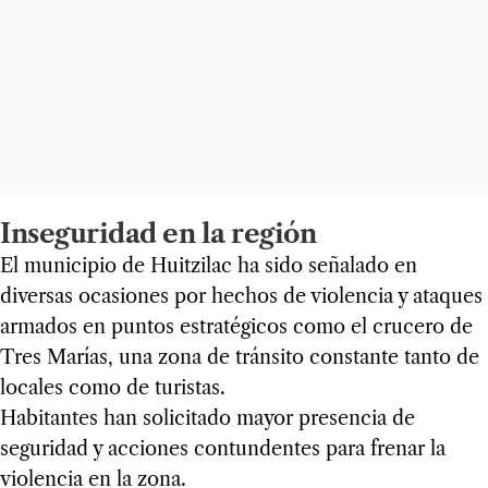
Inseguridad en la región
El municipio de Huitzilac ha sido señalado en
diversas ocasiones por hechos de violencia y ataques
armados en puntos estratégicos como el crucero de
Tres Marías, una zona de tránsito constante tanto de
locales como de turistas.
Habitantes han solicitado mayor presencia de
seguridad y acciones contundentes para frenar la
violencia en la zona.