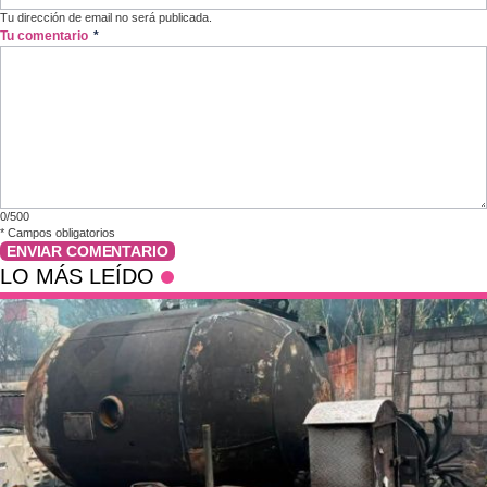
Tu dirección de email no será publicada.
Tu comentario
*
0/500
*
Campos obligatorios
ENVIAR COMENTARIO
LO MÁS LEÍDO