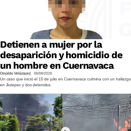
Detienen a mujer por la
desaparición y homicidio de
un hombre en Cuernavaca
Osvaldo Velázquez
06/08/2026
Un caso que inició el 15 de julio en Cuernavaca culmina con un hallazgo
en Jiutepec y dos detenidos.