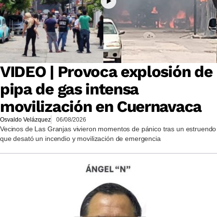
VIDEO | Provoca explosión de
pipa de gas intensa
movilización en Cuernavaca
Osvaldo Velázquez
06/08/2026
Vecinos de Las Granjas vivieron momentos de pánico tras un estruendo
que desató un incendio y movilización de emergencia