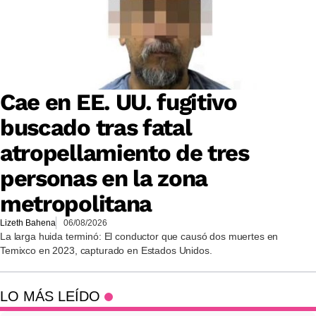
Cae en EE. UU. fugitivo
buscado tras fatal
atropellamiento de tres
personas en la zona
metropolitana
Lizeth Bahena
06/08/2026
La larga huida terminó: El conductor que causó dos muertes en
Temixco en 2023, capturado en Estados Unidos.
LO MÁS LEÍDO