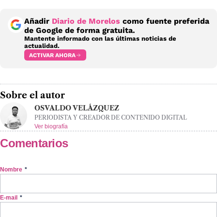
Añadir
Diario de Morelos
como fuente preferida
de Google de forma gratuita.
Mantente informado con las últimas noticias de
actualidad.
ACTIVAR AHORA
Sobre el autor
OSVALDO VELÁZQUEZ
PERIODISTA Y CREADOR DE CONTENIDO DIGITAL
Ver biografía
Comentarios
Nombre
*
E-mail
*