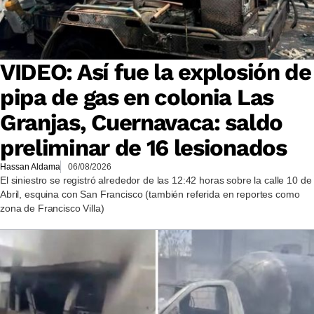
VIDEO: Así fue la explosión de
pipa de gas en colonia Las
Granjas, Cuernavaca: saldo
preliminar de 16 lesionados
Hassan Aldama
06/08/2026
El siniestro se registró alrededor de las 12:42 horas sobre la calle 10 de
Abril, esquina con San Francisco (también referida en reportes como
zona de Francisco Villa)