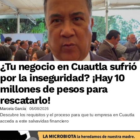
¿Tu negocio en Cuautla sufrió
por la inseguridad? ¡Hay 10
millones de pesos para
rescatarlo!
Marcela García
06/08/2026
Descubre los requisitos y el proceso para que tu empresa en Cuautla
acceda a este salvavidas financiero