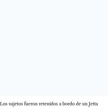
Los sujetos fueron retenidos a bordo de un Jetta