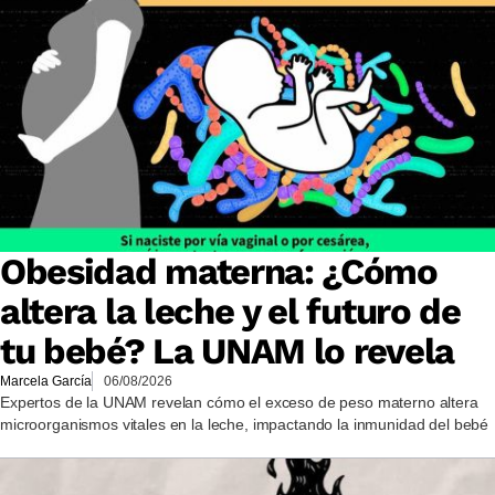
Obesidad materna: ¿Cómo
altera la leche y el futuro de
tu bebé? La UNAM lo revela
Marcela García
06/08/2026
Expertos de la UNAM revelan cómo el exceso de peso materno altera
microorganismos vitales en la leche, impactando la inmunidad del bebé