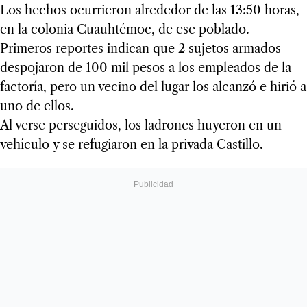
Los hechos ocurrieron alrededor de las 13:50 horas,
en la colonia Cuauhtémoc, de ese poblado.
Primeros reportes indican que 2 sujetos armados
despojaron de 100 mil pesos a los empleados de la
factoría, pero un vecino del lugar los alcanzó e hirió a
uno de ellos.
Al verse perseguidos, los ladrones huyeron en un
vehículo y se refugiaron en la privada Castillo.