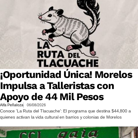
¡Oportunidad Única! Morelos
Impulsa a Talleristas con
Apoyo de 44 Mil Pesos
Alfa Peñaloza
06/08/2026
Conoce 'La Ruta del Tlacuache': El programa que destina $44,800 a
quienes activan la vida cultural en barrios y colonias de Morelos