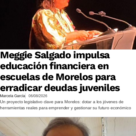
Meggie Salgado impulsa
educación financiera en
escuelas de Morelos para
erradicar deudas juveniles
Marcela García
06/08/2026
Un proyecto legislativo clave para Morelos: dotar a los jóvenes de
herramientas reales para emprender y gestionar su futuro económico