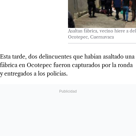
Asaltan fábrica, vecino hiere a de
Ocotepec, Cuernavaca
Esta tarde, dos delincuentes que habían asaltado una
fábrica en Ocotepec fueron capturados por la ronda
y entregados a los policías.