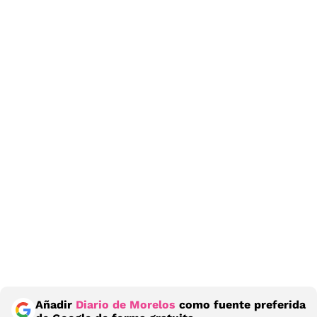
Añadir
Diario de Morelos
como fuente preferida