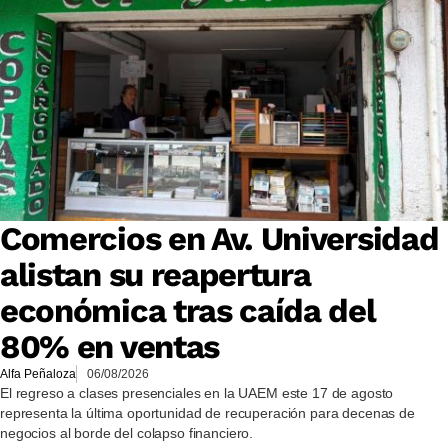
Comercios en Av. Universidad
alistan su reapertura
económica tras caída del
80% en ventas
Alfa Peñaloza
06/08/2026
El regreso a clases presenciales en la UAEM este 17 de agosto
representa la última oportunidad de recuperación para decenas de
negocios al borde del colapso financiero.