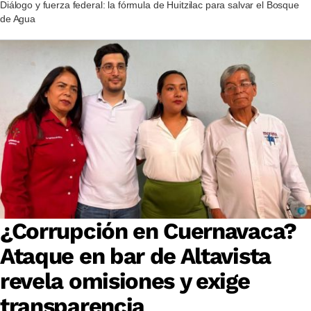
Diálogo y fuerza federal: la fórmula de Huitzilac para salvar el Bosque
de Agua
¿Corrupción en Cuernavaca?
Ataque en bar de Altavista
revela omisiones y exige
transparencia