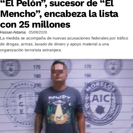
“El Pelón”, sucesor de “El
Mencho”, encabeza la lista
con 25 millones
Hassan Aldama
05/08/2026
La medida se acompaña de nuevas acusaciones federales por tráfico
de drogas, armas, lavado de dinero y apoyo material a una
organización terrorista extranjera.