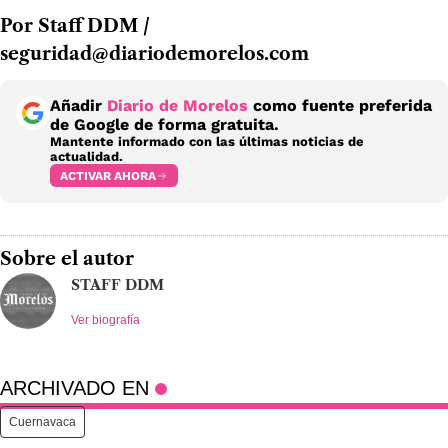
Por Staff DDM /
seguridad@diariodemorelos.com
Añadir
Diario de Morelos
como fuente preferida
de Google de forma gratuita.
Mantente informado con las últimas noticias de
actualidad.
ACTIVAR AHORA
Sobre el autor
STAFF DDM
Ver biografía
ARCHIVADO EN
Cuernavaca