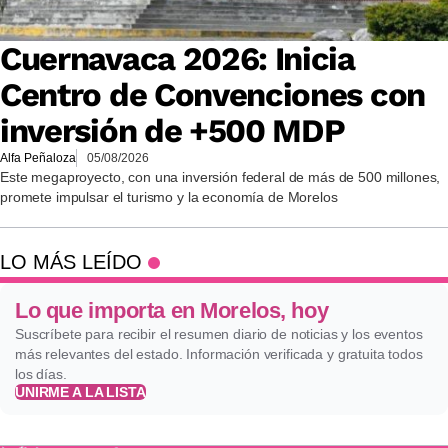
Cuernavaca 2026: Inicia
Centro de Convenciones con
inversión de +500 MDP
Alfa Peñaloza
05/08/2026
Este megaproyecto, con una inversión federal de más de 500 millones,
promete impulsar el turismo y la economía de Morelos
LO MÁS LEÍDO
Lo que importa en Morelos, hoy
Suscríbete para recibir el resumen diario de noticias y los eventos
más relevantes del estado. Información verificada y gratuita todos
los días.
UNIRME A LA LISTA