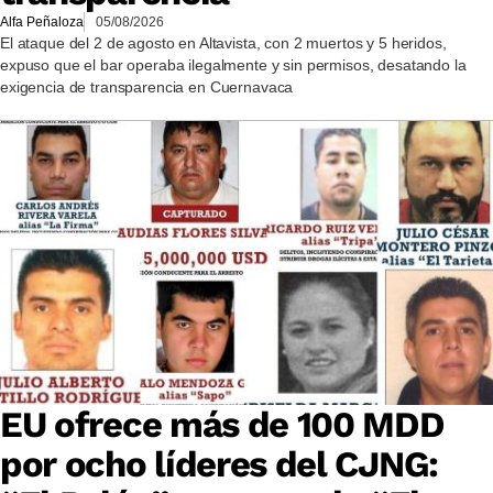
Alfa Peñaloza
05/08/2026
El ataque del 2 de agosto en Altavista, con 2 muertos y 5 heridos,
expuso que el bar operaba ilegalmente y sin permisos, desatando la
exigencia de transparencia en Cuernavaca
EU ofrece más de 100 MDD
por ocho líderes del CJNG: