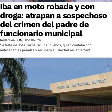
Iba en moto robada y con
droga: atrapan a sospechoso
del crimen del padre de
funcionario municipal
Redacción DDM
05/08/2026
Se trata de José Jaime "N", de 35 años, quien contaba con
antecedentes penales y recuperó su libertad recientement