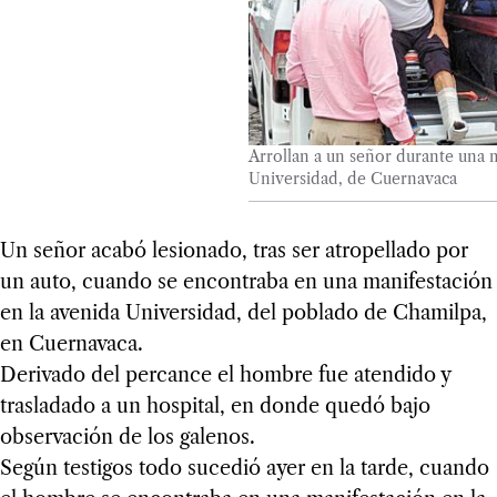
Arrollan a un señor durante una 
Universidad, de Cuernavaca
Un señor acabó lesionado, tras ser atropellado por
un auto, cuando se encontraba en una manifestación
en la avenida Universidad, del poblado de Chamilpa,
en Cuernavaca.
Derivado del percance el hombre fue atendido y
trasladado a un hospital, en donde quedó bajo
observación de los galenos.
Según testigos todo sucedió ayer en la tarde, cuando