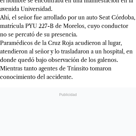
el hombre se encontraba en una manifestación en la
avenida Universidad.
Ahí, el señor fue arrollado por un auto Seat Córdoba,
matrícula PYU 227-B de Morelos, cuyo conductor
no se percató de su presencia.
Paramédicos de la Cruz Roja acudieron al lugar,
atendieron al señor y lo trasladaron a un hospital, en
donde quedó bajo observación de los galenos.
Mientras tanto agentes de Tránsito tomaron
conocimiento del accidente.