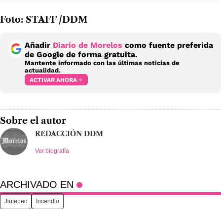
Foto: STAFF /DDM
Añadir
Diario de Morelos
como fuente preferida
de Google de forma gratuita.
Mantente informado con las últimas noticias de
actualidad.
ACTIVAR AHORA
Sobre el autor
REDACCIÓN DDM
Ver biografía
ARCHIVADO EN
Jiutepec
Incendio