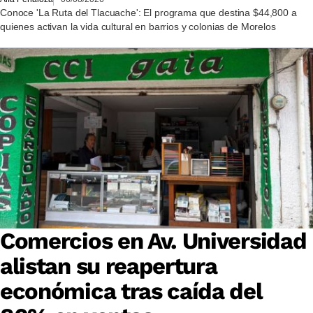
Conoce 'La Ruta del Tlacuache': El programa que destina $44,800 a
quienes activan la vida cultural en barrios y colonias de Morelos
Comercios en Av. Universidad
alistan su reapertura
económica tras caída del