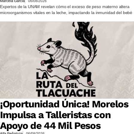
Marcela García
06/08/2026
Expertos de la UNAM revelan cómo el exceso de peso materno altera
microorganismos vitales en la leche, impactando la inmunidad del bebé
¡Oportunidad Única! Morelos
Impulsa a Talleristas con
Apoyo de 44 Mil Pesos
Alfa Peñaloza
06/08/2026