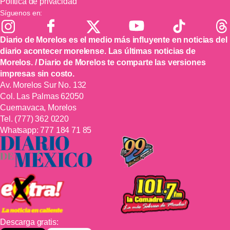
Política de privacidad
Síguenos en:
Diario de Morelos es el medio más influyente en noticias del
diario acontecer morelense. Las últimas noticias de
Morelos. / Diario de Morelos te comparte las versiones
impresas sin costo.
Av. Morelos Sur No. 132
Col. Las Palmas 62050
Cuernavaca, Morelos
Tel.
(777) 362 0220
Whatsapp:
777 184 71 85
Descarga gratis: