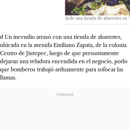
Arde una tienda de abarrotes en
d Un incendio arrasó con una tienda de abarrotes,
ubicada en la avenida Emiliano Zapata, de la colonia
Centro de Jiutepec, luego de que presuntamente
dejaran una veladora encendida en el negocio, porlo
que bomberos trabajó arduamente para sofocar las
llamas.