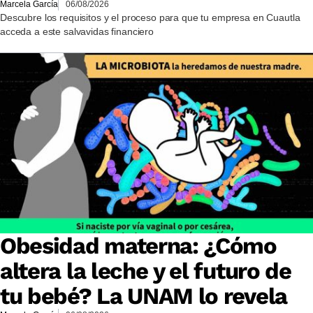
Marcela García
06/08/2026
Descubre los requisitos y el proceso para que tu empresa en Cuautla
acceda a este salvavidas financiero
Obesidad materna: ¿Cómo
altera la leche y el futuro de
tu bebé? La UNAM lo revela