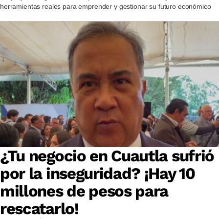
herramientas reales para emprender y gestionar su futuro económico
¿Tu negocio en Cuautla sufrió
por la inseguridad? ¡Hay 10
millones de pesos para
rescatarlo!