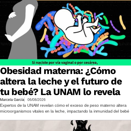
Obesidad materna: ¿Cómo
altera la leche y el futuro de
tu bebé? La UNAM lo revela
Marcela García
06/08/2026
Expertos de la UNAM revelan cómo el exceso de peso materno altera
microorganismos vitales en la leche, impactando la inmunidad del bebé