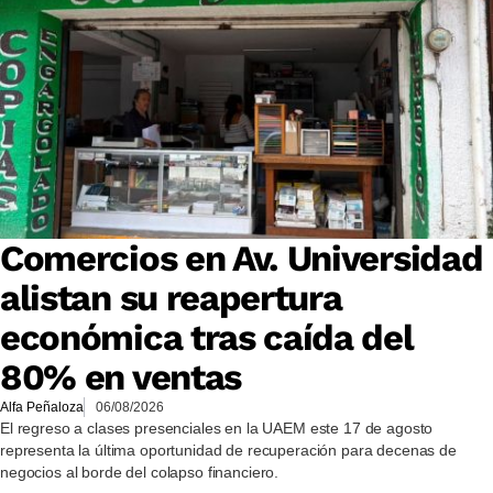
Comercios en Av. Universidad
alistan su reapertura
económica tras caída del
80% en ventas
Alfa Peñaloza
06/08/2026
El regreso a clases presenciales en la UAEM este 17 de agosto
representa la última oportunidad de recuperación para decenas de
negocios al borde del colapso financiero.