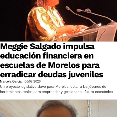
Meggie Salgado impulsa
educación financiera en
escuelas de Morelos para
erradicar deudas juveniles
Marcela García
06/08/2026
Un proyecto legislativo clave para Morelos: dotar a los jóvenes de
herramientas reales para emprender y gestionar su futuro económico