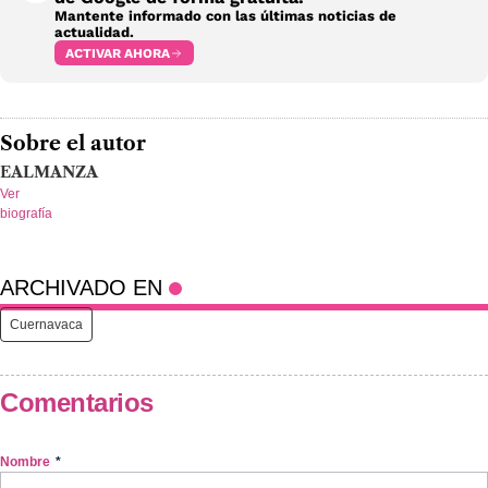
Mantente informado con las últimas noticias de
actualidad.
ACTIVAR AHORA
Sobre el autor
EALMANZA
Ver
biografía
ARCHIVADO EN
Cuernavaca
Comentarios
Nombre
*