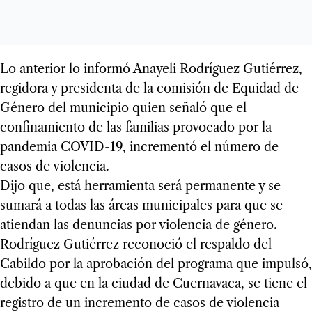
Lo anterior lo informó Anayeli Rodríguez Gutiérrez,
regidora y presidenta de la comisión de Equidad de
Género del municipio quien señaló que el
confinamiento de las familias provocado por la
pandemia COVID-19, incrementó el número de
casos de violencia.
Dijo que, está herramienta será permanente y se
sumará a todas las áreas municipales para que se
atiendan las denuncias por violencia de género.
Rodríguez Gutiérrez reconoció el respaldo del
Cabildo por la aprobación del programa que impulsó,
debido a que en la ciudad de Cuernavaca, se tiene el
registro de un incremento de casos de violencia