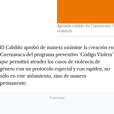
Aprueba cabildo de Cuernavaca “c
violencia
El Cabildo aprobó de manera unánime la creación en
Cuernavaca del programa preventivo ‘Código Violeta’
que permitirá atender los casos de violencia de
género con un protocolo especial y con rapidez, no
sólo en este aislamiento, sino de manera
permanente.