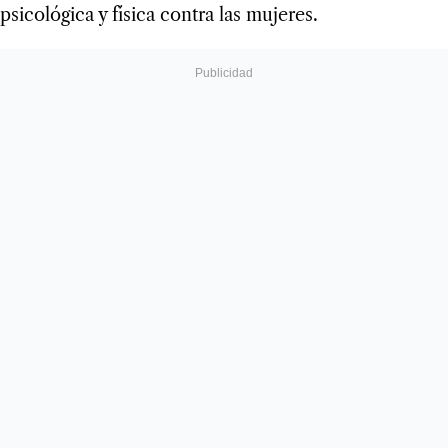
psicológica y física contra las mujeres.