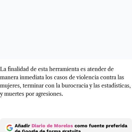
La finalidad de esta herramienta es atender de
manera inmediata los casos de violencia contra las
mujeres, terminar con la burocracia y las estadísticas,
y muertes por agresiones.
Añadir
Diario de Morelos
como fuente preferida
de Google de forma gratuita.