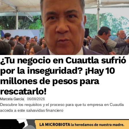
¿Tu negocio en Cuautla sufrió
por la inseguridad? ¡Hay 10
millones de pesos para
rescatarlo!
Marcela García
06/08/2026
Descubre los requisitos y el proceso para que tu empresa en Cuautla
acceda a este salvavidas financiero