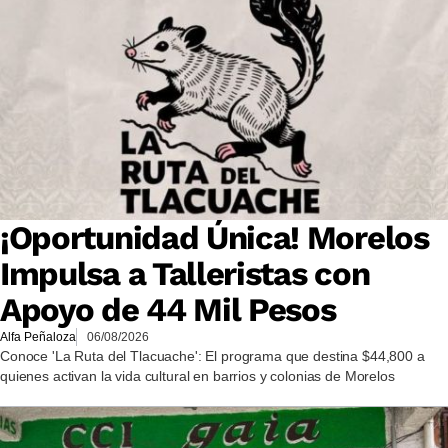
¡Oportunidad Única! Morelos
Impulsa a Talleristas con
Apoyo de 44 Mil Pesos
Alfa Peñaloza
06/08/2026
Conoce 'La Ruta del Tlacuache': El programa que destina $44,800 a
quienes activan la vida cultural en barrios y colonias de Morelos