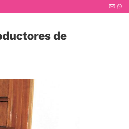
oductores de