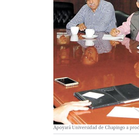
Apoyará Universidad de Chapingo a pro