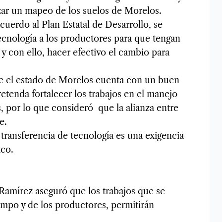
izar un mapeo de los suelos de Morelos.
cuerdo al Plan Estatal de Desarrollo, se
tecnología a los productores para que tengan
y con ello, hacer efectivo el cambio para
ue el estado de Morelos cuenta con un buen
pretenda fortalecer los trabajos en el manejo
os, por lo que consideró que la alianza entre
e.
transferencia de tecnología es una exigencia
ico.
 Ramírez aseguró que los trabajos que se
mpo y de los productores, permitirán