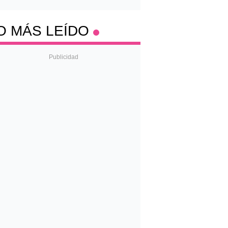
O MÁS LEÍDO