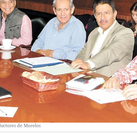
ductores de Morelos