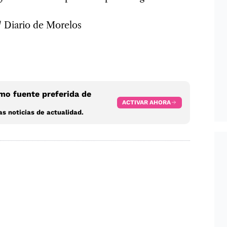
 / Diario de Morelos
o fuente preferida de
ACTIVAR AHORA
s noticias de actualidad.