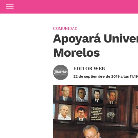
Ir al contenido principal
COMUNIDAD
Apoyará Unive
Morelos
EDITOR WEB
22 de septiembre de 2019 a las 11:1