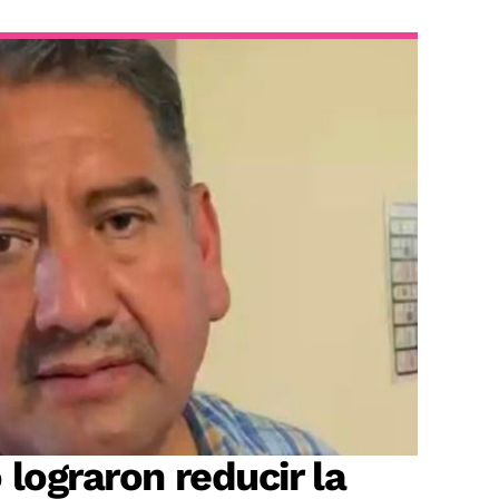
 lograron reducir la