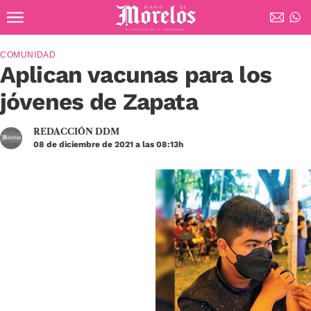
Ir al contenido principal
Diario de Morelos
COMUNIDAD
Aplican vacunas para los
jóvenes de Zapata
REDACCIÓN DDM
08 de diciembre de 2021 a las 08:13h