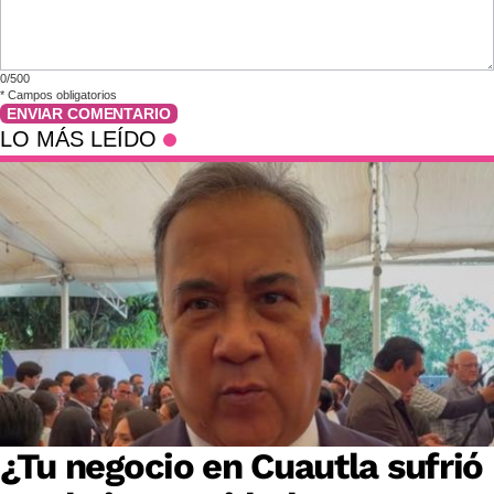
0/500
*
Campos obligatorios
ENVIAR COMENTARIO
LO MÁS LEÍDO
¿Tu negocio en Cuautla sufrió