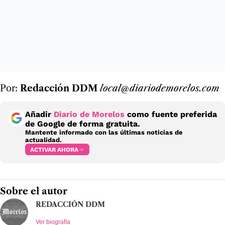
Por:
Redacción DDM
local@diariodemorelos.com
Añadir
Diario de Morelos
como fuente preferida
de Google de forma gratuita.
Mantente informado con las últimas noticias de
actualidad.
ACTIVAR AHORA
Sobre el autor
REDACCIÓN DDM
Ver biografía