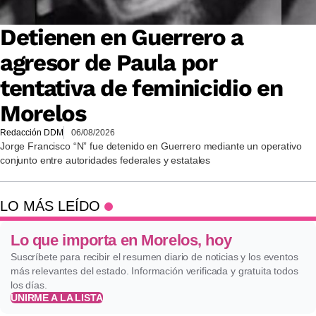
Detienen en Guerrero a
agresor de Paula por
tentativa de feminicidio en
Morelos
Redacción DDM
06/08/2026
Jorge Francisco “N” fue detenido en Guerrero mediante un operativo
conjunto entre autoridades federales y estatales
LO MÁS LEÍDO
Lo que importa en Morelos, hoy
Suscríbete para recibir el resumen diario de noticias y los eventos
más relevantes del estado. Información verificada y gratuita todos
los días.
UNIRME A LA LISTA