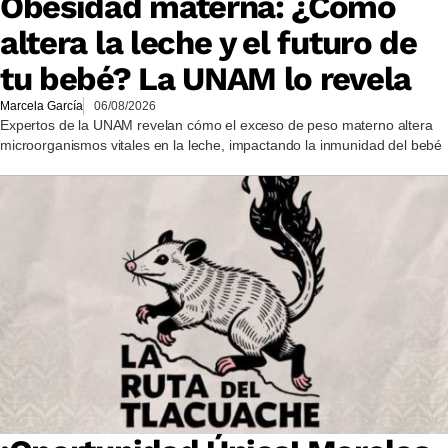
Obesidad materna: ¿Cómo
altera la leche y el futuro de
tu bebé? La UNAM lo revela
Marcela García
06/08/2026
Expertos de la UNAM revelan cómo el exceso de peso materno altera
microorganismos vitales en la leche, impactando la inmunidad del bebé