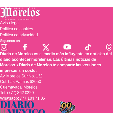
Aviso legal
Política de cookies
Política de privacidad
Síguenos en:
Diario de Morelos es el medio más influyente en noticias del
diario acontecer morelense. Las últimas noticias de
Morelos. / Diario de Morelos te comparte las versiones
impresas sin costo.
Av. Morelos Sur No. 132
Col. Las Palmas 62050
Cuernavaca, Morelos
Tel.
(777) 362 0220
Whatsapp:
777 184 71 85