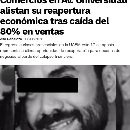
Comercios en Av. Universidad
alistan su reapertura
económica tras caída del
80% en ventas
Alfa Peñaloza
06/08/2026
El regreso a clases presenciales en la UAEM este 17 de agosto
representa la última oportunidad de recuperación para decenas de
negocios al borde del colapso financiero.