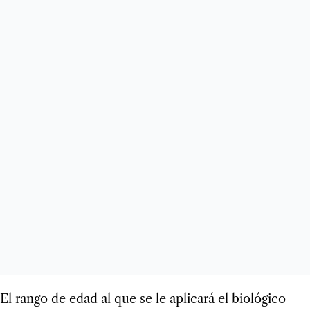
El rango de edad al que se le aplicará el biológico