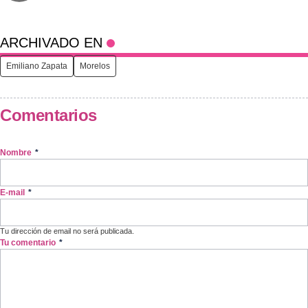
ARCHIVADO EN
Emiliano Zapata
Morelos
Comentarios
Nombre
*
E-mail
*
Tu dirección de email no será publicada.
Tu comentario
*