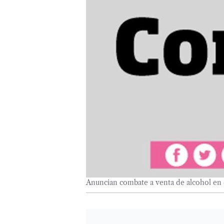
Anuncian combate a venta de alcohol en