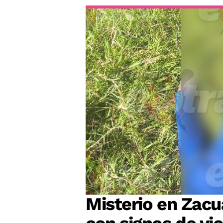
Misterio en Zacu