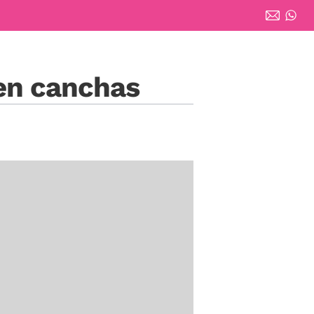
en canchas