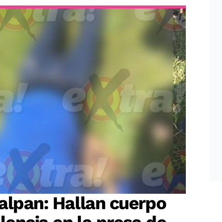
alpan: Hallan cuerpo