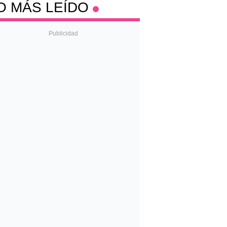
O MÁS LEÍDO