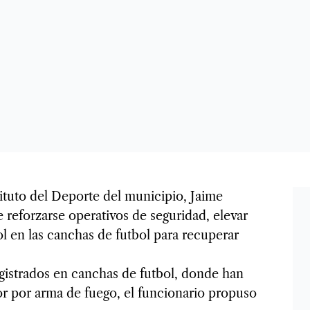
tituto del Deporte del municipio, Jaime
reforzarse operativos de seguridad, elevar
ol en las canchas de futbol para recuperar
gistrados en canchas de futbol, donde han
ior por arma de fuego, el funcionario propuso