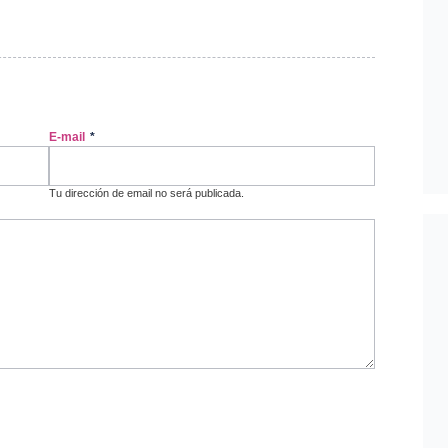
E-mail
*
Tu dirección de email no será publicada.