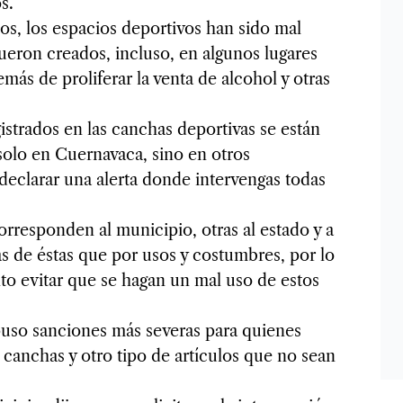
s.
s, los espacios deportivos han sido mal
 fueron creados, incluso, en algunos lugares
emás de proliferar la venta de alcohol y otras
istrados en las canchas deportivas se están
solo en Cuernavaca, sino en otros
 declarar una alerta donde intervengas todas
rresponden al municipio, otras al estado y a
s de éstas que por usos y costumbres, por lo
nto evitar que se hagan un mal uso de estos
puso sanciones más severas para quienes
 canchas y otro tipo de artículos que no sean