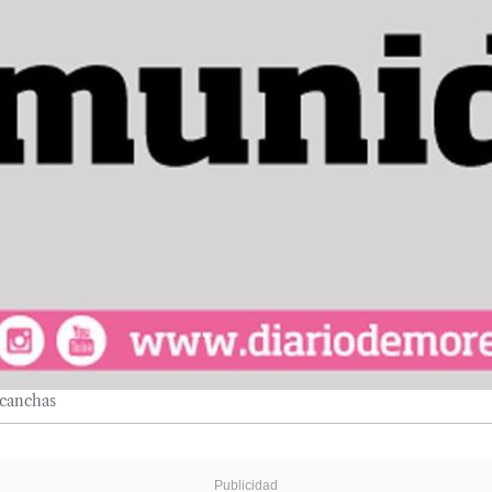
 canchas