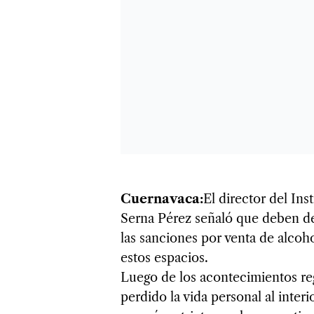
Cuernavaca:
El director del Ins
Serna Pérez señaló que deben de 
las sanciones por venta de alcoh
estos espacios.
Luego de los acontecimientos re
perdido la vida personal al inter