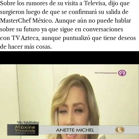
Sobre los rumores de su visita a Televisa, dijo que
surgieron luego de que se confirmará su salida de
MasterChef México. Aunque aún no puede hablar
sobre su futuro ya que sigue en conversaciones
con TV Azteca, aunque puntualizó que tiene deseos
de hacer más cosas.