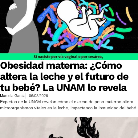
Obesidad materna: ¿Cómo
altera la leche y el futuro de
tu bebé? La UNAM lo revela
Marcela García
06/08/2026
Expertos de la UNAM revelan cómo el exceso de peso materno altera
microorganismos vitales en la leche, impactando la inmunidad del bebé