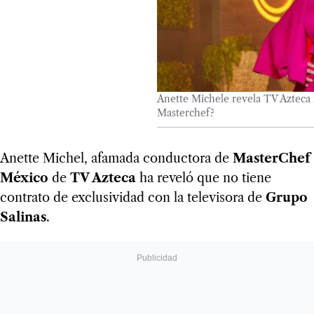
Anette Michele revela TV Azteca 
Masterchef?
Anette Michel, afamada conductora de
MasterChef
México
de
TV Azteca
ha reveló que no tiene
contrato de exclusividad con la televisora de
Grupo
Salinas
.