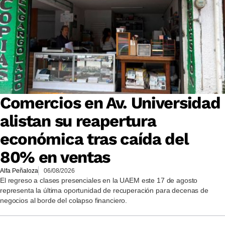
Comercios en Av. Universidad
alistan su reapertura
económica tras caída del
80% en ventas
Alfa Peñaloza
06/08/2026
El regreso a clases presenciales en la UAEM este 17 de agosto
representa la última oportunidad de recuperación para decenas de
negocios al borde del colapso financiero.