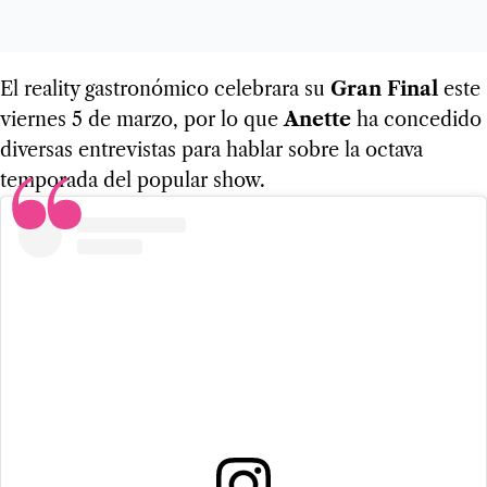
El reality gastronómico celebrara su
Gran Final
este
viernes 5 de marzo, por lo que
Anette
ha concedido
diversas entrevistas para hablar sobre la octava
temporada del popular show.