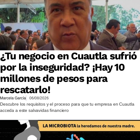
¿Tu negocio en Cuautla sufrió
por la inseguridad? ¡Hay 10
millones de pesos para
rescatarlo!
Marcela García
06/08/2026
Descubre los requisitos y el proceso para que tu empresa en Cuautla
acceda a este salvavidas financiero