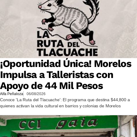
¡Oportunidad Única! Morelos
Impulsa a Talleristas con
Apoyo de 44 Mil Pesos
Alfa Peñaloza
06/08/2026
Conoce 'La Ruta del Tlacuache': El programa que destina $44,800 a
quienes activan la vida cultural en barrios y colonias de Morelos