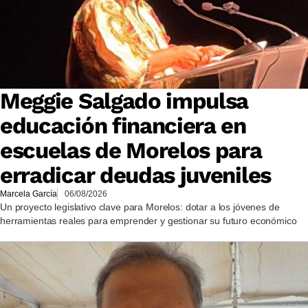
Meggie Salgado impulsa
educación financiera en
escuelas de Morelos para
erradicar deudas juveniles
Marcela García
06/08/2026
Un proyecto legislativo clave para Morelos: dotar a los jóvenes de
herramientas reales para emprender y gestionar su futuro económico