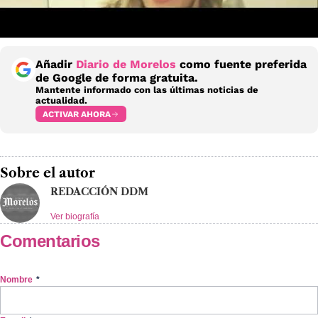
Añadir
Diario de Morelos
como fuente preferida
de Google de forma gratuita.
Mantente informado con las últimas noticias de
actualidad.
ACTIVAR AHORA
Sobre el autor
REDACCIÓN DDM
Ver biografía
Comentarios
Nombre
*