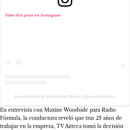
View this post on Instagram
A post shared by MasterChef México (@masterchefmx)
En entrevista con Maxine Woodside para Radio
Fórmula, la conductora reveló que tras 25 años de
trabajar en la empresa, TV Azteca tomó la decisión