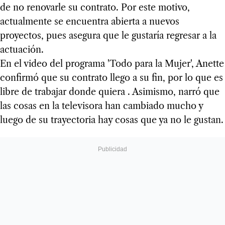
de no renovarle su contrato. Por este motivo,
actualmente se encuentra abierta a nuevos
proyectos, pues asegura que le gustaría regresar a la
actuación.
En el video del programa 'Todo para la Mujer', Anette
confirmó que su contrato llego a su fin, por lo que es
libre de trabajar donde quiera . Asimismo, narró que
las cosas en la televisora han cambiado mucho y
luego de su trayectoria hay cosas que ya no le gustan.