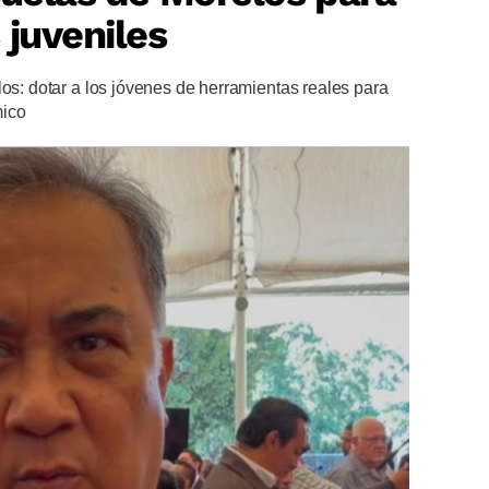
 juveniles
los: dotar a los jóvenes de herramientas reales para
mico