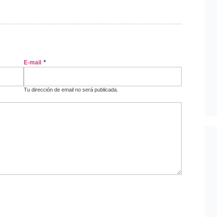
E-mail
*
Tu dirección de email no será publicada.