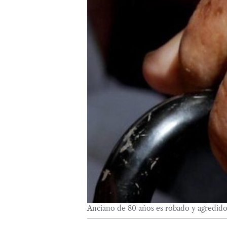
Anciano de 80 años es robado y agredid