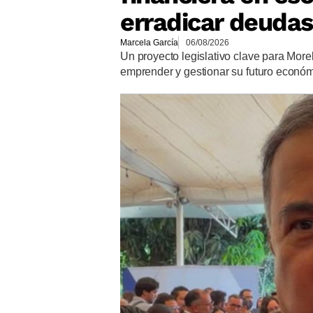
erradicar deudas
Marcela García
06/08/2026
Un proyecto legislativo clave para More
emprender y gestionar su futuro econó