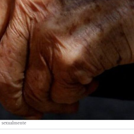
o sexualmente