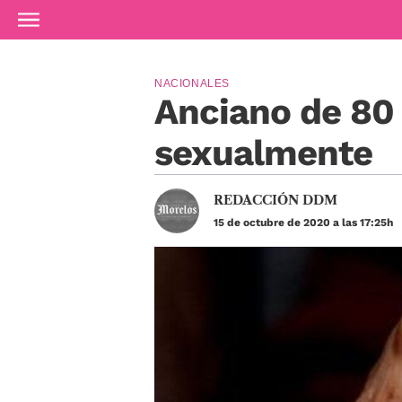
Ir al contenido principal
NACIONALES
Anciano de 80 
sexualmente
REDACCIÓN DDM
15 de octubre de 2020 a las 17:25h