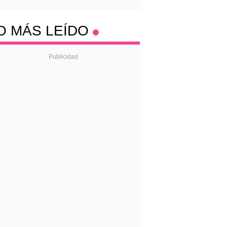
O MÁS LEÍDO