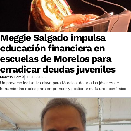
Meggie Salgado impulsa
educación financiera en
escuelas de Morelos para
erradicar deudas juveniles
Marcela García
06/08/2026
Un proyecto legislativo clave para Morelos: dotar a los jóvenes de
herramientas reales para emprender y gestionar su futuro económico