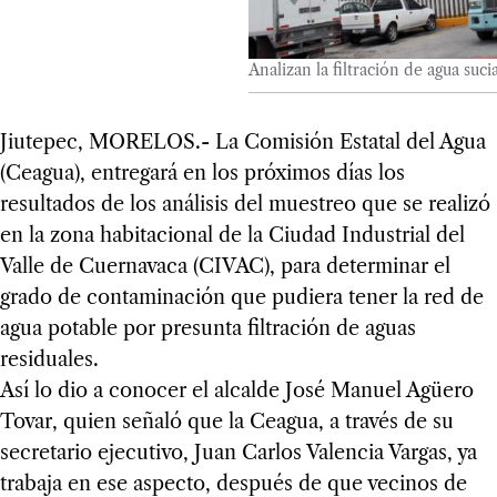
Analizan la filtración de agua suci
Jiutepec, MORELOS.- La Comisión Estatal del Agua
(Ceagua), entregará en los próximos días los
resultados de los análisis del muestreo que se realizó
en la zona habitacional de la Ciudad Industrial del
Valle de Cuernavaca (CIVAC), para determinar el
grado de contaminación que pudiera tener la red de
agua potable por presunta filtración de aguas
residuales.
Así lo dio a conocer el alcalde José Manuel Agüero
Tovar, quien señaló que la Ceagua, a través de su
secretario ejecutivo, Juan Carlos Valencia Vargas, ya
trabaja en ese aspecto, después de que vecinos de