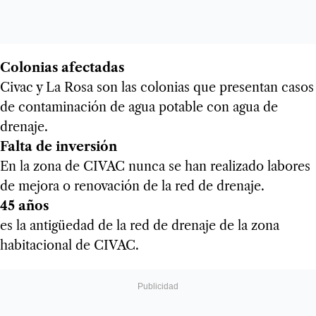
Colonias afectadas
Civac y La Rosa son las colonias que presentan casos
de contaminación de agua potable con agua de
drenaje.
Falta de inversión
En la zona de CIVAC nunca se han realizado labores
de mejora o renovación de la red de drenaje.
45 años
es la antigüedad de la red de drenaje de la zona
habitacional de CIVAC.