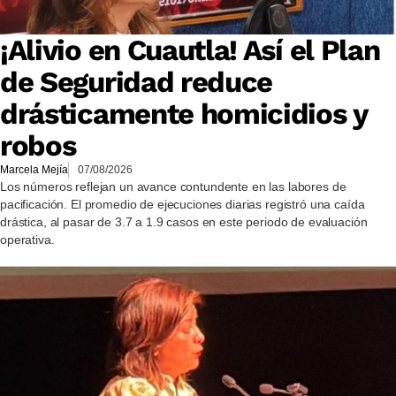
¡Alivio en Cuautla! Así el Plan
de Seguridad reduce
drásticamente homicidios y
robos
Marcela Mejía
07/08/2026
Los números reflejan un avance contundente en las labores de
pacificación. El promedio de ejecuciones diarias registró una caída
drástica, al pasar de 3.7 a 1.9 casos en este periodo de evaluación
operativa.