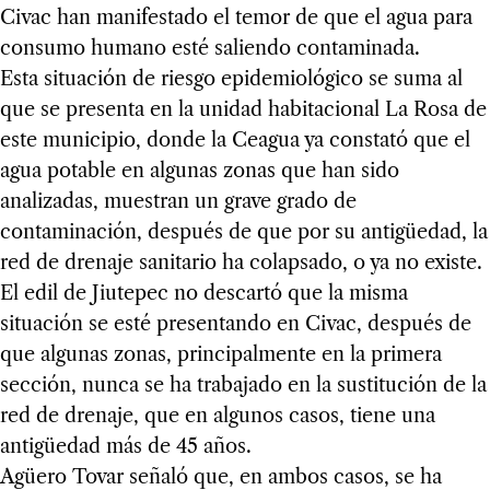
Civac han manifestado el temor de que el agua para
consumo humano esté saliendo contaminada.
Esta situación de riesgo epidemiológico se suma al
que se presenta en la unidad habitacional La Rosa de
este municipio, donde la Ceagua ya constató que el
agua potable en algunas zonas que han sido
analizadas, muestran un grave grado de
contaminación, después de que por su antigüedad, la
red de drenaje sanitario ha colapsado, o ya no existe.
El edil de Jiutepec no descartó que la misma
situación se esté presentando en Civac, después de
que algunas zonas, principalmente en la primera
sección, nunca se ha trabajado en la sustitución de la
red de drenaje, que en algunos casos, tiene una
antigüedad más de 45 años.
Agüero Tovar señaló que, en ambos casos, se ha