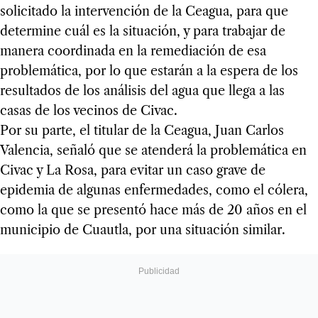
solicitado la intervención de la Ceagua, para que
determine cuál es la situación, y para trabajar de
manera coordinada en la remediación de esa
problemática, por lo que estarán a la espera de los
resultados de los análisis del agua que llega a las
casas de los vecinos de Civac.
Por su parte, el titular de la Ceagua, Juan Carlos
Valencia, señaló que se atenderá la problemática en
Civac y La Rosa, para evitar un caso grave de
epidemia de algunas enfermedades, como el cólera,
como la que se presentó hace más de 20 años en el
municipio de Cuautla, por una situación similar.