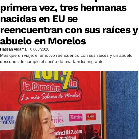
primera vez, tres hermanas
nacidas en EU se
reencuentran con sus raíces y
abuelo en Morelos
Hassan Aldama
07/08/2026
Más que un viaje: el emotivo reencuentro con sus raíces y un abuelo
desconocido cumple el sueño de una familia migrante