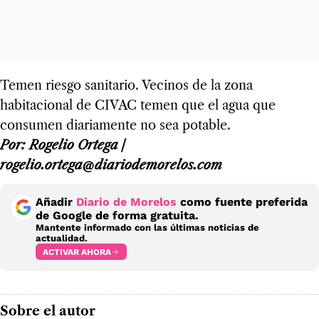
Temen riesgo sanitario. Vecinos de la zona
habitacional de CIVAC temen que el agua que
consumen diariamente no sea potable.
Por: Rogelio Ortega /
rogelio.ortega@diariodemorelos.com
Añadir
Diario de Morelos
como fuente preferida
de Google de forma gratuita.
Mantente informado con las últimas noticias de
actualidad.
ACTIVAR AHORA
Sobre el autor