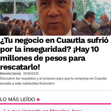
¿Tu negocio en Cuautla sufrió
por la inseguridad? ¡Hay 10
millones de pesos para
rescatarlo!
Marcela García
06/08/2026
Descubre los requisitos y el proceso para que tu empresa en Cuautla
acceda a este salvavidas financiero
LO MÁS LEÍDO