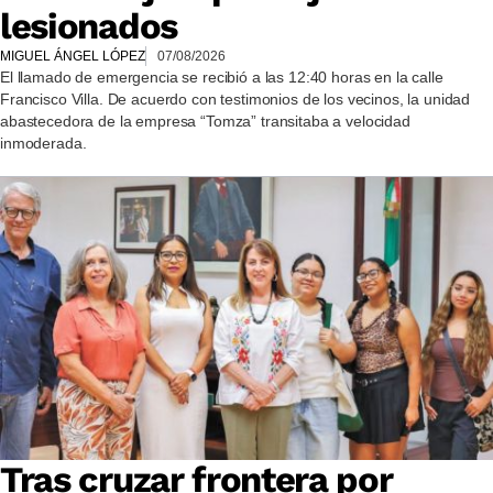
lesionados
MIGUEL ÁNGEL LÓPEZ
07/08/2026
El llamado de emergencia se recibió a las 12:40 horas en la calle
Francisco Villa. De acuerdo con testimonios de los vecinos, la unidad
abastecedora de la empresa “Tomza” transitaba a velocidad
inmoderada.
Tras cruzar frontera por