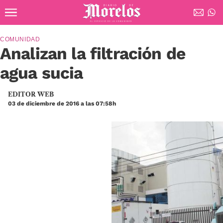
Ir al contenido principal
Diario de Morelos
COMUNIDAD
Analizan la filtración de
agua sucia
EDITOR WEB
03 de diciembre de 2016 a las 07:58h