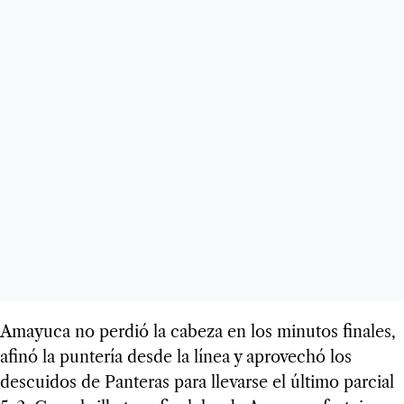
Amayuca no perdió la cabeza en los minutos finales,
afinó la puntería desde la línea y aprovechó los
descuidos de Panteras para llevarse el último parcial