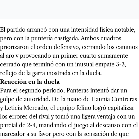
El partido arrancó con una intensidad física notable,
pero con la puntería castigada. Ambos cuadros
priorizaron el orden defensivo, cerrando los caminos
al aro y provocando un primer cuarto sumamente
cerrado que terminó con un inusual empate 3-3,
reflejo de la garra mostrada en la duela.
Reacción en la duela
Para el segundo periodo, Panteras intentó dar un
golpe de autoridad. De la mano de Hannia Contreras
y Leticia Mercado, el equipo felino logró capitalizar
los errores del rival y tomó una ligera ventaja con un
parcial de 2-4, mandando el juego al descanso con el
marcador a su favor pero con la sensación de que