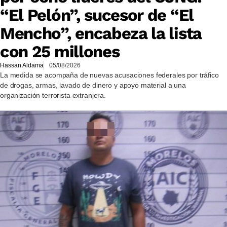
“El Pelón”, sucesor de “El
Mencho”, encabeza la lista
con 25 millones
Hassan Aldama
05/08/2026
La medida se acompaña de nuevas acusaciones federales por tráfico
de drogas, armas, lavado de dinero y apoyo material a una
organización terrorista extranjera.