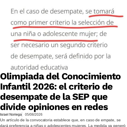
Olimpiada del Conocimiento
Infantil 2026: el criterio de
desempate de la SEP que
divide opiniones en redes
Israel Noriega
05/08/2026
Un artículo de la convocatoria establece que, en caso de empate, se
dará preferencia a niñas o adolescentes mujeres. La medida ya generó