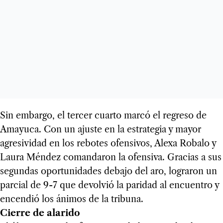
Sin embargo, el tercer cuarto marcó el regreso de
Amayuca. Con un ajuste en la estrategia y mayor
agresividad en los rebotes ofensivos, Alexa Robalo y
Laura Méndez comandaron la ofensiva. Gracias a sus
segundas oportunidades debajo del aro, lograron un
parcial de 9-7 que devolvió la paridad al encuentro y
encendió los ánimos de la tribuna.
Cierre de alarido