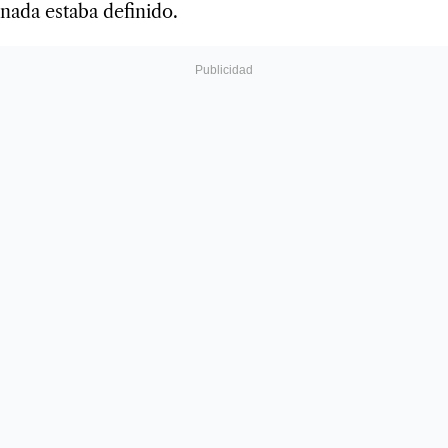
nada estaba definido.