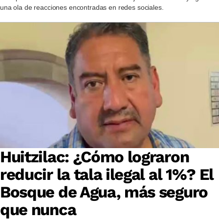
una ola de reacciones encontradas en redes sociales.
Huitzilac: ¿Cómo lograron
reducir la tala ilegal al 1%? El
Bosque de Agua, más seguro
que nunca