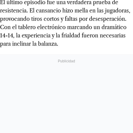
El último episodio fue una verdadera prueba de
resistencia. El cansancio hizo mella en las jugadoras,
provocando tiros cortos y faltas por desesperación.
Con el tablero electrónico marcando un dramático
14-14, la experiencia y la frialdad fueron necesarias
para inclinar la balanza.