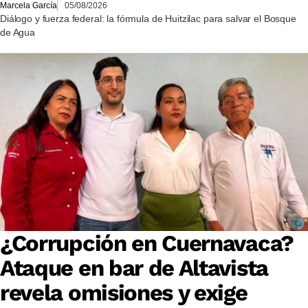
Marcela García
05/08/2026
Diálogo y fuerza federal: la fórmula de Huitzilac para salvar el Bosque
de Agua
¿Corrupción en Cuernavaca?
Ataque en bar de Altavista
revela omisiones y exige