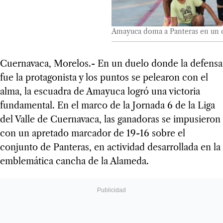
Amayuca doma a Panteras en un c
Cuernavaca, Morelos.- En un duelo donde la defensa
fue la protagonista y los puntos se pelearon con el
alma, la escuadra de Amayuca logró una victoria
fundamental. En el marco de la Jornada 6 de la Liga
del Valle de Cuernavaca, las ganadoras se impusieron
con un apretado marcador de 19-16 sobre el
conjunto de Panteras, en actividad desarrollada en la
emblemática cancha de la Alameda.