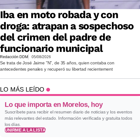
Iba en moto robada y con
droga: atrapan a sospechoso
del crimen del padre de
funcionario municipal
Redacción DDM
05/08/2026
Se trata de José Jaime "N", de 35 años, quien contaba con
antecedentes penales y recuperó su libertad recientement
LO MÁS LEÍDO
Lo que importa en Morelos, hoy
Suscríbete para recibir el resumen diario de noticias y los eventos
más relevantes del estado. Información verificada y gratuita todos
los días.
UNIRME A LA LISTA