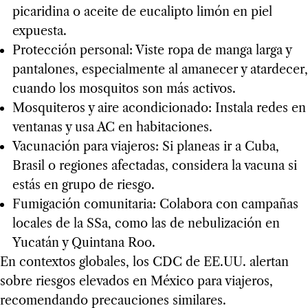
picaridina o aceite de eucalipto limón en piel
expuesta.
Protección personal: Viste ropa de manga larga y
pantalones, especialmente al amanecer y atardecer,
cuando los mosquitos son más activos.
Mosquiteros y aire acondicionado: Instala redes en
ventanas y usa AC en habitaciones.
Vacunación para viajeros: Si planeas ir a Cuba,
Brasil o regiones afectadas, considera la vacuna si
estás en grupo de riesgo.
Fumigación comunitaria: Colabora con campañas
locales de la SSa, como las de nebulización en
Yucatán y Quintana Roo.
En contextos globales, los CDC de EE.UU. alertan
sobre riesgos elevados en México para viajeros,
recomendando precauciones similares.