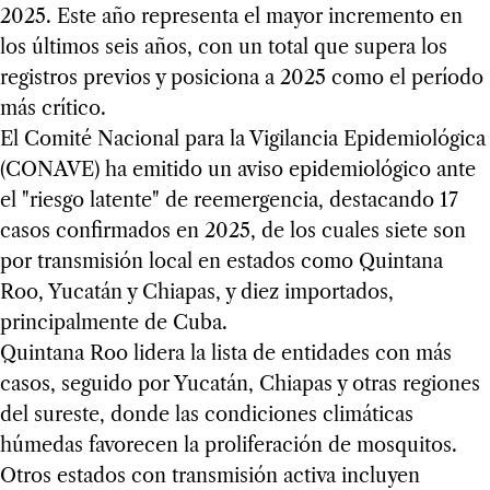
2025. Este año representa el mayor incremento en
los últimos seis años, con un total que supera los
registros previos y posiciona a 2025 como el período
más crítico.
El Comité Nacional para la Vigilancia Epidemiológica
(CONAVE) ha emitido un aviso epidemiológico ante
el "riesgo latente" de reemergencia, destacando 17
casos confirmados en 2025, de los cuales siete son
por transmisión local en estados como Quintana
Roo, Yucatán y Chiapas, y diez importados,
principalmente de Cuba.
Quintana Roo lidera la lista de entidades con más
casos, seguido por Yucatán, Chiapas y otras regiones
del sureste, donde las condiciones climáticas
húmedas favorecen la proliferación de mosquitos.
Otros estados con transmisión activa incluyen