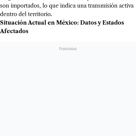
son importados, lo que indica una transmisión activa
dentro del territorio.
Situación Actual en México: Datos y Estados
Afectados