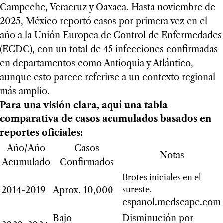
Campeche, Veracruz y Oaxaca. Hasta noviembre de
2025, México reportó casos por primera vez en el
año a la Unión Europea de Control de Enfermedades
(ECDC), con un total de 45 infecciones confirmadas
en departamentos como Antioquia y Atlántico,
aunque esto parece referirse a un contexto regional
más amplio.
Para una visión clara, aquí una tabla
comparativa de casos acumulados basados en
reportes oficiales:
Año/Año
Casos
Notas
Acumulado
Confirmados
Brotes iniciales en el
sureste.
2014-2019
Aprox. 10,000
espanol.medscape.com
Bajo
Disminución por