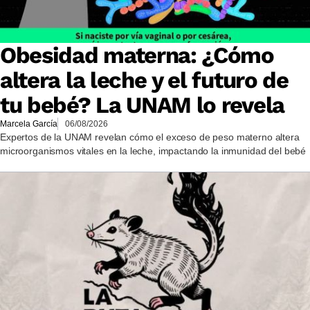
Obesidad materna: ¿Cómo
altera la leche y el futuro de
tu bebé? La UNAM lo revela
Marcela García
06/08/2026
Expertos de la UNAM revelan cómo el exceso de peso materno altera
microorganismos vitales en la leche, impactando la inmunidad del bebé