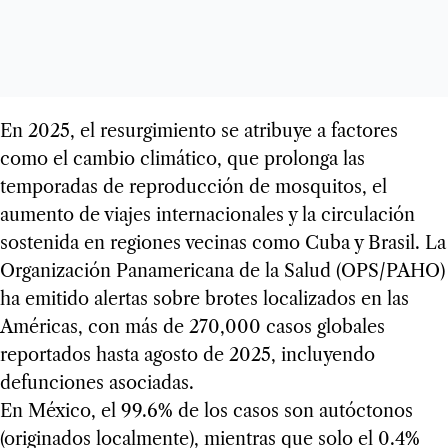
En 2025, el resurgimiento se atribuye a factores
como el cambio climático, que prolonga las
temporadas de reproducción de mosquitos, el
aumento de viajes internacionales y la circulación
sostenida en regiones vecinas como Cuba y Brasil. La
Organización Panamericana de la Salud (OPS/PAHO)
ha emitido alertas sobre brotes localizados en las
Américas, con más de 270,000 casos globales
reportados hasta agosto de 2025, incluyendo
defunciones asociadas.
En México, el 99.6% de los casos son autóctonos
(originados localmente), mientras que solo el 0.4%