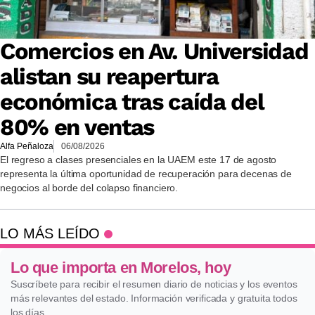
Comercios en Av. Universidad
alistan su reapertura
económica tras caída del
80% en ventas
Alfa Peñaloza
06/08/2026
El regreso a clases presenciales en la UAEM este 17 de agosto
representa la última oportunidad de recuperación para decenas de
negocios al borde del colapso financiero.
LO MÁS LEÍDO
Lo que importa en Morelos, hoy
Suscríbete para recibir el resumen diario de noticias y los eventos
más relevantes del estado. Información verificada y gratuita todos
los días.