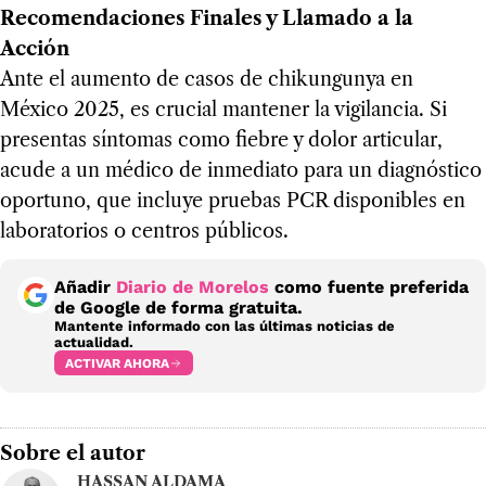
Recomendaciones Finales y Llamado a la
Acción
Ante el aumento de casos de chikungunya en
México 2025, es crucial mantener la vigilancia. Si
presentas síntomas como fiebre y dolor articular,
acude a un médico de inmediato para un diagnóstico
oportuno, que incluye pruebas PCR disponibles en
laboratorios o centros públicos.
Añadir
Diario de Morelos
como fuente preferida
de Google de forma gratuita.
Mantente informado con las últimas noticias de
actualidad.
ACTIVAR AHORA
Sobre el autor
HASSAN ALDAMA