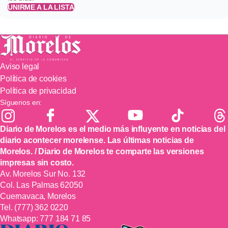
UNIRME A LA LISTA
Aviso legal
Política de cookies
Política de privacidad
Síguenos en:
Diario de Morelos es el medio más influyente en noticias del
diario acontecer morelense. Las últimas noticias de
Morelos. / Diario de Morelos te comparte las versiones
impresas sin costo.
Av. Morelos Sur No. 132
Col. Las Palmas 62050
Cuernavaca, Morelos
Tel.
(777) 362 0220
Whatsapp:
777 184 71 85