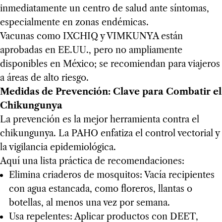
inmediatamente un centro de salud ante síntomas,
especialmente en zonas endémicas.
Vacunas como IXCHIQ y VIMKUNYA están
aprobadas en EE.UU., pero no ampliamente
disponibles en México; se recomiendan para viajeros
a áreas de alto riesgo.
Medidas de Prevención: Clave para Combatir el
Chikungunya
La prevención es la mejor herramienta contra el
chikungunya. La PAHO enfatiza el control vectorial y
la vigilancia epidemiológica.
Aquí una lista práctica de recomendaciones:
Elimina criaderos de mosquitos: Vacía recipientes
con agua estancada, como floreros, llantas o
botellas, al menos una vez por semana.
Usa repelentes: Aplicar productos con DEET,