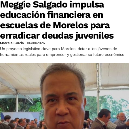
Meggie Salgado impulsa
educación financiera en
escuelas de Morelos para
erradicar deudas juveniles
Marcela García
06/08/2026
Un proyecto legislativo clave para Morelos: dotar a los jóvenes de
herramientas reales para emprender y gestionar su futuro económico