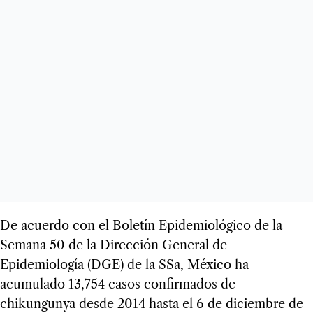
De acuerdo con el Boletín Epidemiológico de la
Semana 50 de la Dirección General de
Epidemiología (DGE) de la SSa, México ha
acumulado 13,754 casos confirmados de
chikungunya desde 2014 hasta el 6 de diciembre de