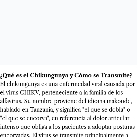
¿Qué es el Chikungunya y Cómo se Transmite?
El chikungunya es una enfermedad viral causada por
el virus CHIKV, perteneciente a la familia de los
alfavirus. Su nombre proviene del idioma makonde,
hablado en Tanzania, y significa "el que se dobla" o
"el que se encorva", en referencia al dolor articular
intenso que obliga a los pacientes a adoptar posturas
encorvadas. El virus se transmite principalmente a