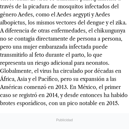
través de la picadura de mosquitos infectados del
género Aedes, como el Aedes aegypti y Aedes
albopictus, los mismos vectores del dengue y el zika.
A diferencia de otras enfermedades, el chikungunya
no se contagia directamente de persona a persona,
pero una mujer embarazada infectada puede
transmitirlo al feto durante el parto, lo que
representa un riesgo adicional para neonatos.
Globalmente, el virus ha circulado por décadas en
África, Asia y el Pacífico, pero su expansión a las
Américas comenzó en 2013. En México, el primer
caso se registró en 2014, y desde entonces ha habido
brotes esporádicos, con un pico notable en 2015.