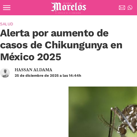
Ir al contenido principal
Diario de Morelos
SALUD
Alerta por aumento de
casos de Chikungunya en
México 2025
HASSAN ALDAMA
25 de diciembre de 2025 a las 14:44h