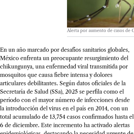
Alerta por aumento de casos de
En un año marcado por desafíos sanitarios globales,
México enfrenta un preocupante resurgimiento del
chikungunya, una enfermedad viral transmitida por
mosquitos que causa fiebre intensa y dolores
articulares debilitantes. Según datos oficiales de la
Secretaría de Salud (SSa), 2025 se perfila como el
período con el mayor número de infecciones desde
la introducción del virus en el país en 2014, con un
total acumulado de 13,754 casos confirmados hasta el
6 de diciembre. Este incremento ha activado alertas
epidemiológicas, destacando la necesidad urgente de