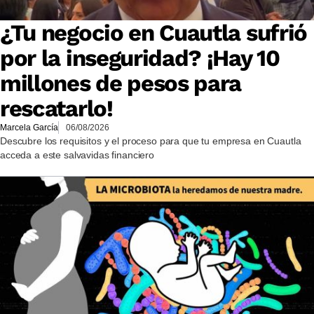
¿Tu negocio en Cuautla sufrió
por la inseguridad? ¡Hay 10
millones de pesos para
rescatarlo!
Marcela García
06/08/2026
Descubre los requisitos y el proceso para que tu empresa en Cuautla
acceda a este salvavidas financiero