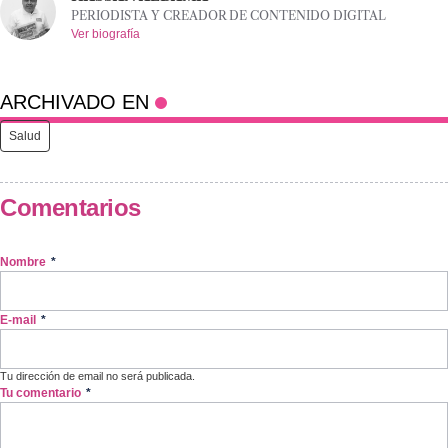
PERIODISTA Y CREADOR DE CONTENIDO DIGITAL
Ver biografía
ARCHIVADO EN
Salud
Comentarios
Nombre
*
E-mail
*
Tu dirección de email no será publicada.
Tu comentario
*