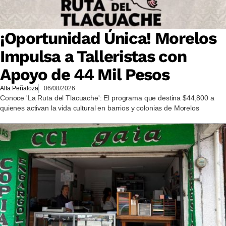
¡Oportunidad Única! Morelos
Impulsa a Talleristas con
Apoyo de 44 Mil Pesos
Alfa Peñaloza
06/08/2026
Conoce 'La Ruta del Tlacuache': El programa que destina $44,800 a
quienes activan la vida cultural en barrios y colonias de Morelos