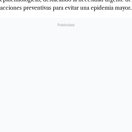
acciones preventivas para evitar una epidemia mayor.