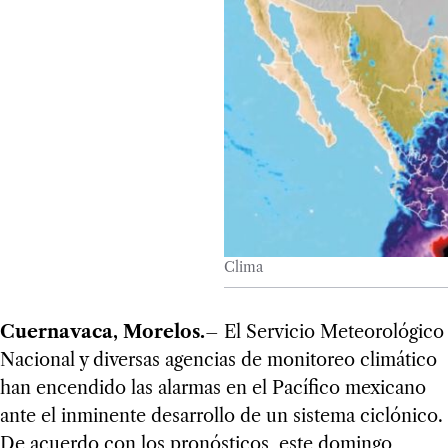
Clima
Cuernavaca, Morelos.
– El Servicio Meteorológico
Nacional y diversas agencias de monitoreo climático
han encendido las alarmas en el Pacífico mexicano
ante el inminente desarrollo de un sistema ciclónico.
De acuerdo con los pronósticos, este domingo