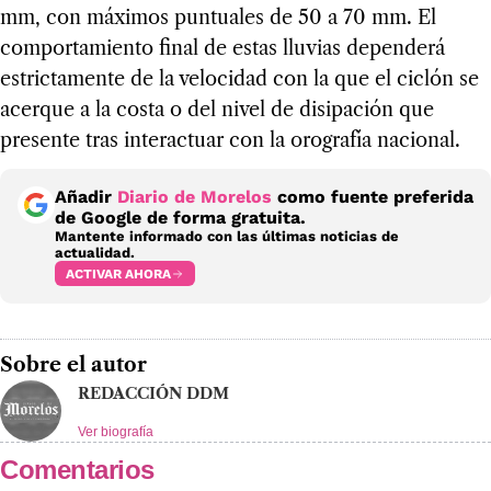
mm, con máximos puntuales de 50 a 70 mm. El
comportamiento final de estas lluvias dependerá
estrictamente de la velocidad con la que el ciclón se
acerque a la costa o del nivel de disipación que
presente tras interactuar con la orografía nacional.
Añadir
Diario de Morelos
como fuente preferida
de Google de forma gratuita.
Mantente informado con las últimas noticias de
actualidad.
ACTIVAR AHORA
Sobre el autor
REDACCIÓN DDM
Ver biografía
Comentarios