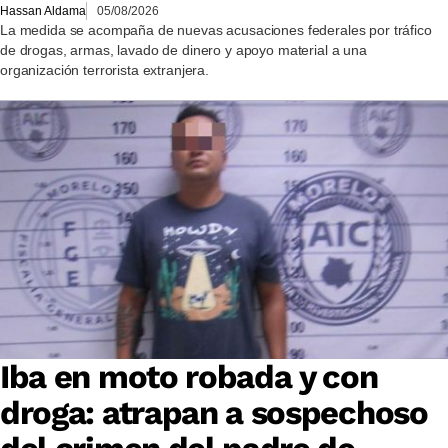
Hassan Aldama
05/08/2026
La medida se acompaña de nuevas acusaciones federales por tráfico
de drogas, armas, lavado de dinero y apoyo material a una
organización terrorista extranjera.
Iba en moto robada y con
droga: atrapan a sospechoso