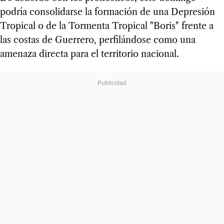
podría consolidarse la formación de una Depresión
Tropical o de la Tormenta Tropical "Boris" frente a
las costas de Guerrero, perfilándose como una
amenaza directa para el territorio nacional.