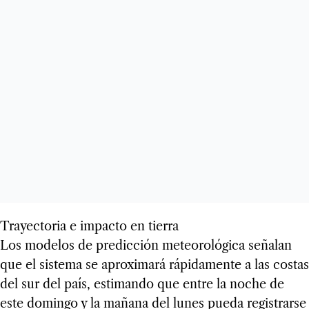
Trayectoria e impacto en tierra
Los modelos de predicción meteorológica señalan
que el sistema se aproximará rápidamente a las costas
del sur del país, estimando que entre la noche de
este domingo y la mañana del lunes pueda registrarse