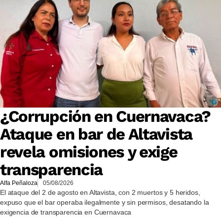
¿Corrupción en Cuernavaca?
Ataque en bar de Altavista
revela omisiones y exige
transparencia
Alfa Peñaloza
05/08/2026
El ataque del 2 de agosto en Altavista, con 2 muertos y 5 heridos,
expuso que el bar operaba ilegalmente y sin permisos, desatando la
exigencia de transparencia en Cuernavaca