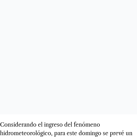
Considerando el ingreso del fenómeno
hidrometeorológico, para este domingo se prevé un