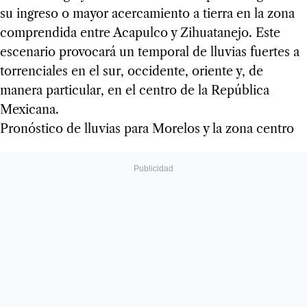
su ingreso o mayor acercamiento a tierra en la zona
comprendida entre Acapulco y Zihuatanejo. Este
escenario provocará un temporal de lluvias fuertes a
torrenciales en el sur, occidente, oriente y, de
manera particular, en el centro de la República
Mexicana.
Pronóstico de lluvias para Morelos y la zona centro