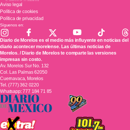
Aviso legal
Política de cookies
Política de privacidad
Síguenos en:
Diario de Morelos es el medio más influyente en noticias del
diario acontecer morelense. Las últimas noticias de
Morelos. / Diario de Morelos te comparte las versiones
impresas sin costo.
Av. Morelos Sur No. 132
Col. Las Palmas 62050
Cuernavaca, Morelos
Tel.
(777) 362 0220
Whatsapp:
777 184 71 85