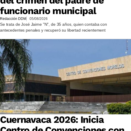
del crimen del padre de
funcionario municipal
Redacción DDM
05/08/2026
Se trata de José Jaime "N", de 35 años, quien contaba con
antecedentes penales y recuperó su libertad recientement
Cuernavaca 2026: Inicia
Centro de Convenciones con