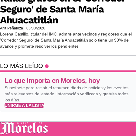
Seguro' de Santa María
Ahuacatitlán
Alfa Peñaloza
05/08/2026
Lorena Castillo, titular del IMC, admite ante vecinos y regidores que el
'Corredor Seguro' de Santa María Ahuacatitlán solo tiene un 90% de
avance y promete resolver los pendientes
LO MÁS LEÍDO
Lo que importa en Morelos, hoy
Suscríbete para recibir el resumen diario de noticias y los eventos
más relevantes del estado. Información verificada y gratuita todos
los días.
UNIRME A LA LISTA