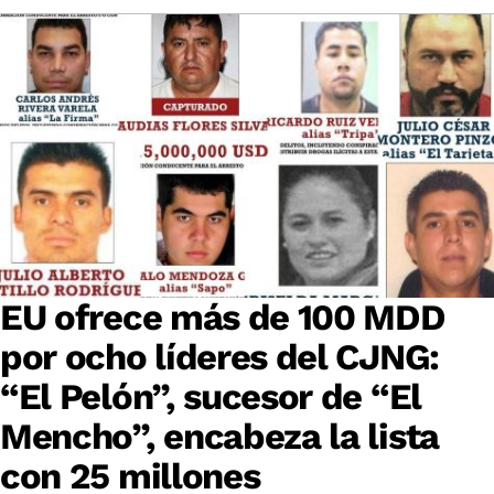
EU ofrece más de 100 MDD
por ocho líderes del CJNG:
“El Pelón”, sucesor de “El
Mencho”, encabeza la lista
con 25 millones