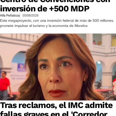
inversión de +500 MDP
Alfa Peñaloza
05/08/2026
Este megaproyecto, con una inversión federal de más de 500 millones,
promete impulsar el turismo y la economía de Morelos
Tras reclamos, el IMC admite
fallas graves en el 'Corredor