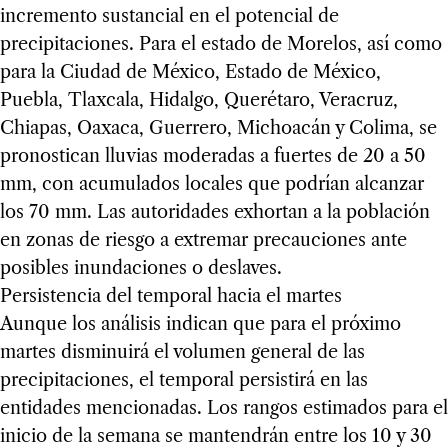
incremento sustancial en el potencial de
precipitaciones. Para el estado de Morelos, así como
para la Ciudad de México, Estado de México,
Puebla, Tlaxcala, Hidalgo, Querétaro, Veracruz,
Chiapas, Oaxaca, Guerrero, Michoacán y Colima, se
pronostican lluvias moderadas a fuertes de 20 a 50
mm, con acumulados locales que podrían alcanzar
los 70 mm. Las autoridades exhortan a la población
en zonas de riesgo a extremar precauciones ante
posibles inundaciones o deslaves.
Persistencia del temporal hacia el martes
Aunque los análisis indican que para el próximo
martes disminuirá el volumen general de las
precipitaciones, el temporal persistirá en las
entidades mencionadas. Los rangos estimados para el
inicio de la semana se mantendrán entre los 10 y 30