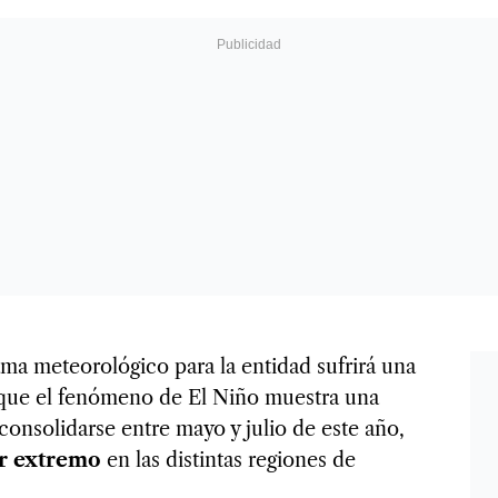
ma meteorológico para la entidad sufrirá una
 que el fenómeno de El Niño muestra una
consolidarse entre mayo y julio de este año,
or extremo
en las distintas regiones de