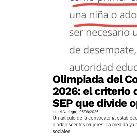
Olimpiada del Co
2026: el criteri
SEP que divide o
Israel Noriega
05/08/2026
Un artículo de la convocatoria establec
o adolescentes mujeres. La medida ya 
sociales.