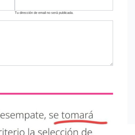
Tu dirección de email no será publicada.