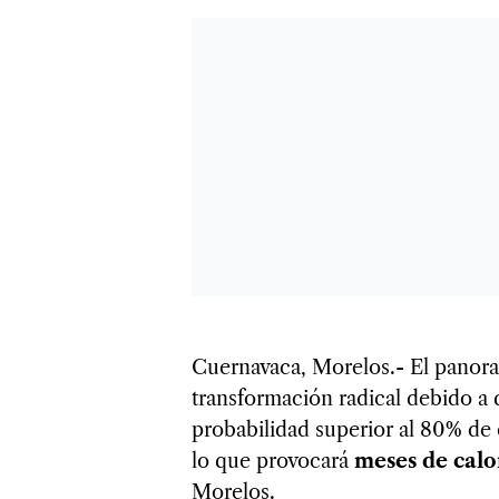
Cuernavaca, Morelos.- El panora
transformación radical debido a
probabilidad superior al 80% de 
lo que provocará
meses de cal
Morelos.