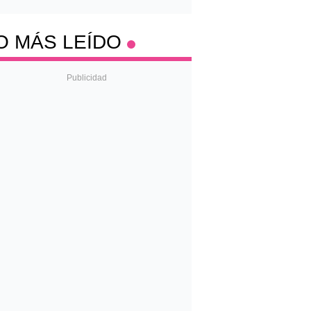
O MÁS LEÍDO