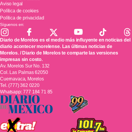
Aviso legal
Política de cookies
Política de privacidad
Síguenos en:
Diario de Morelos es el medio más influyente en noticias del
diario acontecer morelense. Las últimas noticias de
Morelos. / Diario de Morelos te comparte las versiones
impresas sin costo.
Av. Morelos Sur No. 132
Col. Las Palmas 62050
Cuernavaca, Morelos
Tel.
(777) 362 0220
Whatsapp:
777 184 71 85