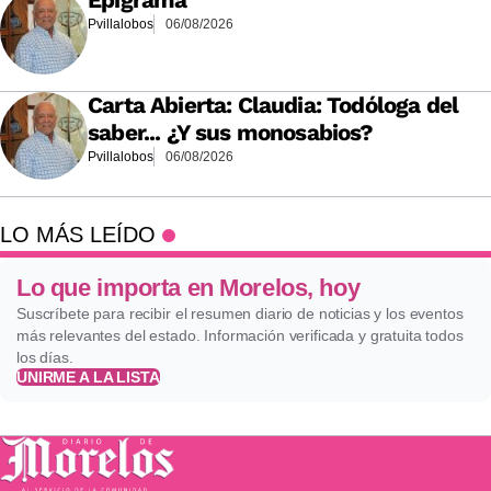
Epigrama
Pvillalobos
06/08/2026
Carta Abierta: Claudia: Todóloga del
saber... ¿Y sus monosabios?
Pvillalobos
06/08/2026
LO MÁS LEÍDO
Lo que importa en Morelos, hoy
Suscríbete para recibir el resumen diario de noticias y los eventos
más relevantes del estado. Información verificada y gratuita todos
los días.
UNIRME A LA LISTA