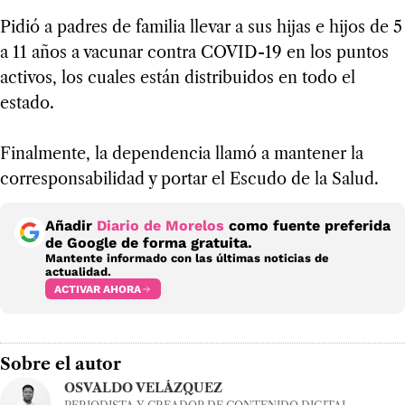
Pidió a padres de familia llevar a sus hijas e hijos de 5
a 11 años a vacunar contra COVID-19 en los puntos
activos, los cuales están distribuidos en todo el
estado.
Finalmente, la dependencia llamó a mantener la
corresponsabilidad y portar el Escudo de la Salud.
Añadir
Diario de Morelos
como fuente preferida
de Google de forma gratuita.
Mantente informado con las últimas noticias de
actualidad.
ACTIVAR AHORA
Sobre el autor
OSVALDO VELÁZQUEZ