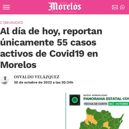
Ir al contenido principal
Diario de Morelos
COMUNIDAD
Al día de hoy, reportan
únicamente 55 casos
activos de Covid19 en
Morelos
OSVALDO VELÁZQUEZ
30 de octubre de 2022 a las 20:24h