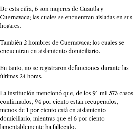
De esta cifra, 6 son mujeres de Cuautla y
Cuernavaca; las cuales se encuentran aisladas en sus
hogares.
También 2 hombres de Cuernavaca; los cuales se
encuentran en aislamiento domiciliario.
En tanto, no se registraron defunciones durante las
últimas 24 horas.
La institución mencionó que, de los 91 mil 573 casos
confirmados, 94 por ciento están recuperados,
menos de 1 por ciento está en aislamiento
domiciliario, mientras que el 6 por ciento
lamentablemente ha fallecido.