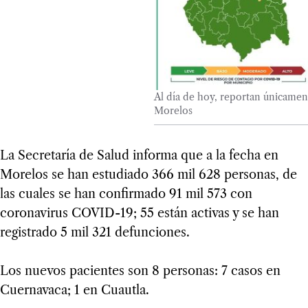
Al día de hoy, reportan únicamen
Morelos
La Secretaría de Salud informa que a la fecha en
Morelos se han estudiado 366 mil 628 personas, de
las cuales se han confirmado 91 mil 573 con
coronavirus COVID-19; 55 están activas y se han
registrado 5 mil 321 defunciones.
Los nuevos pacientes son 8 personas: 7 casos en
Cuernavaca; 1 en Cuautla.