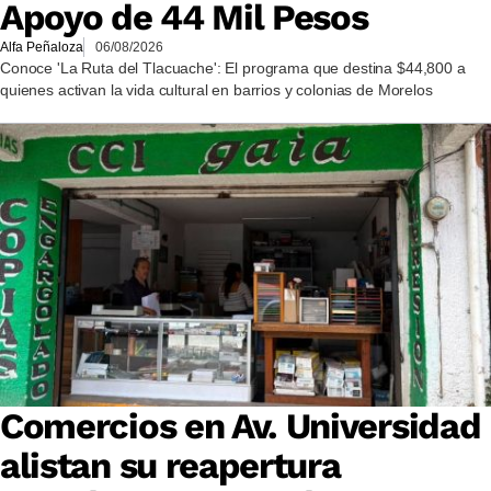
Apoyo de 44 Mil Pesos
Alfa Peñaloza
06/08/2026
Conoce 'La Ruta del Tlacuache': El programa que destina $44,800 a
quienes activan la vida cultural en barrios y colonias de Morelos
Comercios en Av. Universidad
alistan su reapertura