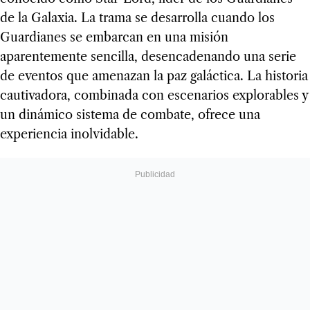
de la Galaxia. La trama se desarrolla cuando los
Guardianes se embarcan en una misión
aparentemente sencilla, desencadenando una serie
de eventos que amenazan la paz galáctica. La historia
cautivadora, combinada con escenarios explorables y
un dinámico sistema de combate, ofrece una
experiencia inolvidable.