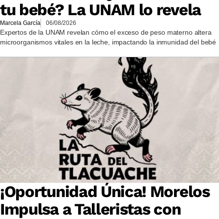
tu bebé? La UNAM lo revela
Marcela García
06/08/2026
Expertos de la UNAM revelan cómo el exceso de peso materno altera
microorganismos vitales en la leche, impactando la inmunidad del bebé
¡Oportunidad Única! Morelos
Impulsa a Talleristas con