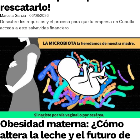
rescatarlo!
Marcela García
06/08/2026
Descubre los requisitos y el proceso para que tu empresa en Cuautla
acceda a este salvavidas financiero
Obesidad materna: ¿Cómo
altera la leche y el futuro de