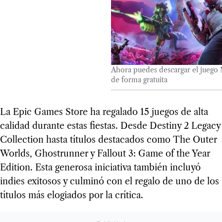
Ahora puedes descargar el juego 
de forma gratuita
La Epic Games Store ha regalado 15 juegos de alta
calidad durante estas fiestas. Desde Destiny 2 Legacy
Collection hasta títulos destacados como The Outer
Worlds, Ghostrunner y Fallout 3: Game of the Year
Edition. Esta generosa iniciativa también incluyó
indies exitosos y culminó con el regalo de uno de los
títulos más elogiados por la crítica.