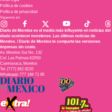
Política de cookies
Política de privacidad
Síguenos en:
Diario de Morelos es el medio más influyente en noticias del
diario acontecer morelense. Las últimas noticias de
Morelos. / Diario de Morelos te comparte las versiones
impresas sin costo.
Av. Morelos Sur No. 132
Col. Las Palmas 62050
Cuernavaca, Morelos
Tel.
(777) 362 0220
Whatsapp:
777 184 71 85