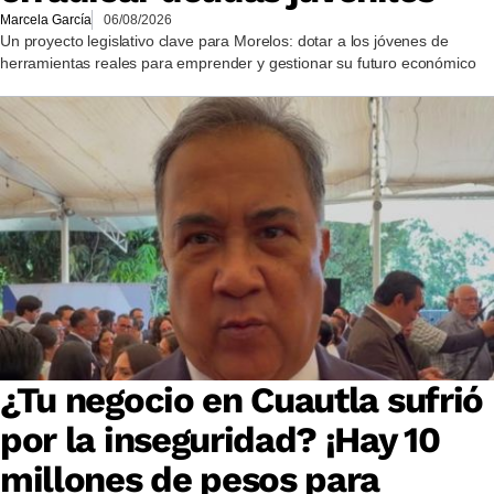
Marcela García
06/08/2026
Un proyecto legislativo clave para Morelos: dotar a los jóvenes de
herramientas reales para emprender y gestionar su futuro económico
¿Tu negocio en Cuautla sufrió
por la inseguridad? ¡Hay 10
millones de pesos para