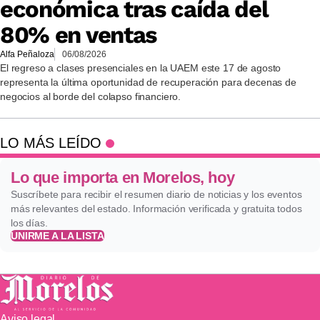
económica tras caída del
80% en ventas
Alfa Peñaloza
06/08/2026
El regreso a clases presenciales en la UAEM este 17 de agosto
representa la última oportunidad de recuperación para decenas de
negocios al borde del colapso financiero.
LO MÁS LEÍDO
Lo que importa en Morelos, hoy
Suscríbete para recibir el resumen diario de noticias y los eventos
más relevantes del estado. Información verificada y gratuita todos
los días.
UNIRME A LA LISTA
Aviso legal