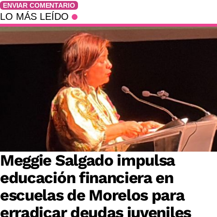
ENVIAR COMENTARIO
LO MÁS LEÍDO
Meggie Salgado impulsa
educación financiera en
escuelas de Morelos para
erradicar deudas juveniles