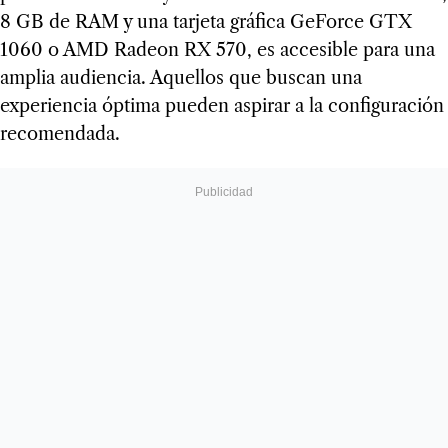
8 GB de RAM y una tarjeta gráfica GeForce GTX
1060 o AMD Radeon RX 570, es accesible para una
amplia audiencia. Aquellos que buscan una
experiencia óptima pueden aspirar a la configuración
recomendada.