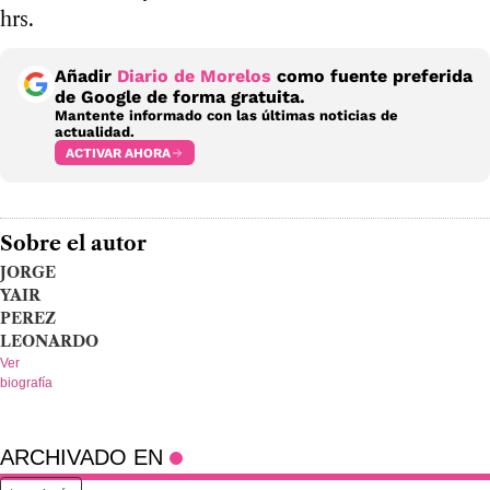
hrs.
Añadir
Diario de Morelos
como fuente preferida
de Google de forma gratuita.
Mantente informado con las últimas noticias de
actualidad.
ACTIVAR AHORA
Sobre el autor
JORGE
YAIR
PEREZ
LEONARDO
Ver
biografía
ARCHIVADO EN