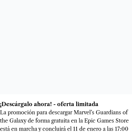
¡Descárgalo ahora! - oferta limitada
La promoción para descargar Marvel’s Guardians of
the Galaxy de forma gratuita en la Epic Games Store
está en marcha y concluirá el 11 de enero a las 17:00