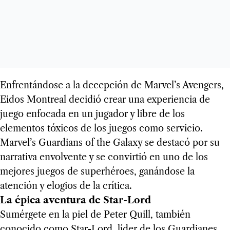
Enfrentándose a la decepción de Marvel’s Avengers,
Eidos Montreal decidió crear una experiencia de
juego enfocada en un jugador y libre de los
elementos tóxicos de los juegos como servicio.
Marvel’s Guardians of the Galaxy se destacó por su
narrativa envolvente y se convirtió en uno de los
mejores juegos de superhéroes, ganándose la
atención y elogios de la crítica.
La épica aventura de Star-Lord
Sumérgete en la piel de Peter Quill, también
conocido como Star-Lord, líder de los Guardianes