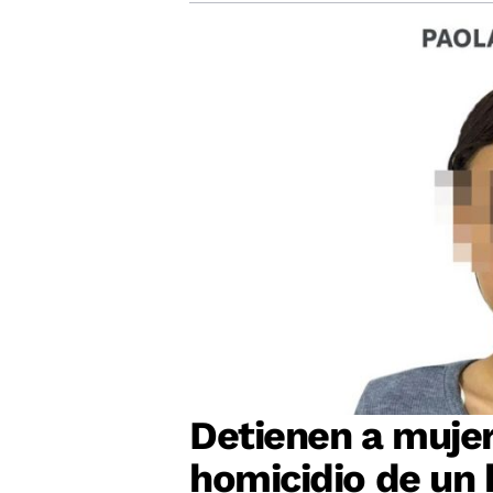
Detienen a mujer
homicidio de un