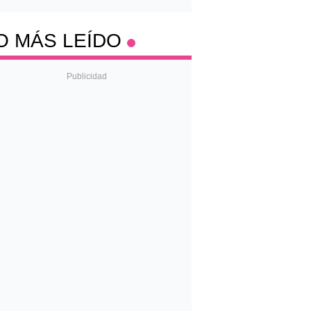
O MÁS LEÍDO