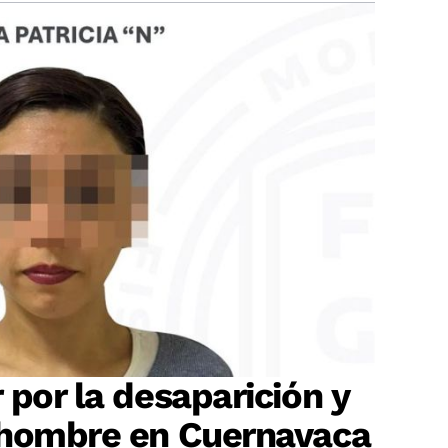
 por la desaparición y
 hombre en Cuernavaca