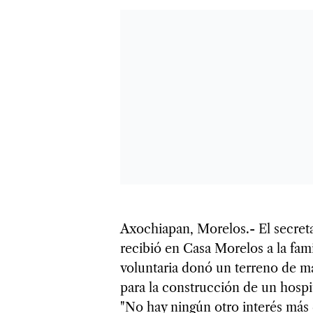
Axochiapan, Morelos.- El secret
recibió en Casa Morelos a la fam
voluntaria donó un terreno de m
para la construcción de un hospit
"No hay ningún otro interés más 