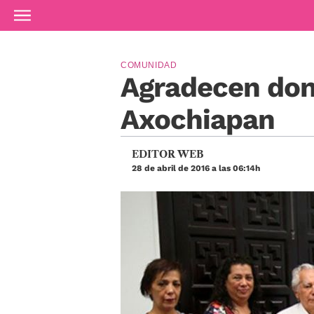
Ir al contenido principal
COMUNIDAD
Agradecen dona
Axochiapan
EDITOR WEB
28 de abril de 2016 a las 06:14h