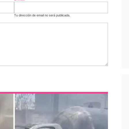
Tu dirección de email no será publicada.