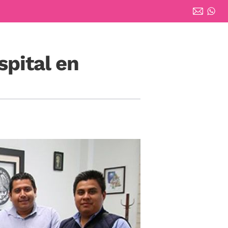
pital en