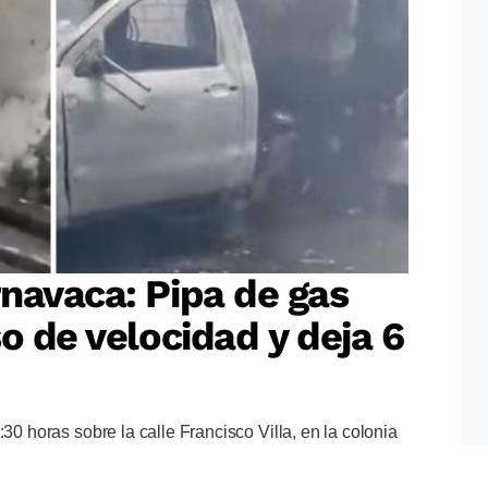
navaca: Pipa de gas
o de velocidad y deja 6
:30 horas sobre la calle Francisco Villa, en la colonia