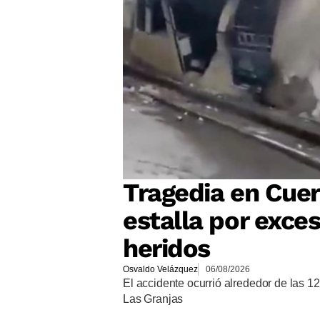
Tragedia en Cuer
estalla por exces
heridos
Osvaldo Velázquez
06/08/2026
El accidente ocurrió alrededor de las 12
Las Granjas