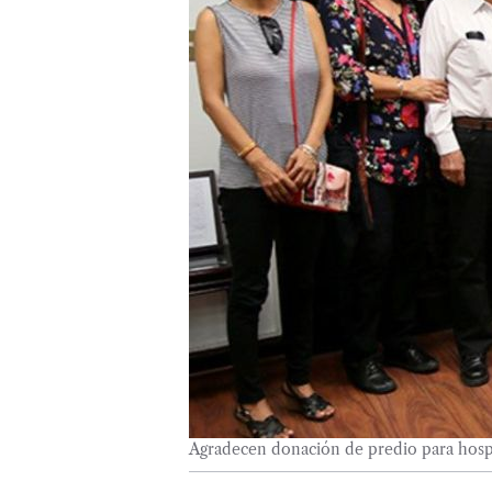
Agradecen donación de predio para hosp