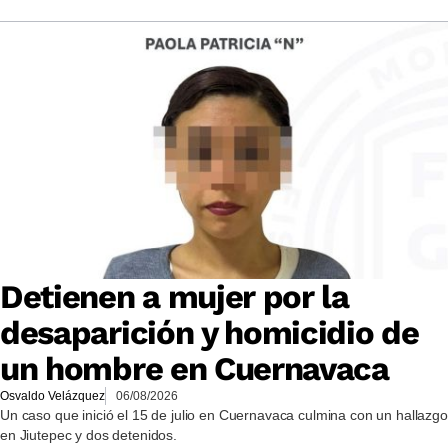
Detienen a mujer por la
desaparición y homicidio de
un hombre en Cuernavaca
Osvaldo Velázquez
06/08/2026
Un caso que inició el 15 de julio en Cuernavaca culmina con un hallazgo
en Jiutepec y dos detenidos.