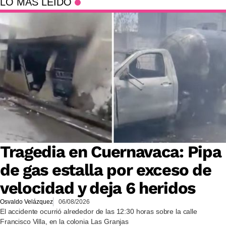
LO MÁS LEÍDO
Tragedia en Cuernavaca: Pipa
de gas estalla por exceso de
velocidad y deja 6 heridos
Osvaldo Velázquez
06/08/2026
El accidente ocurrió alrededor de las 12:30 horas sobre la calle
Francisco Villa, en la colonia Las Granjas