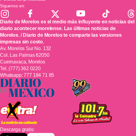
Síguenos en:
Diario de Morelos es el medio más influyente en noticias del
diario acontecer morelense. Las últimas noticias de
Morelos. / Diario de Morelos te comparte las versiones
impresas sin costo.
Av. Morelos Sur No. 132
Col. Las Palmas 62050
Cuernavaca, Morelos
Tel.
(777) 362 0220
Whatsapp:
777 184 71 85
Descarga gratis: