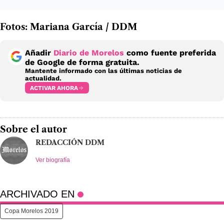
Fotos: Mariana García / DDM
Añadir
Diario de Morelos
como fuente preferida
de Google de forma gratuita.
Mantente informado con las últimas noticias de
actualidad.
ACTIVAR AHORA
Sobre el autor
REDACCIÓN DDM
Ver biografía
ARCHIVADO EN
Copa Morelos 2019