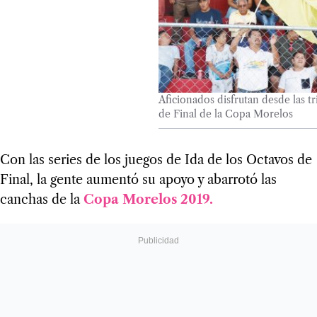
Aficionados disfrutan desde las t
de Final de la Copa Morelos
Con las series de los juegos de Ida de los Octavos de
Final, la gente aumentó su apoyo y abarrotó las
canchas de la
Copa Morelos 2019.