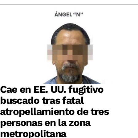
Cae en EE. UU. fugitivo
buscado tras fatal
atropellamiento de tres
personas en la zona
metropolitana