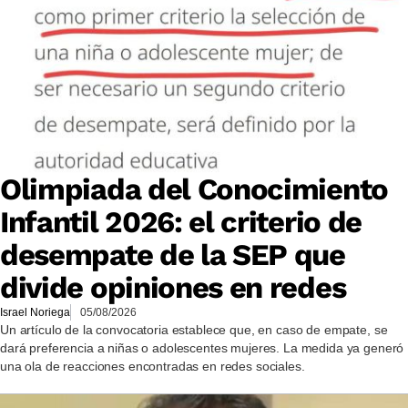
Olimpiada del Conocimiento
Infantil 2026: el criterio de
desempate de la SEP que
divide opiniones en redes
Israel Noriega
05/08/2026
Un artículo de la convocatoria establece que, en caso de empate, se
dará preferencia a niñas o adolescentes mujeres. La medida ya generó
una ola de reacciones encontradas en redes sociales.