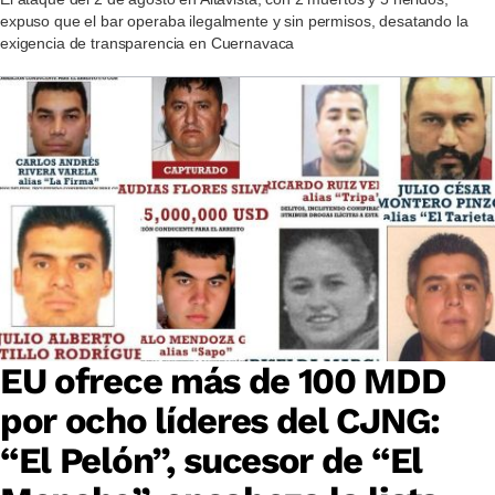
expuso que el bar operaba ilegalmente y sin permisos, desatando la
exigencia de transparencia en Cuernavaca
EU ofrece más de 100 MDD
por ocho líderes del CJNG:
“El Pelón”, sucesor de “El