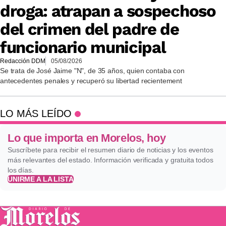
droga: atrapan a sospechoso
del crimen del padre de
funcionario municipal
Redacción DDM
05/08/2026
Se trata de José Jaime "N", de 35 años, quien contaba con
antecedentes penales y recuperó su libertad recientement
LO MÁS LEÍDO
Lo que importa en Morelos, hoy
Suscríbete para recibir el resumen diario de noticias y los eventos
más relevantes del estado. Información verificada y gratuita todos
los días.
UNIRME A LA LISTA