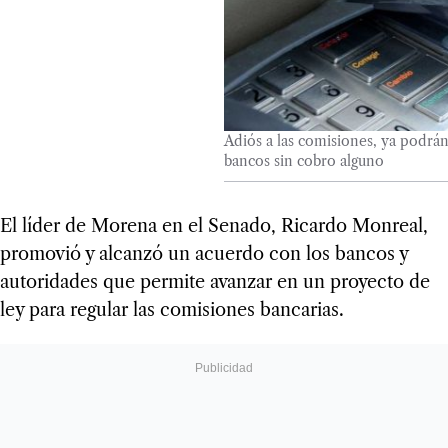
Adiós a las comisiones, ya podrán
bancos sin cobro alguno
El líder de Morena en el Senado, Ricardo Monreal,
promovió y alcanzó un acuerdo con los bancos y
autoridades que permite avanzar en un proyecto de
ley para regular las comisiones bancarias.