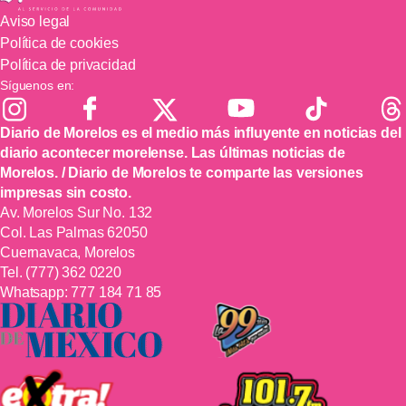
Aviso legal
Política de cookies
Política de privacidad
Síguenos en:
Diario de Morelos es el medio más influyente en noticias del
diario acontecer morelense. Las últimas noticias de
Morelos. / Diario de Morelos te comparte las versiones
impresas sin costo.
Av. Morelos Sur No. 132
Col. Las Palmas 62050
Cuernavaca, Morelos
Tel.
(777) 362 0220
Whatsapp:
777 184 71 85