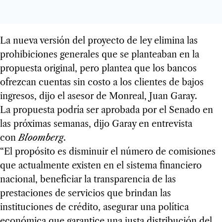
La nueva versión del proyecto de ley elimina las
prohibiciones generales que se planteaban en la
propuesta original, pero plantea que los bancos
ofrezcan cuentas sin costo a los clientes de bajos
ingresos, dijo el asesor de Monreal, Juan Garay.
La propuesta podría ser aprobada por el Senado en
las próximas semanas, dijo Garay en entrevista
con
Bloomberg
.
“El propósito es disminuir el número de comisiones
que actualmente existen en el sistema financiero
nacional, beneficiar la transparencia de las
prestaciones de servicios que brindan las
instituciones de crédito, asegurar una política
económica que garantice una justa distribución del