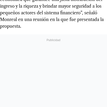
ingreso y la riqueza y brindar mayor seguridad a los
pequeños actores del sistema financiero”, señaló
Monreal en una reunión en la que fue presentada la
propuesta.