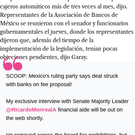
cajeros automáticos más de tres veces al mes, dijo.
Representantes de la Asociación de Bancos de
México se reunieron con el senador y funcionarios
gubernamentales el jueves, donde los representantes
dijeron que, además del tiempo de la
implementación de la legislación, tenían pocas
objeciones pendientes, dijo Garay.
SCOOP: Mexico's ruling party says deal struck
with banks on fee proposal!
My exclusive interview with Senate Majority Leader
@RicardoMonrealA
financial aide will be out on
the web shortly.