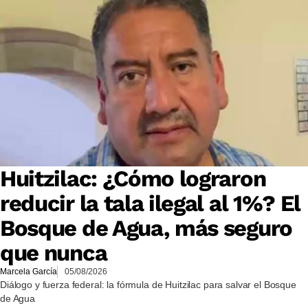
Huitzilac: ¿Cómo lograron
reducir la tala ilegal al 1%? El
Bosque de Agua, más seguro
que nunca
Marcela García
05/08/2026
Diálogo y fuerza federal: la fórmula de Huitzilac para salvar el Bosque
de Agua