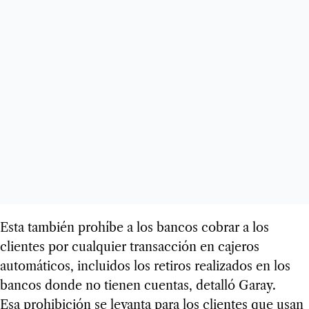
Esta también prohíbe a los bancos cobrar a los
clientes por cualquier transacción en cajeros
automáticos, incluidos los retiros realizados en los
bancos donde no tienen cuentas, detalló Garay.
Esa prohibición se levanta para los clientes que usan