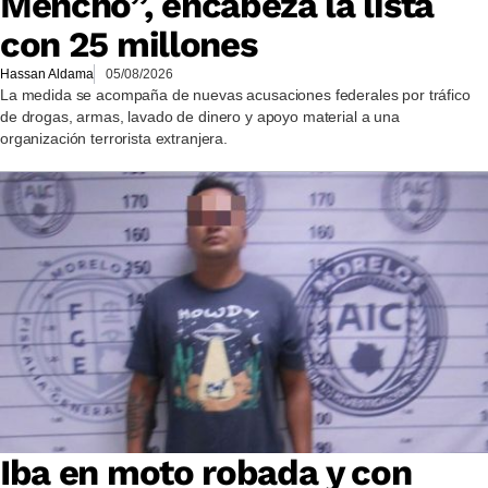
Mencho”, encabeza la lista
con 25 millones
Hassan Aldama
05/08/2026
La medida se acompaña de nuevas acusaciones federales por tráfico
de drogas, armas, lavado de dinero y apoyo material a una
organización terrorista extranjera.
Iba en moto robada y con