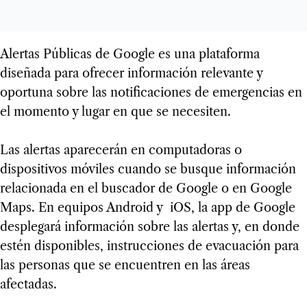
Alertas Públicas de Google es una plataforma
diseñada para ofrecer información relevante y
oportuna sobre las notificaciones de emergencias en
el momento y lugar en que se necesiten.
Las alertas aparecerán en computadoras o
dispositivos móviles cuando se busque información
relacionada en el buscador de Google o en Google
Maps. En equipos Android y iOS, la app de Google
desplegará información sobre las alertas y, en donde
estén disponibles, instrucciones de evacuación para
las personas que se encuentren en las áreas
afectadas.