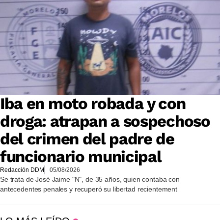
Iba en moto robada y con
droga: atrapan a sospechoso
del crimen del padre de
funcionario municipal
Redacción DDM
05/08/2026
Se trata de José Jaime "N", de 35 años, quien contaba con
antecedentes penales y recuperó su libertad recientement