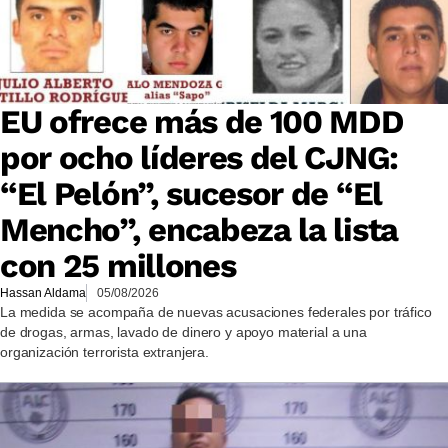
EU ofrece más de 100 MDD
por ocho líderes del CJNG:
“El Pelón”, sucesor de “El
Mencho”, encabeza la lista
con 25 millones
Hassan Aldama
05/08/2026
La medida se acompaña de nuevas acusaciones federales por tráfico
de drogas, armas, lavado de dinero y apoyo material a una
organización terrorista extranjera.