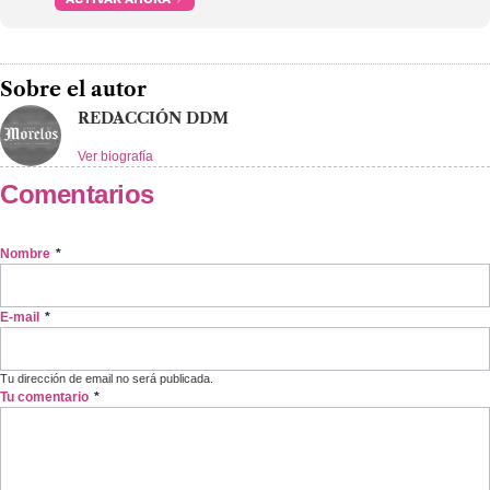
Sobre el autor
REDACCIÓN DDM
Ver biografía
Comentarios
Nombre
*
E-mail
*
Tu dirección de email no será publicada.
Tu comentario
*