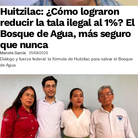
Huitzilac: ¿Cómo lograron
reducir la tala ilegal al 1%? El
Bosque de Agua, más seguro
que nunca
Marcela García
05/08/2026
Diálogo y fuerza federal: la fórmula de Huitzilac para salvar el Bosque
de Agua