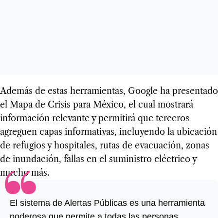
Además de estas herramientas, Google ha presentado
el Mapa de Crisis para México, el cual mostrará
información relevante y permitirá que terceros
agreguen capas informativas, incluyendo la ubicación
de refugios y hospitales, rutas de evacuación, zonas
de inundación, fallas en el suministro eléctrico y
mucho más.
El sistema de Alertas Públicas es una herramienta
poderosa que permite a todas las personas