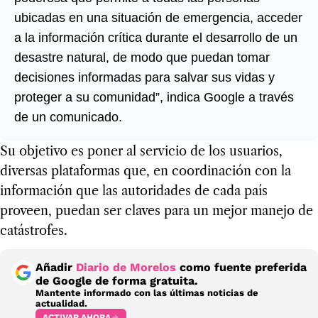
ubicadas en una situación de emergencia, acceder
a la información crítica durante el desarrollo de un
desastre natural, de modo que puedan tomar
decisiones informadas para salvar sus vidas y
proteger a su comunidad”, indica Google a través
de un comunicado.
Su objetivo es poner al servicio de los usuarios,
diversas plataformas que, en coordinación con la
información que las autoridades de cada país
proveen, puedan ser claves para un mejor manejo de
catástrofes.
Añadir
Diario de Morelos
como fuente preferida
de Google de forma gratuita.
Mantente informado con las últimas noticias de
actualidad.
ACTIVAR AHORA