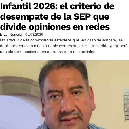
Infantil 2026: el criterio de
desempate de la SEP que
divide opiniones en redes
Israel Noriega
05/08/2026
Un artículo de la convocatoria establece que, en caso de empate, se
dará preferencia a niñas o adolescentes mujeres. La medida ya generó
una ola de reacciones encontradas en redes sociales.