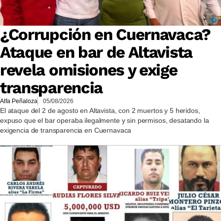
¿Corrupción en Cuernavaca?
Ataque en bar de Altavista
revela omisiones y exige
transparencia
Alfa Peñaloza
05/08/2026
El ataque del 2 de agosto en Altavista, con 2 muertos y 5 heridos,
expuso que el bar operaba ilegalmente y sin permisos, desatando la
exigencia de transparencia en Cuernavaca