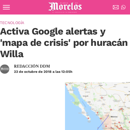
Ir al contenido principal
Diario de Morelos
TECNOLOGÍA
Activa Google alertas y
'mapa de crisis' por huracán
Willa
REDACCIÓN DDM
23 de octubre de 2018 a las 12:05h