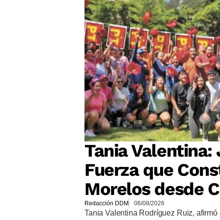
Tania Valentina: 
Fuerza que Cons
Morelos desde C
Redacción DDM
06/08/2026
Tania Valentina Rodríguez Ruiz, afirmó