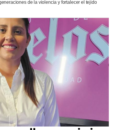
eneraciones de la violencia y fortalecer el tejido