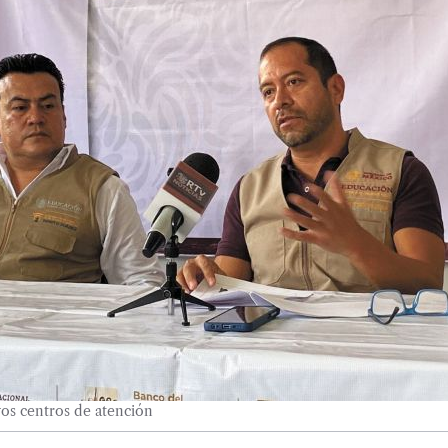
os centros de atención