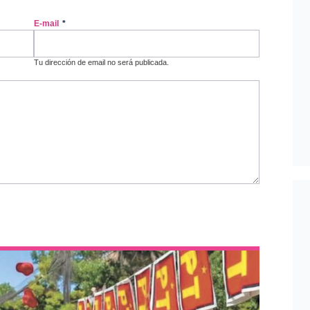
E-mail
*
Tu dirección de email no será publicada.