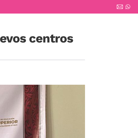
uevos centros