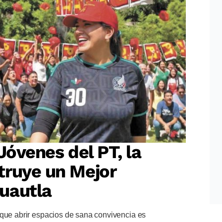
Jóvenes del PT, la
truye un Mejor
uautla
 que abrir espacios de sana convivencia es