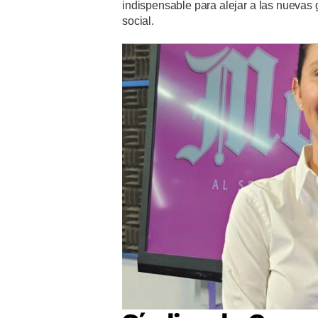
indispensable para alejar a las nuevas g
social.