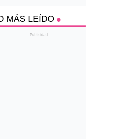
O MÁS LEÍDO