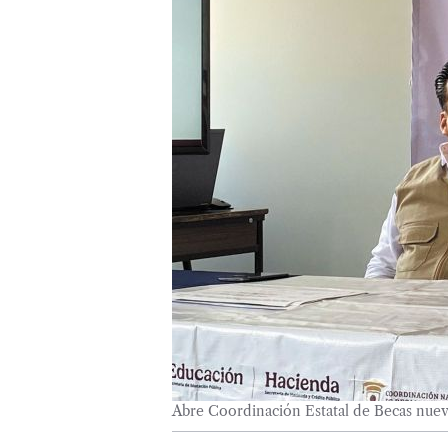
Abre Coordinación Estatal de Becas nuev