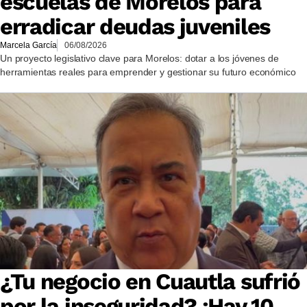
escuelas de Morelos para
erradicar deudas juveniles
Marcela García
06/08/2026
Un proyecto legislativo clave para Morelos: dotar a los jóvenes de
herramientas reales para emprender y gestionar su futuro económico
¿Tu negocio en Cuautla sufrió
por la inseguridad? ¡Hay 10