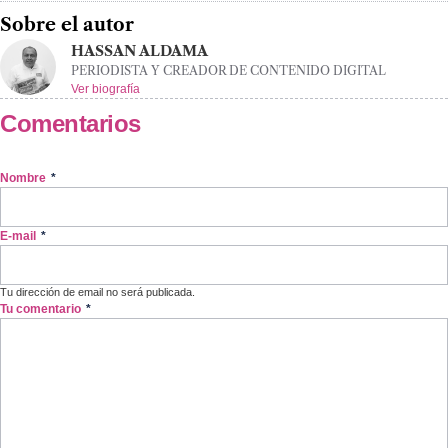
Sobre el autor
HASSAN ALDAMA
PERIODISTA Y CREADOR DE CONTENIDO DIGITAL
Ver biografía
Comentarios
Nombre
*
E-mail
*
Tu dirección de email no será publicada.
Tu comentario
*