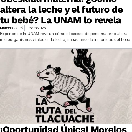
altera la leche y el futuro de
tu bebé? La UNAM lo revela
Marcela García
06/08/2026
Expertos de la UNAM revelan cómo el exceso de peso materno altera
microorganismos vitales en la leche, impactando la inmunidad del bebé
¡Oportunidad Única! Morelos