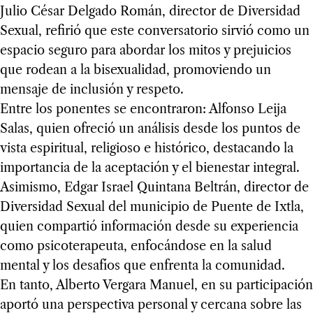
Julio César Delgado Román, director de Diversidad
Sexual, refirió que este conversatorio sirvió como un
espacio seguro para abordar los mitos y prejuicios
que rodean a la bisexualidad, promoviendo un
mensaje de inclusión y respeto.
Entre los ponentes se encontraron: Alfonso Leija
Salas, quien ofreció un análisis desde los puntos de
vista espiritual, religioso e histórico, destacando la
importancia de la aceptación y el bienestar integral.
Asimismo, Edgar Israel Quintana Beltrán, director de
Diversidad Sexual del municipio de Puente de Ixtla,
quien compartió información desde su experiencia
como psicoterapeuta, enfocándose en la salud
mental y los desafíos que enfrenta la comunidad.
En tanto, Alberto Vergara Manuel, en su participación
aportó una perspectiva personal y cercana sobre las