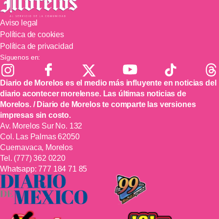
Aviso legal
Política de cookies
Política de privacidad
Síguenos en:
Diario de Morelos es el medio más influyente en noticias del
diario acontecer morelense. Las últimas noticias de
Morelos. / Diario de Morelos te comparte las versiones
impresas sin costo.
Av. Morelos Sur No. 132
Col. Las Palmas 62050
Cuernavaca, Morelos
Tel.
(777) 362 0220
Whatsapp:
777 184 71 85