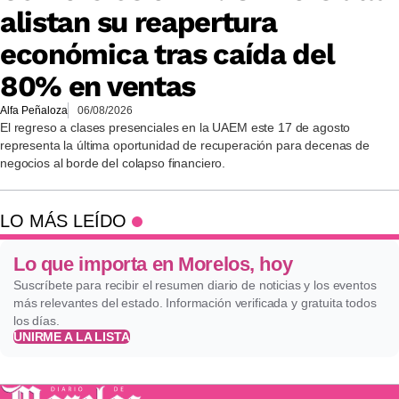
alistan su reapertura
económica tras caída del
80% en ventas
Alfa Peñaloza
06/08/2026
El regreso a clases presenciales en la UAEM este 17 de agosto
representa la última oportunidad de recuperación para decenas de
negocios al borde del colapso financiero.
LO MÁS LEÍDO
Lo que importa en Morelos, hoy
Suscríbete para recibir el resumen diario de noticias y los eventos
más relevantes del estado. Información verificada y gratuita todos
los días.
UNIRME A LA LISTA