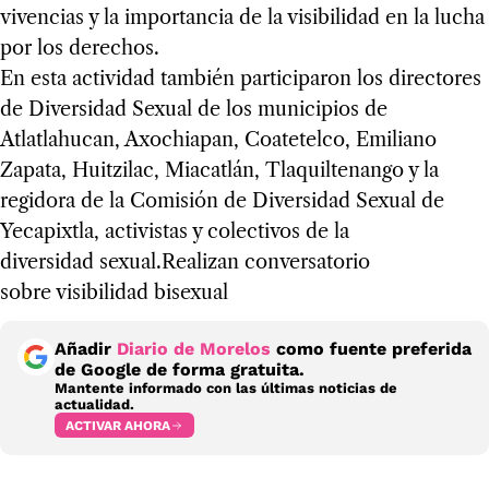
vivencias y la importancia de la visibilidad en la lucha
por los derechos.
En esta actividad también participaron los directores
de Diversidad Sexual de los municipios de
Atlatlahucan, Axochiapan, Coatetelco, Emiliano
Zapata, Huitzilac, Miacatlán, Tlaquiltenango y la
regidora de la Comisión de Diversidad Sexual de
Yecapixtla, activistas y colectivos de la
diversidad sexual.Realizan conversatorio
sobre visibilidad bisexual
Añadir
Diario de Morelos
como fuente preferida
de Google de forma gratuita.
Mantente informado con las últimas noticias de
actualidad.
ACTIVAR AHORA