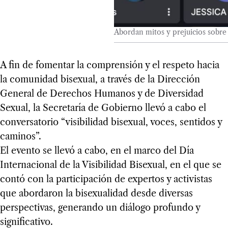
Abordan mitos y prejuicios sobre 
A fin de fomentar la comprensión y el respeto hacia
la comunidad bisexual, a través de la Dirección
General de Derechos Humanos y de Diversidad
Sexual, la Secretaría de Gobierno llevó a cabo el
conversatorio “visibilidad bisexual, voces, sentidos y
caminos”.
El evento se llevó a cabo, en el marco del Día
Internacional de la Visibilidad Bisexual, en el que se
contó con la participación de expertos y activistas
que abordaron la bisexualidad desde diversas
perspectivas, generando un diálogo profundo y
significativo.