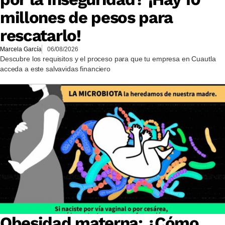
millones de pesos para
rescatarlo!
Marcela García
06/08/2026
Descubre los requisitos y el proceso para que tu empresa en Cuautla
acceda a este salvavidas financiero
Obesidad materna: ¿Cómo