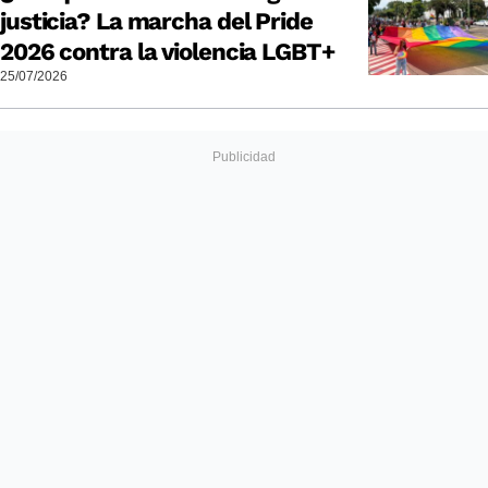
justicia? La marcha del Pride
2026 contra la violencia LGBT+
25/07/2026