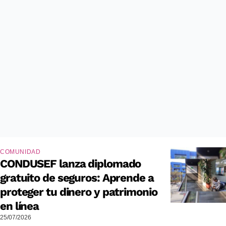
COMUNIDAD
CONDUSEF lanza diplomado
gratuito de seguros: Aprende a
proteger tu dinero y patrimonio
en línea
25/07/2026