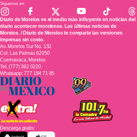
Síguenos en:
Diario de Morelos es el medio más influyente en noticias del
diario acontecer morelense. Las últimas noticias de
Morelos. / Diario de Morelos te comparte las versiones
impresas sin costo.
Av. Morelos Sur No. 132
Col. Las Palmas 62050
Cuernavaca, Morelos
Tel.
(777) 362 0220
Whatsapp:
777 184 71 85
Descarga gratis:
Android
iOS