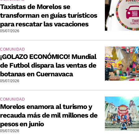
Taxistas de Morelos se
transforman en guías turísticos
para rescatar las vacaciones
05/07/2026
COMUNIDAD
¡GOLAZO ECONÓMICO! Mundial
de Futbol dispara las ventas de
botanas en Cuernavaca
05/07/2026
COMUNIDAD
Morelos enamora al turismo y
recauda más de mil millones de
pesos en junio
05/07/2026