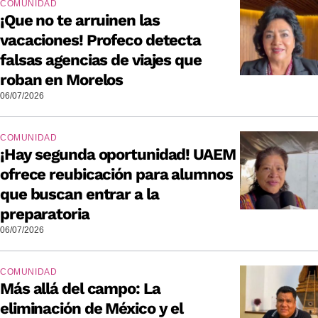
COMUNIDAD
¡Que no te arruinen las
vacaciones! Profeco detecta
falsas agencias de viajes que
roban en Morelos
06/07/2026
COMUNIDAD
¡Hay segunda oportunidad! UAEM
ofrece reubicación para alumnos
que buscan entrar a la
preparatoria
06/07/2026
COMUNIDAD
Más allá del campo: La
eliminación de México y el