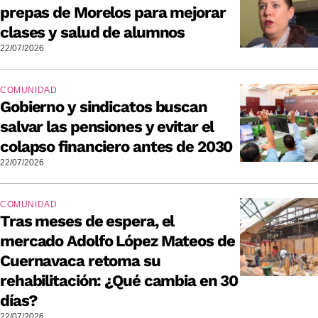
prepas de Morelos para mejorar
clases y salud de alumnos
22/07/2026
COMUNIDAD
Gobierno y sindicatos buscan
salvar las pensiones y evitar el
colapso financiero antes de 2030
22/07/2026
COMUNIDAD
Tras meses de espera, el
mercado Adolfo López Mateos de
Cuernavaca retoma su
rehabilitación: ¿Qué cambia en 30
días?
22/07/2026