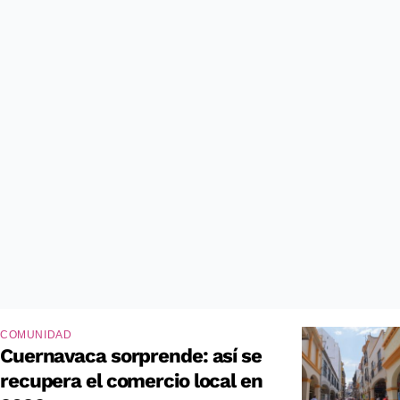
COMUNIDAD
Cuernavaca sorprende: así se
recupera el comercio local en