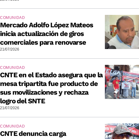
COMUNIDAD
Mercado Adolfo López Mateos
inicia actualización de giros
comerciales para renovarse
21/07/2026
COMUNIDAD
CNTE en el Estado asegura que la
mesa tripartita fue producto de
sus movilizaciones y rechaza
logro del SNTE
21/07/2026
COMUNIDAD
CNTE denuncia carga