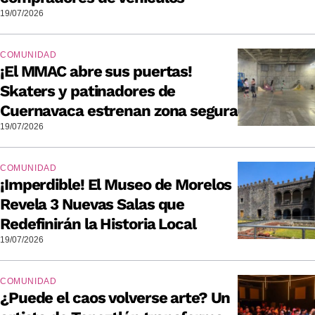
19/07/2026
COMUNIDAD
¡El MMAC abre sus puertas!
Skaters y patinadores de
Cuernavaca estrenan zona segura
19/07/2026
COMUNIDAD
¡Imperdible! El Museo de Morelos
Revela 3 Nuevas Salas que
Redefinirán la Historia Local
19/07/2026
COMUNIDAD
¿Puede el caos volverse arte? Un