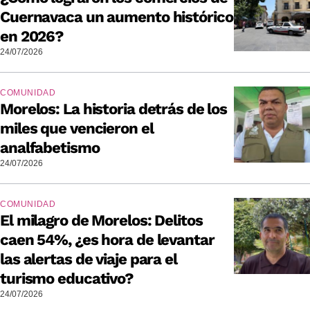
Cuernavaca un aumento histórico
en 2026?
24/07/2026
COMUNIDAD
Morelos: La historia detrás de los
miles que vencieron el
analfabetismo
24/07/2026
COMUNIDAD
El milagro de Morelos: Delitos
caen 54%, ¿es hora de levantar
las alertas de viaje para el
turismo educativo?
24/07/2026