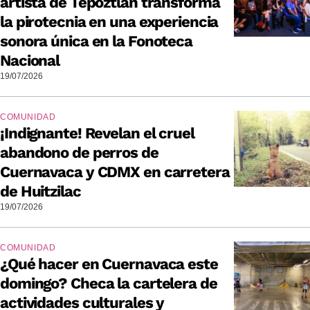
artista de Tepoztlán transforma
la pirotecnia en una experiencia
sonora única en la Fonoteca
Nacional
19/07/2026
COMUNIDAD
¡Indignante! Revelan el cruel
abandono de perros de
Cuernavaca y CDMX en carretera
de Huitzilac
19/07/2026
COMUNIDAD
¿Qué hacer en Cuernavaca este
domingo? Checa la cartelera de
actividades culturales y