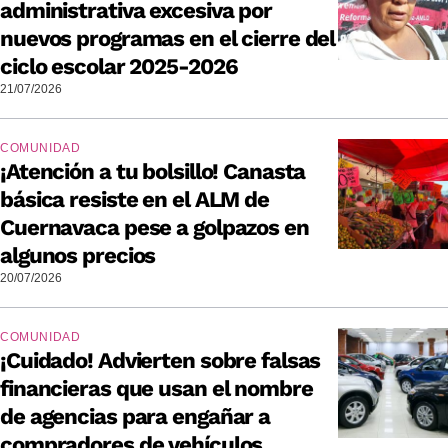
administrativa excesiva por
nuevos programas en el cierre del
ciclo escolar 2025-2026
21/07/2026
COMUNIDAD
¡Atención a tu bolsillo! Canasta
básica resiste en el ALM de
Cuernavaca pese a golpazos en
algunos precios
20/07/2026
COMUNIDAD
¡Cuidado! Advierten sobre falsas
financieras que usan el nombre
de agencias para engañar a
compradores de vehículos