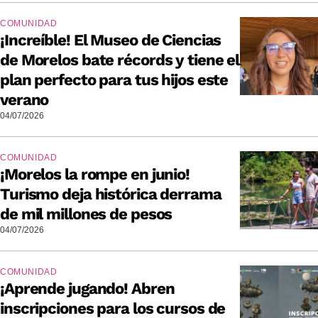
COMUNIDAD
¡Increíble! El Museo de Ciencias
de Morelos bate récords y tiene el
plan perfecto para tus hijos este
verano
04/07/2026
COMUNIDAD
¡Morelos la rompe en junio!
Turismo deja histórica derrama
de mil millones de pesos
04/07/2026
COMUNIDAD
¡Aprende jugando! Abren
inscripciones para los cursos de