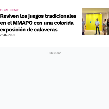
COMUNIDAD
Reviven los juegos tradicionales
en el MMAPO con una colorida
exposición de calaveras
25/07/2026