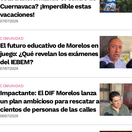
Cuernavaca? ¡Imperdible estas
vacaciones!
07/07/2026
COMUNIDAD
El futuro educativo de Morelos en
juego: ¿Qué revelan los exámenes
del IEBEM?
07/07/2026
COMUNIDAD
Impactante: El DIF Morelos lanza
un plan ambicioso para rescatar a
cientos de personas de las calles
06/07/2026