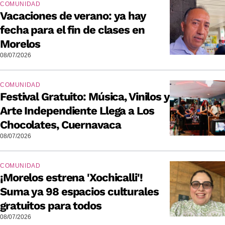
COMUNIDAD
Vacaciones de verano: ya hay
fecha para el fin de clases en
Morelos
08/07/2026
COMUNIDAD
Festival Gratuito: Música, Vinilos y
Arte Independiente Llega a Los
Chocolates, Cuernavaca
08/07/2026
COMUNIDAD
¡Morelos estrena 'Xochicalli'!
Suma ya 98 espacios culturales
gratuitos para todos
08/07/2026