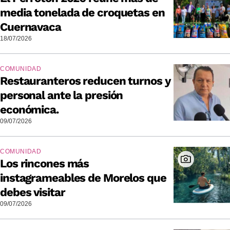
media tonelada de croquetas en
Cuernavaca
18/07/2026
COMUNIDAD
Restauranteros reducen turnos y
personal ante la presión
económica.
09/07/2026
COMUNIDAD
Los rincones más
instagrameables de Morelos que
debes visitar
09/07/2026