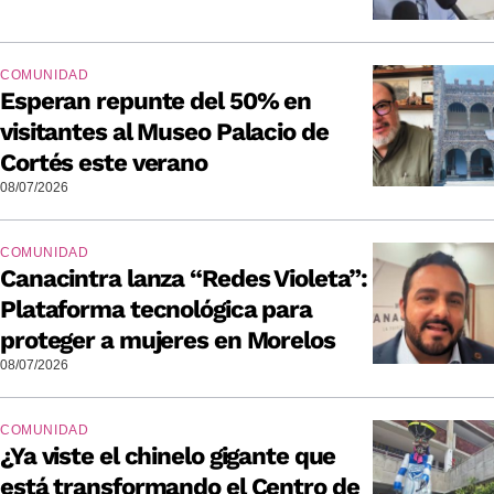
COMUNIDAD
Esperan repunte del 50% en
visitantes al Museo Palacio de
Cortés este verano
08/07/2026
COMUNIDAD
Canacintra lanza “Redes Violeta”:
Plataforma tecnológica para
proteger a mujeres en Morelos
08/07/2026
COMUNIDAD
¿Ya viste el chinelo gigante que
está transformando el Centro de