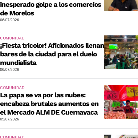
inesperado golpe a los comercios
de Morelos
06/07/2026
COMUNIDAD
¡Fiesta tricolor! Aficionados llenan
bares de la ciudad para el duelo
mundialista
06/07/2026
COMUNIDAD
La papa se va por las nubes:
encabeza brutales aumentos en
el Mercado ALM DE Cuernavaca
05/07/2026
COMUNIDAD