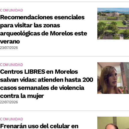
COMUNIDAD
Recomendaciones esenciales
para visitar las zonas
arqueológicas de Morelos este
verano
23/07/2026
COMUNIDAD
Centros LIBRES en Morelos
salvan vidas: atienden hasta 200
casos semanales de violencia
contra la mujer
22/07/2026
COMUNIDAD
Frenarán uso del celular en