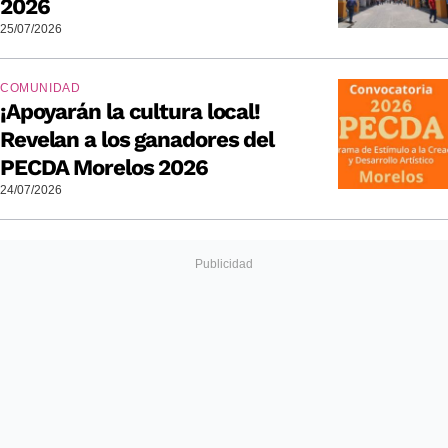
2026
25/07/2026
COMUNIDAD
¡Apoyarán la cultura local!
Revelan a los ganadores del
PECDA Morelos 2026
24/07/2026