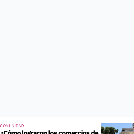
COMUNIDAD
¿Cómo lograron los comercios de