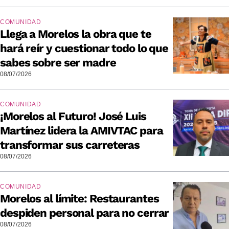
COMUNIDAD
Llega a Morelos la obra que te
hará reír y cuestionar todo lo que
sabes sobre ser madre
08/07/2026
COMUNIDAD
¡Morelos al Futuro! José Luis
Martínez lidera la AMIVTAC para
transformar sus carreteras
08/07/2026
COMUNIDAD
Morelos al límite: Restaurantes
despiden personal para no cerrar
08/07/2026