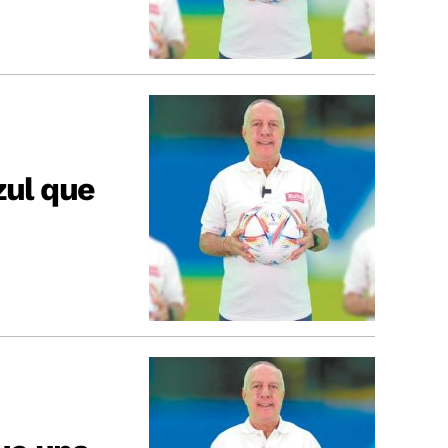
zul que