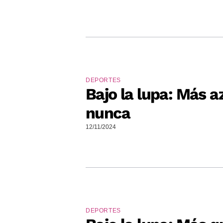
DEPORTES
Bajo la lupa: Más a
nunca
12/11/2024
DEPORTES