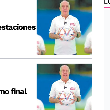
L
restaciones
mo final