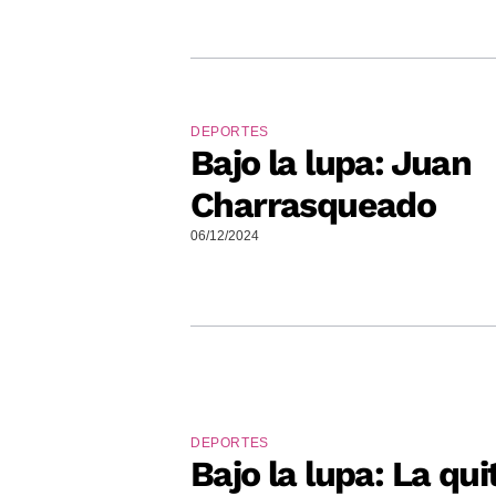
DEPORTES
Bajo la lupa: Juan
Charrasqueado
06/12/2024
DEPORTES
Bajo la lupa: La qui