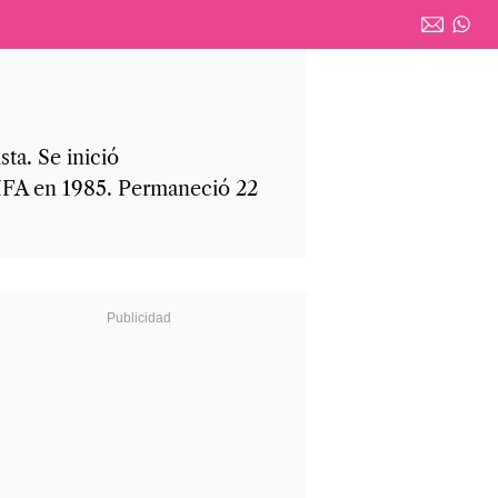
sta. Se inició
 FIFA en 1985. Permaneció 22