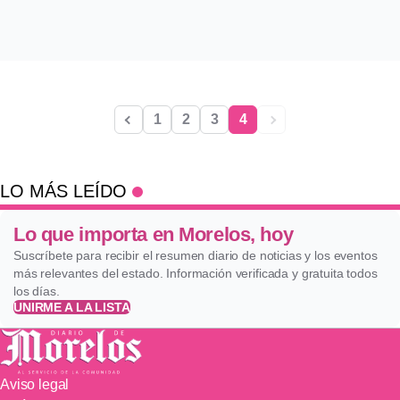
1
2
3
4
LO MÁS LEÍDO
Lo que importa en Morelos, hoy
Suscríbete para recibir el resumen diario de noticias y los eventos
más relevantes del estado. Información verificada y gratuita todos
los días.
UNIRME A LA LISTA
Aviso legal