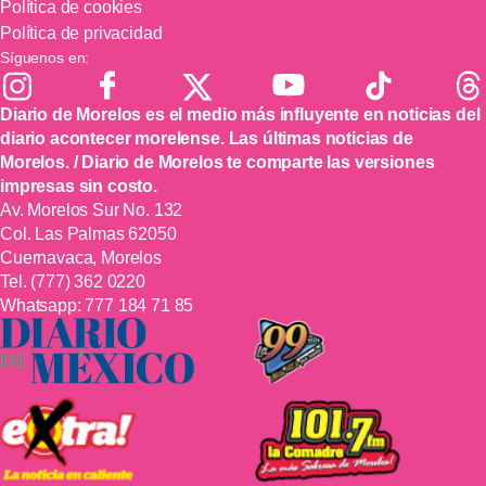
Política de cookies
Política de privacidad
Síguenos en:
Diario de Morelos es el medio más influyente en noticias del
diario acontecer morelense. Las últimas noticias de
Morelos. / Diario de Morelos te comparte las versiones
impresas sin costo.
Av. Morelos Sur No. 132
Col. Las Palmas 62050
Cuernavaca, Morelos
Tel.
(777) 362 0220
Whatsapp:
777 184 71 85