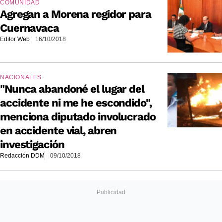
COMUNIDAD
Agregan a Morena regidor para
Cuernavaca
Editor Web
16/10/2018
NACIONALES
"Nunca abandoné el lugar del
accidente ni me he escondido",
menciona diputado involucrado
en accidente vial, abren
investigación
Redacción DDM
09/10/2018