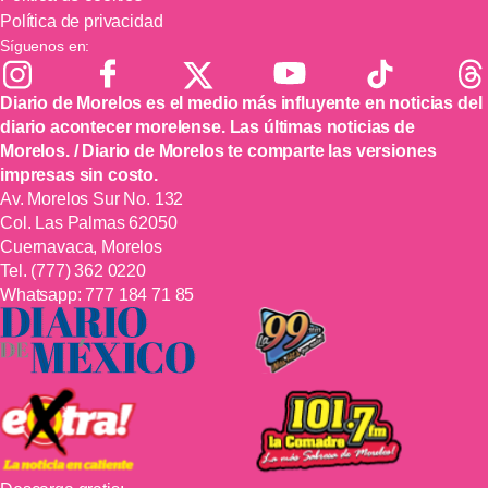
Política de privacidad
Síguenos en:
Diario de Morelos es el medio más influyente en noticias del
diario acontecer morelense. Las últimas noticias de
Morelos. / Diario de Morelos te comparte las versiones
impresas sin costo.
Av. Morelos Sur No. 132
Col. Las Palmas 62050
Cuernavaca, Morelos
Tel.
(777) 362 0220
Whatsapp:
777 184 71 85