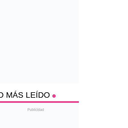
O MÁS LEÍDO