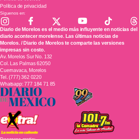
Política de privacidad
Síguenos en:
Diario de Morelos es el medio más influyente en noticias del
diario acontecer morelense. Las últimas noticias de
Morelos. / Diario de Morelos te comparte las versiones
impresas sin costo.
Av. Morelos Sur No. 132
Col. Las Palmas 62050
Cuernavaca, Morelos
Tel.
(777) 362 0220
Whatsapp:
777 184 71 85