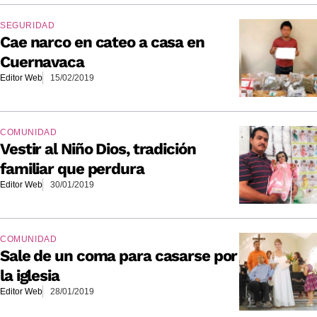
SEGURIDAD
Cae narco en cateo a casa en
Cuernavaca
Editor Web
15/02/2019
COMUNIDAD
Vestir al Niño Dios, tradición
familiar que perdura
Editor Web
30/01/2019
COMUNIDAD
Sale de un coma para casarse por
la iglesia
Editor Web
28/01/2019