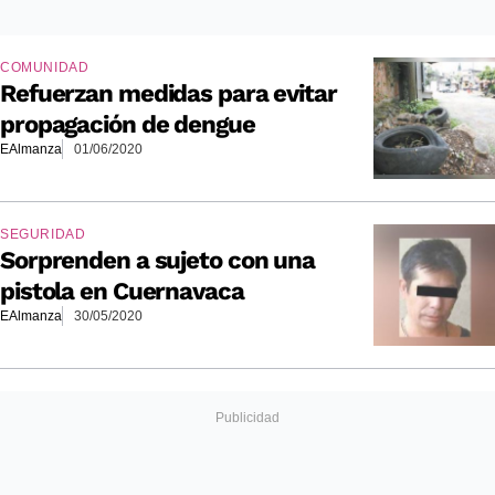
COMUNIDAD
Refuerzan medidas para evitar
propagación de dengue
EAlmanza
01/06/2020
SEGURIDAD
Sorprenden a sujeto con una
pistola en Cuernavaca
EAlmanza
30/05/2020