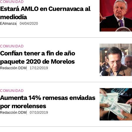
COMUNIDAD
Estará AMLO en Cuernavaca al
mediodía
EAlmanza
04/04/2020
COMUNIDAD
Confían tener a fin de año
paquete 2020 de Morelos
Redacción DDM
17/12/2019
COMUNIDAD
Aumenta 14% remesas enviadas
por morelenses
Redacción DDM
07/10/2019