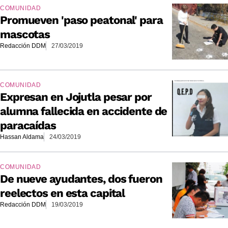
COMUNIDAD
Promueven 'paso peatonal' para
mascotas
Redacción DDM
27/03/2019
COMUNIDAD
Expresan en Jojutla pesar por
alumna fallecida en accidente de
paracaídas
Hassan Aldama
24/03/2019
COMUNIDAD
De nueve ayudantes, dos fueron
reelectos en esta capital
Redacción DDM
19/03/2019