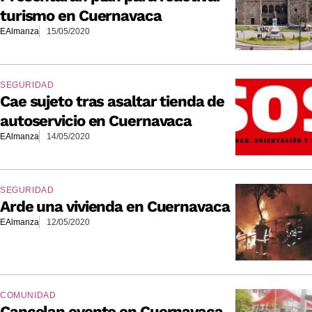
turismo en Cuernavaca
EAlmanza
15/05/2020
SEGURIDAD
Cae sujeto tras asaltar tienda de
autoservicio en Cuernavaca
EAlmanza
14/05/2020
SEGURIDAD
Arde una vivienda en Cuernavaca
EAlmanza
12/05/2020
COMUNIDAD
Cancelan evento en Cuernavaca,