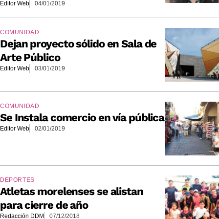
Editor Web
04/01/2019
COMUNIDAD
Dejan proyecto sólido en Sala de
Arte Público
Editor Web
03/01/2019
COMUNIDAD
Se Instala comercio en vía pública
Editor Web
02/01/2019
DEPORTES
Atletas morelenses se alistan
para cierre de año
Redacción DDM
07/12/2018