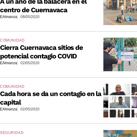
A un año de la balacera en el
centro de Cuernavaca
EAlmanza
08/05/2020
COMUNIDAD
Cierra Cuernavaca sitios de
potencial contagio COVID
EAlmanza
02/05/2020
COMUNIDAD
Cada hora se da un contagio en la
capital
EAlmanza
02/05/2020
SEGURIDAD