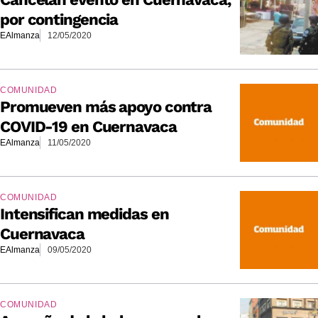
por contingencia
EAlmanza
12/05/2020
COMUNIDAD
Promueven más apoyo contra
COVID-19 en Cuernavaca
EAlmanza
11/05/2020
COMUNIDAD
Intensifican medidas en
Cuernavaca
EAlmanza
09/05/2020
COMUNIDAD