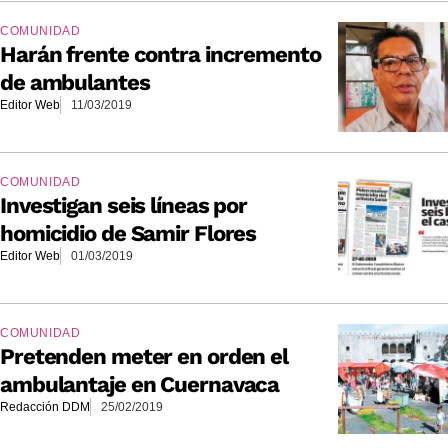
COMUNIDAD
Harán frente contra incremento
de ambulantes
Editor Web
11/03/2019
COMUNIDAD
Investigan seis líneas por
homicidio de Samir Flores
Editor Web
01/03/2019
COMUNIDAD
Pretenden meter en orden el
ambulantaje en Cuernavaca
Redacción DDM
25/02/2019