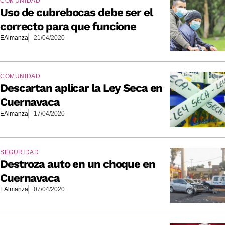
COMUNIDAD
Uso de cubrebocas debe ser el
correcto para que funcione
EAlmanza
21/04/2020
COMUNIDAD
Descartan aplicar la Ley Seca en
Cuernavaca
EAlmanza
17/04/2020
SEGURIDAD
Destroza auto en un choque en
Cuernavaca
EAlmanza
07/04/2020