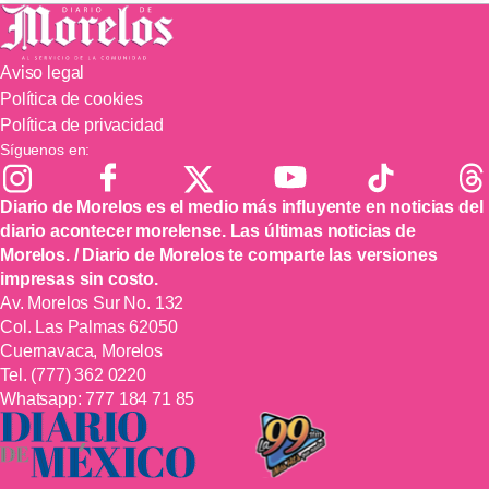
Aviso legal
Política de cookies
Política de privacidad
Síguenos en:
Diario de Morelos es el medio más influyente en noticias del
diario acontecer morelense. Las últimas noticias de
Morelos. / Diario de Morelos te comparte las versiones
impresas sin costo.
Av. Morelos Sur No. 132
Col. Las Palmas 62050
Cuernavaca, Morelos
Tel.
(777) 362 0220
Whatsapp:
777 184 71 85