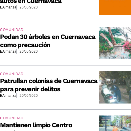
autos en Cuernavaca
EAlmanza
26/05/2020
COMUNIDAD
Podan 30 árboles en Cuernavaca
como precaución
EAlmanza
20/05/2020
COMUNIDAD
Patrullan colonias de Cuernavaca
para prevenir delitos
EAlmanza
20/05/2020
COMUNIDAD
Mantienen limpio Centro