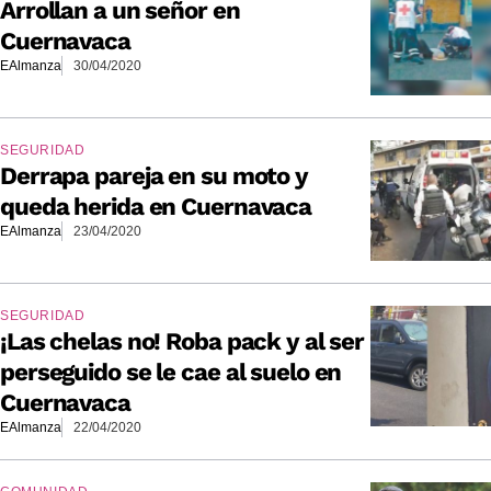
Arrollan a un señor en
Cuernavaca
EAlmanza
30/04/2020
SEGURIDAD
Derrapa pareja en su moto y
queda herida en Cuernavaca
EAlmanza
23/04/2020
SEGURIDAD
¡Las chelas no! Roba pack y al ser
perseguido se le cae al suelo en
Cuernavaca
EAlmanza
22/04/2020