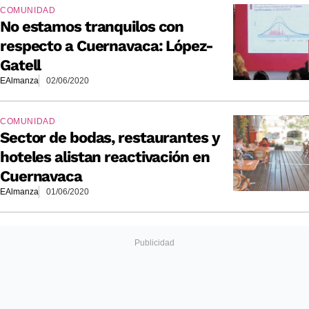
COMUNIDAD
No estamos tranquilos con
respecto a Cuernavaca: López-
Gatell
EAlmanza
02/06/2020
COMUNIDAD
Sector de bodas, restaurantes y
hoteles alistan reactivación en
Cuernavaca
EAlmanza
01/06/2020