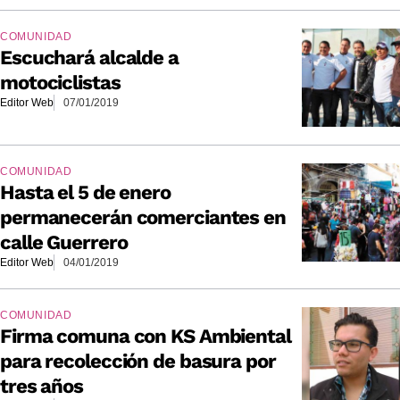
COMUNIDAD
Escuchará alcalde a
motociclistas
Editor Web
07/01/2019
COMUNIDAD
Hasta el 5 de enero
permanecerán comerciantes en
calle Guerrero
Editor Web
04/01/2019
COMUNIDAD
Firma comuna con KS Ambiental
para recolección de basura por
tres años