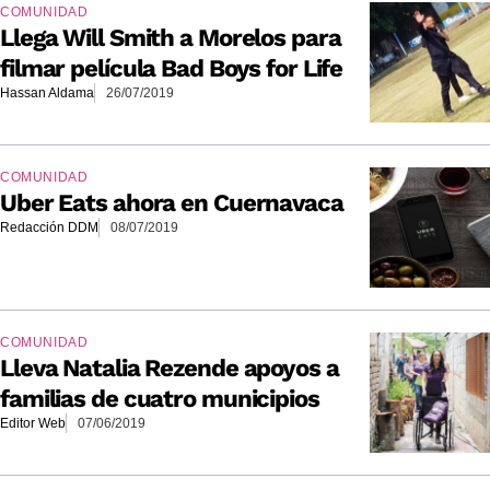
COMUNIDAD
Llega Will Smith a Morelos para
filmar película Bad Boys for Life
Hassan Aldama
26/07/2019
COMUNIDAD
Uber Eats ahora en Cuernavaca
Redacción DDM
08/07/2019
COMUNIDAD
Lleva Natalia Rezende apoyos a
familias de cuatro municipios
Editor Web
07/06/2019