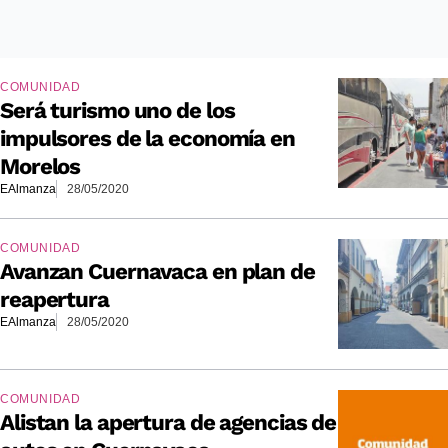
COMUNIDAD
Será turismo uno de los
impulsores de la economía en
Morelos
EAlmanza
28/05/2020
COMUNIDAD
Avanzan Cuernavaca en plan de
reapertura
EAlmanza
28/05/2020
COMUNIDAD
Alistan la apertura de agencias de