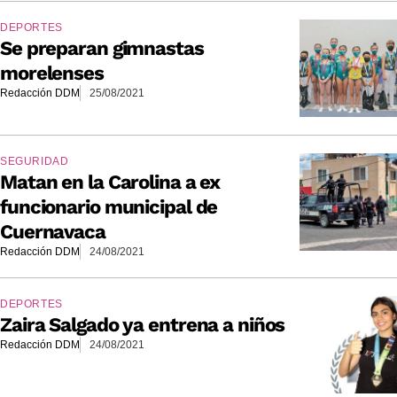
DEPORTES
Se preparan gimnastas
morelenses
Redacción DDM
25/08/2021
SEGURIDAD
Matan en la Carolina a ex
funcionario municipal de
Cuernavaca
Redacción DDM
24/08/2021
DEPORTES
Zaira Salgado ya entrena a niños
Redacción DDM
24/08/2021