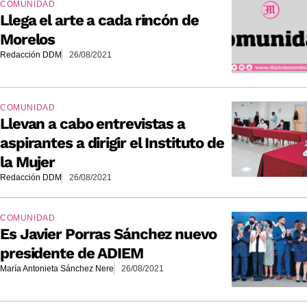
COMUNIDAD
Llega el arte a cada rincón de
Morelos
Redacción DDM
26/08/2021
COMUNIDAD
Llevan a cabo entrevistas a
aspirantes a dirigir el Instituto de
la Mujer
Redacción DDM
26/08/2021
COMUNIDAD
Es Javier Porras Sánchez nuevo
presidente de ADIEM
María Antonieta Sánchez Nere
26/08/2021