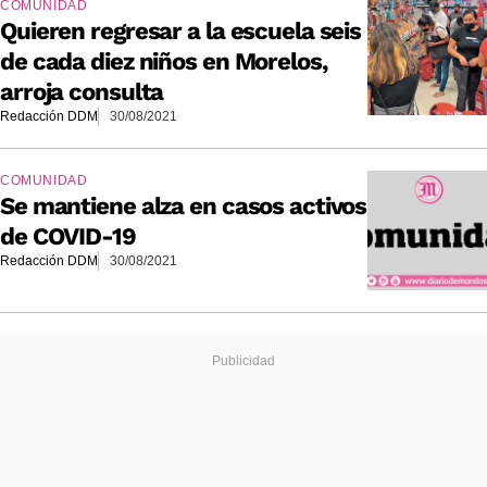
COMUNIDAD
Quieren regresar a la escuela seis
de cada diez niños en Morelos,
arroja consulta
Redacción DDM
30/08/2021
COMUNIDAD
Se mantiene alza en casos activos
de COVID-19
Redacción DDM
30/08/2021