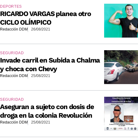
DEPORTES
RICARDO VARGAS planea otro
CICLO OLÍMPICO
Redacción DDM
26/08/2021
SEGURIDAD
Invade carril en Subida a Chalma
y choca con Chevy
Redacción DDM
25/08/2021
SEGURIDAD
Aseguran a sujeto con dosis de
droga en la colonia Revolución
Redacción DDM
25/08/2021