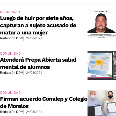
SEGURIDAD
Luego de huir por siete años,
capturan a sujeto acusado de
matar a una mujer
Redacción DDM
24/08/2021
COMUNIDAD
Atenderá Prepa Abierta salud
mental de alumnos
Redacción DDM
24/08/2021
COMUNIDAD
Firman acuerdo Conalep y Colegio
de Morelos
Redacción DDM
24/08/2021