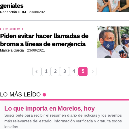
geniales
Redacción DDM
23/08/2021
COMUNIDAD
Piden evitar hacer llamadas de
broma a líneas de emergencia
Marcela García
23/08/2021
1
2
3
4
5
LO MÁS LEÍDO
Lo que importa en Morelos, hoy
Suscríbete para recibir el resumen diario de noticias y los eventos
más relevantes del estado. Información verificada y gratuita todos
los días.