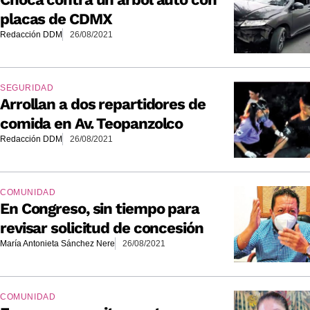
placas de CDMX
Redacción DDM
26/08/2021
SEGURIDAD
Arrollan a dos repartidores de
comida en Av. Teopanzolco
Redacción DDM
26/08/2021
COMUNIDAD
En Congreso, sin tiempo para
revisar solicitud de concesión
María Antonieta Sánchez Nere
26/08/2021
COMUNIDAD