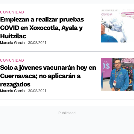
COMUNIDAD
Empiezan a realizar pruebas
COVID en Xoxocotla, Ayala y
Huitzilac
Marcela García
30/08/2021
COMUNIDAD
Solo a jóvenes vacunarán hoy en
Cuernavaca; no aplicarán a
rezagados
Marcela García
30/08/2021