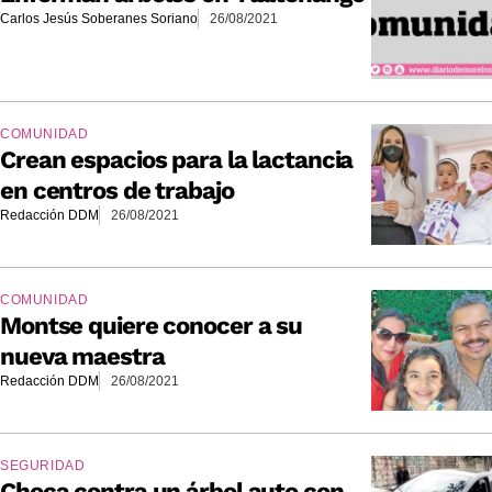
Carlos Jesús Soberanes Soriano
26/08/2021
COMUNIDAD
Crean espacios para la lactancia
en centros de trabajo
Redacción DDM
26/08/2021
COMUNIDAD
Montse quiere conocer a su
nueva maestra
Redacción DDM
26/08/2021
SEGURIDAD
Choca contra un árbol auto con