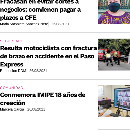
Fracasan en evitar cortes a
negocios; convienen pagar a
plazos a CFE
María Antonieta Sánchez Nere
26/08/2021
SEGURIDAD
Resulta motociclista con fractura
de brazo en accidente en el Paso
Express
Redacción DDM
26/08/2021
COMUNIDAD
Conmemora IMIPE 18 años de
creación
Marcela García
26/08/2021