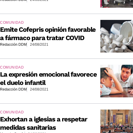
COMUNIDAD
Emite Cofepris opinión favorable
a fármaco para tratar COVID
Redacción DDM
24/08/2021
COMUNIDAD
La expresión emocional favorece
el duelo infantil
Redacción DDM
24/08/2021
COMUNIDAD
Exhortan a iglesias a respetar
medidas sanitarias