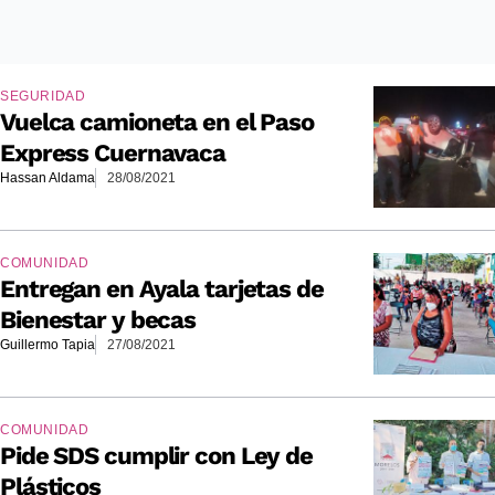
SEGURIDAD
Vuelca camioneta en el Paso
Express Cuernavaca
Hassan Aldama
28/08/2021
COMUNIDAD
Entregan en Ayala tarjetas de
Bienestar y becas
Guillermo Tapia
27/08/2021
COMUNIDAD
Pide SDS cumplir con Ley de
Plásticos