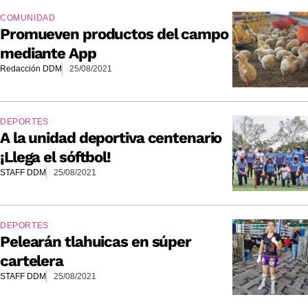
COMUNIDAD
Promueven productos del campo
mediante App
Redacción DDM
25/08/2021
DEPORTES
A la unidad deportiva centenario
¡Llega el sóftbol!
STAFF DDM
25/08/2021
DEPORTES
Pelearán tlahuicas en súper
cartelera
STAFF DDM
25/08/2021