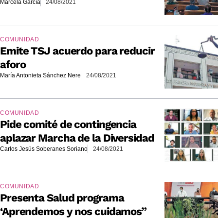
Marcela García
24/08/2021
COMUNIDAD
Emite TSJ acuerdo para reducir
aforo
María Antonieta Sánchez Nere
24/08/2021
COMUNIDAD
Pide comité de contingencia
aplazar Marcha de la Diversidad
Carlos Jesús Soberanes Soriano
24/08/2021
COMUNIDAD
Presenta Salud programa
‘Aprendemos y nos cuidamos”