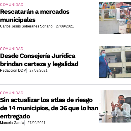
COMUNIDAD
Rescatarán a mercados
municipales
Carlos Jesús Soberanes Soriano
27/09/2021
COMUNIDAD
Desde Consejería Jurídica
brindan certeza y legalidad
Redacción DDM
27/09/2021
COMUNIDAD
Sin actualizar los atlas de riesgo
de 14 municipios, de 36 que lo han
entregado
Marcela García
27/09/2021