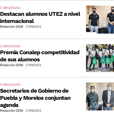
COMUNIDAD
Destacan alumnos UTEZ a nivel
internacional
Redacción DDM
27/09/2021
COMUNIDAD
Premia Conalep competitividad
de sus alumnos
Redacción DDM
27/09/2021
COMUNIDAD
Secretarios de Gobierno de
Puebla y Morelos conjuntan
agenda
Redacción DDM
27/09/2021