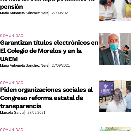
pensión
María Antonieta Sánchez Nere
27/09/2021
COMUNIDAD
Garantizan títulos electrónicos en
El Colegio de Morelos y en la
UAEM
María Antonieta Sánchez Nere
27/09/2021
COMUNIDAD
Piden organizaciones sociales al
Congreso reforma estatal de
transparencia
Marcela García
27/09/2021
COMUNIDAD