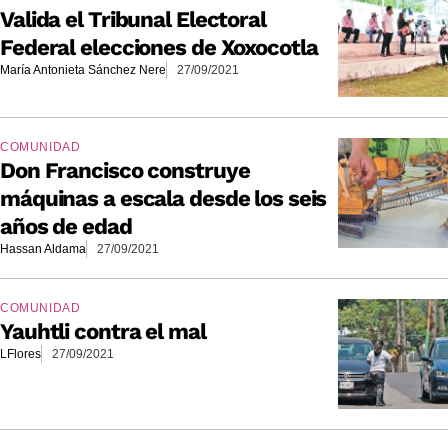
Valida el Tribunal Electoral
Federal elecciones de Xoxocotla
María Antonieta Sánchez Nere
27/09/2021
COMUNIDAD
Don Francisco construye
máquinas a escala desde los seis
años de edad
Hassan Aldama
27/09/2021
COMUNIDAD
Yauhtli contra el mal
LFlores
27/09/2021