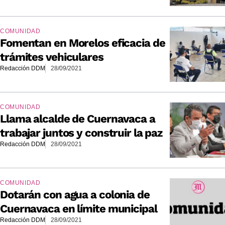
COMUNIDAD
Fomentan en Morelos eficacia de
trámites vehiculares
Redacción DDM
28/09/2021
COMUNIDAD
Llama alcalde de Cuernavaca a
trabajar juntos y construir la paz
Redacción DDM
28/09/2021
COMUNIDAD
Dotarán con agua a colonia de
Cuernavaca en límite municipal
Redacción DDM
28/09/2021