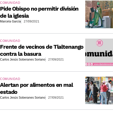
COMUNIDAD
Pide Obispo no permitir división
de la iglesia
Marcela García
27/09/2021
COMUNIDAD
Frente de vecinos de Tlaltenango
contra la basura
Carlos Jesús Soberanes Soriano
27/09/2021
COMUNIDAD
Alertan por alimentos en mal
estado
Carlos Jesús Soberanes Soriano
27/09/2021