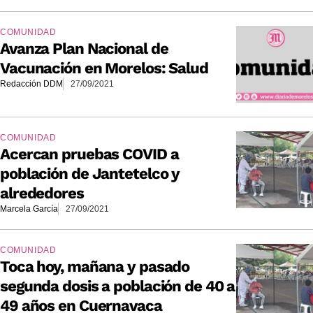
COMUNIDAD
Avanza Plan Nacional de
Vacunación en Morelos: Salud
Redacción DDM
27/09/2021
COMUNIDAD
Acercan pruebas COVID a
población de Jantetelco y
alrededores
Marcela García
27/09/2021
COMUNIDAD
Toca hoy, mañana y pasado
segunda dosis a población de 40 a
49 años en Cuernavaca