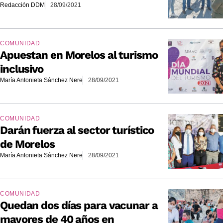
Redacción DDM
28/09/2021
COMUNIDAD
Apuestan en Morelos al turismo
inclusivo
María Antonieta Sánchez Nere
28/09/2021
COMUNIDAD
Darán fuerza al sector turístico
de Morelos
María Antonieta Sánchez Nere
28/09/2021
COMUNIDAD
Quedan dos días para vacunar a
mayores de 40 años en