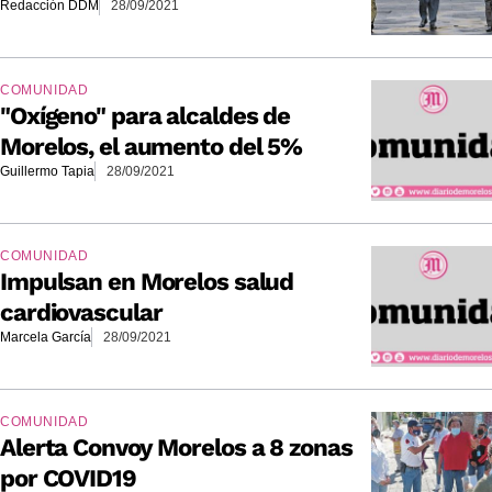
Redacción DDM
28/09/2021
COMUNIDAD
"Oxígeno" para alcaldes de
Morelos, el aumento del 5%
Guillermo Tapia
28/09/2021
COMUNIDAD
Impulsan en Morelos salud
cardiovascular
Marcela García
28/09/2021
COMUNIDAD
Alerta Convoy Morelos a 8 zonas
por COVID19