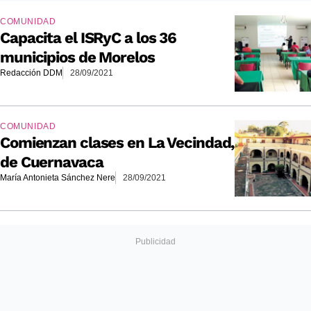
COMUNIDAD
Capacita el ISRyC a los 36
municipios de Morelos
Redacción DDM
28/09/2021
COMUNIDAD
Comienzan clases en La Vecindad,
de Cuernavaca
María Antonieta Sánchez Nere
28/09/2021