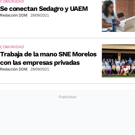
COMUNIDAD
Se conectan Sedagro y UAEM
Redacción DDM
28/09/2021
COMUNIDAD
Trabaja de la mano SNE Morelos
con las empresas privadas
Redacción DDM
28/09/2021