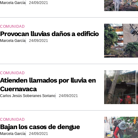
Marcela García
24/09/2021
COMUNIDAD
Provocan lluvias daños a edificio
Marcela García
24/09/2021
COMUNIDAD
Atienden llamados por lluvia en
Cuernavaca
Carlos Jesús Soberanes Soriano
24/09/2021
COMUNIDAD
Bajan los casos de dengue
Marcela García
24/09/2021