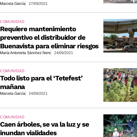
Marcela García
27/09/2021
COMUNIDAD
Requiere mantenimiento
preventivo el distribuidor de
Buenavista para eliminar riesgos
María Antonieta Sánchez Nere
24/09/2021
COMUNIDAD
Todo listo para el ‘Tetefest’
mañana
Marcela García
24/09/2021
COMUNIDAD
Caen árboles, se va la luz y se
inundan vialidades