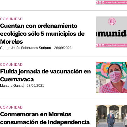
COMUNIDAD
Cuentan con ordenamiento
ecológico sólo 5 municipios de
Morelos
Carlos Jesús Soberanes Soriano
28/09/2021
COMUNIDAD
Fluida jornada de vacunación en
Cuernavaca
Marcela García
28/09/2021
COMUNIDAD
Conmemoran en Morelos
consumación de Independencia