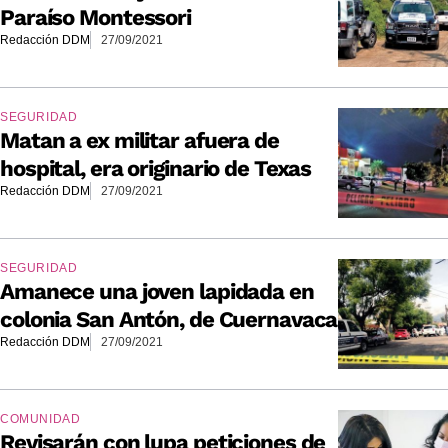
Paraíso Montessori
Redacción DDM
27/09/2021
SEGURIDAD
Matan a ex militar afuera de
hospital, era originario de Texas
Redacción DDM
27/09/2021
SEGURIDAD
Amanece una joven lapidada en
colonia San Antón, de Cuernavaca
Redacción DDM
27/09/2021
COMUNIDAD
Revisarán con lupa peticiones de