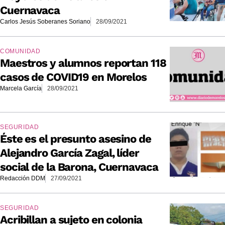
Cuernavaca
Carlos Jesús Soberanes Soriano
28/09/2021
COMUNIDAD
Maestros y alumnos reportan 118
casos de COVID19 en Morelos
Marcela García
28/09/2021
SEGURIDAD
Éste es el presunto asesino de
Alejandro García Zagal, líder
social de la Barona, Cuernavaca
Redacción DDM
27/09/2021
SEGURIDAD
Acribillan a sujeto en colonia