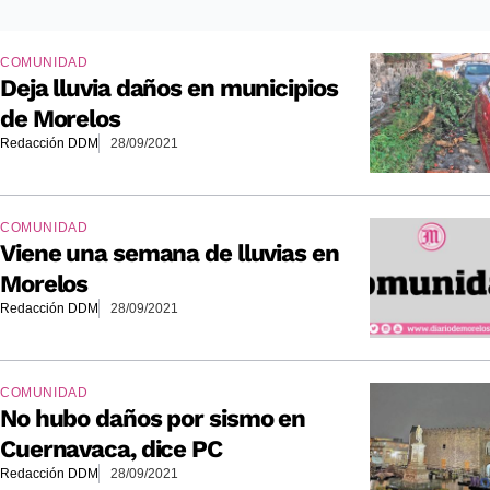
COMUNIDAD
Deja lluvia daños en municipios
de Morelos
Redacción DDM
28/09/2021
COMUNIDAD
Viene una semana de lluvias en
Morelos
Redacción DDM
28/09/2021
COMUNIDAD
No hubo daños por sismo en
Cuernavaca, dice PC
Redacción DDM
28/09/2021