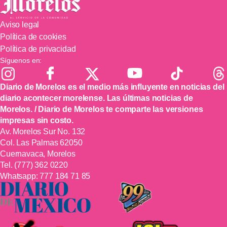
Aviso legal
Política de cookies
Política de privacidad
Síguenos en:
Diario de Morelos es el medio más influyente en noticias del
diario acontecer morelense. Las últimas noticias de
Morelos. / Diario de Morelos te comparte las versiones
impresas sin costo.
Av. Morelos Sur No. 132
Col. Las Palmas 62050
Cuernavaca, Morelos
Tel.
(777) 362 0220
Whatsapp:
777 184 71 85