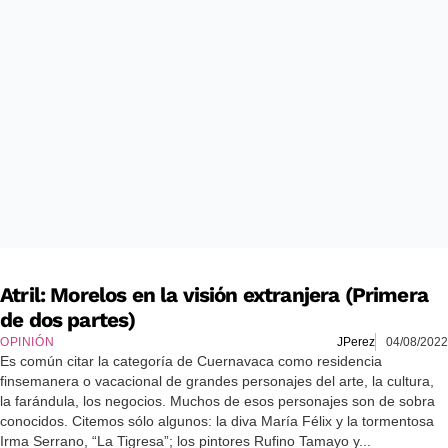
Atril: Morelos en la visión extranjera (Primera
de dos partes)
OPINIÓN
JPerez
04/08/2022
Es común citar la categoría de Cuernavaca como residencia
finsemanera o vacacional de grandes personajes del arte, la cultura,
la farándula, los negocios. Muchos de esos personajes son de sobra
conocidos. Citemos sólo algunos: la diva María Félix y la tormentosa
Irma Serrano, “La Tigresa”; los pintores Rufino Tamayo y...