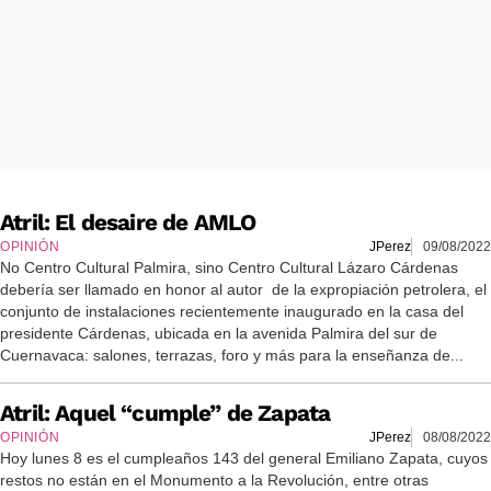
Atril: El desaire de AMLO
OPINIÓN
JPerez
09/08/2022
No Centro Cultural Palmira, sino Centro Cultural Lázaro Cárdenas
debería ser llamado en honor al autor de la expropiación petrolera, el
conjunto de instalaciones recientemente inaugurado en la casa del
presidente Cárdenas, ubicada en la avenida Palmira del sur de
Cuernavaca: salones, terrazas, foro y más para la enseñanza de...
Atril: Aquel “cumple” de Zapata
OPINIÓN
JPerez
08/08/2022
Hoy lunes 8 es el cumpleaños 143 del general Emiliano Zapata, cuyos
restos no están en el Monumento a la Revolución, entre otras