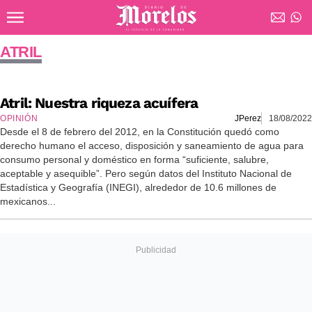
Ir al contenido principal
Diario de Morelos
ATRIL
Atril: Nuestra riqueza acuífera
OPINIÓN
JPerez
18/08/2022
Desde el 8 de febrero del 2012, en la Constitución quedó como
derecho humano el acceso, disposición y saneamiento de agua para
consumo personal y doméstico en forma “suficiente, salubre,
aceptable y asequible”. Pero según datos del Instituto Nacional de
Estadística y Geografía (INEGI), alrededor de 10.6 millones de
mexicanos...