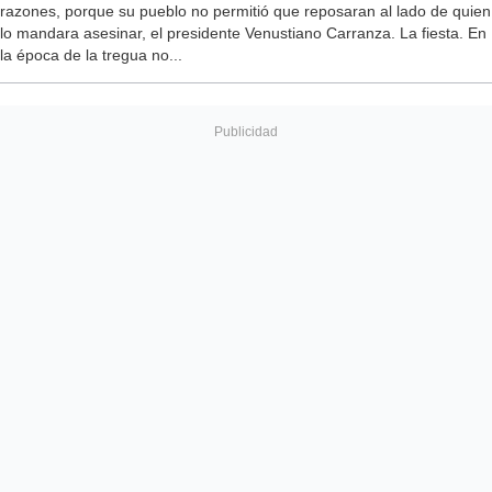
razones, porque su pueblo no permitió que reposaran al lado de quien
lo mandara asesinar, el presidente Venustiano Carranza. La fiesta. En
la época de la tregua no...