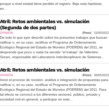
porque a nivel estatal tiene perdido el registro. Bajo esta hipótesis,
en...
Atril: Retos ambientales vs. simulación
(Segunda de dos partes)
OPINIÓN
JPerez
31/05/2022
De todo lo que ayer describí sobre los presuntos trabajos que buscan
ratificar o, en su caso, rectificar el Programa de Ordenamiento
Ecológico Regional del Estado de Morelos (POEREM) del 2011, se
desprende que poco o nada ha servido “el trabajo” de Valentino
Sorani, responsable del Laboratorio Interdisciplinario de Sistemas...
Atril: Retos ambientales vs. simulación
OPINIÓN
JPerez
30/05/2022
Inició el proceso de revisión, análisis e integración de propuestas para
ratificar o, en su caso, rectificar el Programa de Ordenamiento
Ecológico Regional del Estado de Morelos (POEREM) del 2011. Para
tal efecto se convocó a los diferentes sectores: público, privado y
sociedad civil en general, a participar en este...