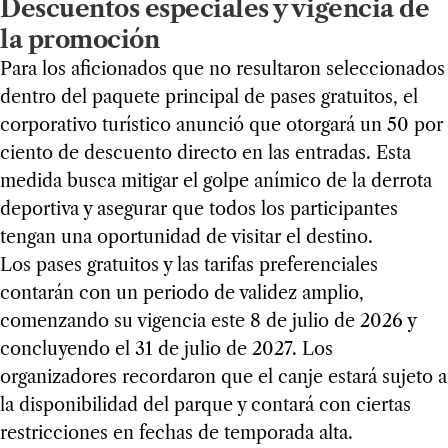
Descuentos especiales y vigencia de
la promoción
Para los aficionados que no resultaron seleccionados
dentro del paquete principal de pases gratuitos, el
corporativo turístico anunció que otorgará un 50 por
ciento de descuento directo en las entradas. Esta
medida busca mitigar el golpe anímico de la derrota
deportiva y asegurar que todos los participantes
tengan una oportunidad de visitar el destino.
Los pases gratuitos y las tarifas preferenciales
contarán con un periodo de validez amplio,
comenzando su vigencia este 8 de julio de 2026 y
concluyendo el 31 de julio de 2027. Los
organizadores recordaron que el canje estará sujeto a
la disponibilidad del parque y contará con ciertas
restricciones en fechas de temporada alta.