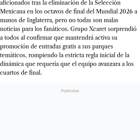
aficionados tras la eliminación de la Selección
Mexicana en los octavos de final del Mundial 2026 a
manos de Inglaterra, pero no todas son malas
noticias para los fanáticos. Grupo Xcaret sorprendió
a todos al confirmar que mantendrá activa su
promoción de entradas gratis a sus parques
temáticos, rompiendo la estricta regla inicial de la
dinámica que requería que el equipo avanzara a los
cuartos de final.