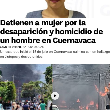
Detienen a mujer por la
desaparición y homicidio de
un hombre en Cuernavaca
Osvaldo Velázquez
06/08/2026
Un caso que inició el 15 de julio en Cuernavaca culmina con un hallazgo
en Jiutepec y dos detenidos.