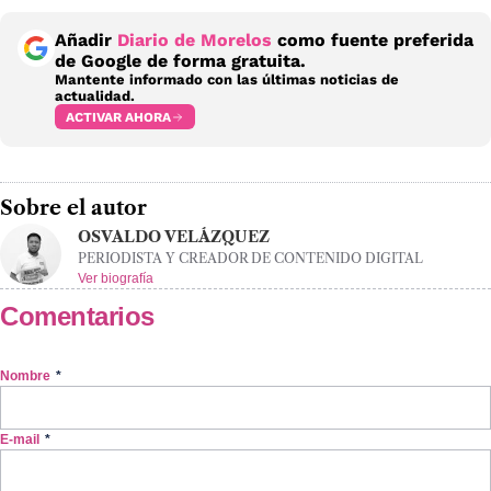
Añadir
Diario de Morelos
como fuente preferida
de Google de forma gratuita.
Mantente informado con las últimas noticias de
actualidad.
ACTIVAR AHORA
Sobre el autor
OSVALDO VELÁZQUEZ
PERIODISTA Y CREADOR DE CONTENIDO DIGITAL
Ver biografía
Comentarios
Nombre
*
E-mail
*