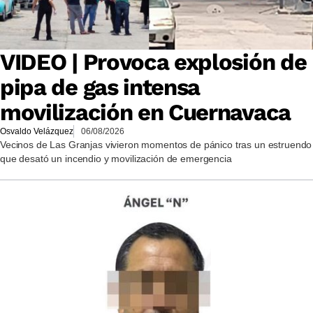
VIDEO | Provoca explosión de
pipa de gas intensa
movilización en Cuernavaca
Osvaldo Velázquez
06/08/2026
Vecinos de Las Granjas vivieron momentos de pánico tras un estruendo
que desató un incendio y movilización de emergencia