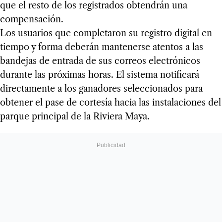
que el resto de los registrados obtendrán una
compensación.
Los usuarios que completaron su registro digital en
tiempo y forma deberán mantenerse atentos a las
bandejas de entrada de sus correos electrónicos
durante las próximas horas. El sistema notificará
directamente a los ganadores seleccionados para
obtener el pase de cortesía hacia las instalaciones del
parque principal de la Riviera Maya.