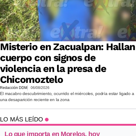
Misterio en Zacualpan: Hallan
cuerpo con signos de
violencia en la presa de
Chicomoztelo
Redacción DDM
06/08/2026
El macabro descubrimiento, ocurrido el miércoles, podría estar ligado a
una desaparición reciente en la zona
LO MÁS LEÍDO
Lo que importa en Morelos, hoy