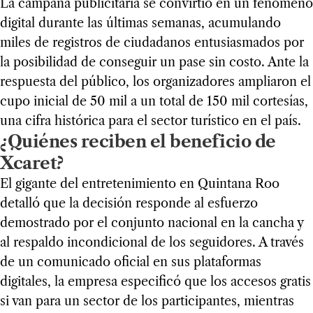
La campaña publicitaria se convirtió en un fenómeno
digital durante las últimas semanas, acumulando
miles de registros de ciudadanos entusiasmados por
la posibilidad de conseguir un pase sin costo. Ante la
respuesta del público, los organizadores ampliaron el
cupo inicial de 50 mil a un total de 150 mil cortesías,
una cifra histórica para el sector turístico en el país.
¿Quiénes reciben el beneficio de
Xcaret?
El gigante del entretenimiento en Quintana Roo
detalló que la decisión responde al esfuerzo
demostrado por el conjunto nacional en la cancha y
al respaldo incondicional de los seguidores. A través
de un comunicado oficial en sus plataformas
digitales, la empresa especificó que los accesos gratis
si van para un sector de los participantes, mientras