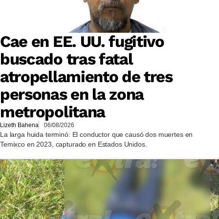
Cae en EE. UU. fugitivo
buscado tras fatal
atropellamiento de tres
personas en la zona
metropolitana
Lizeth Bahena
06/08/2026
La larga huida terminó: El conductor que causó dos muertes en
Temixco en 2023, capturado en Estados Unidos.