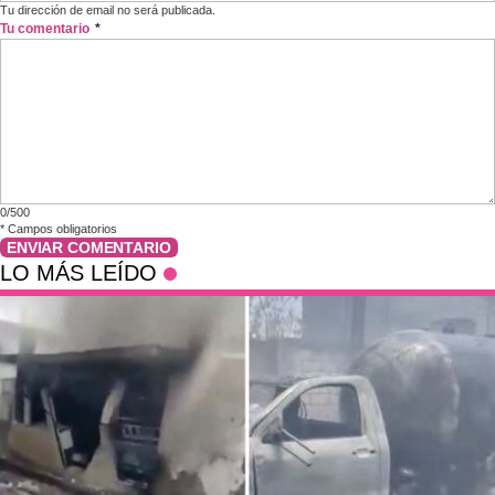
Tu dirección de email no será publicada.
Tu comentario
*
0/500
*
Campos obligatorios
ENVIAR COMENTARIO
LO MÁS LEÍDO