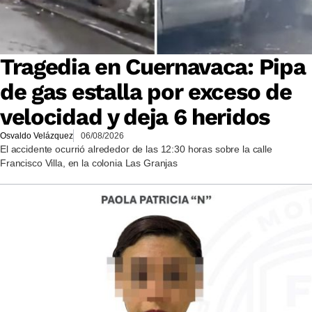
Tragedia en Cuernavaca: Pipa
de gas estalla por exceso de
velocidad y deja 6 heridos
Osvaldo Velázquez
06/08/2026
El accidente ocurrió alrededor de las 12:30 horas sobre la calle
Francisco Villa, en la colonia Las Granjas