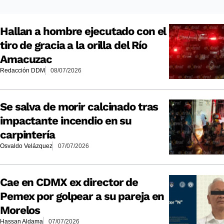
Hallan a hombre ejecutado con el
tiro de gracia a la orilla del Río
Amacuzac
Redacción DDM
08/07/2026
Se salva de morir calcinado tras
impactante incendio en su
carpintería
Osvaldo Velázquez
07/07/2026
Cae en CDMX ex director de
Pemex por golpear a su pareja en
Morelos
Hassan Aldama
07/07/2026