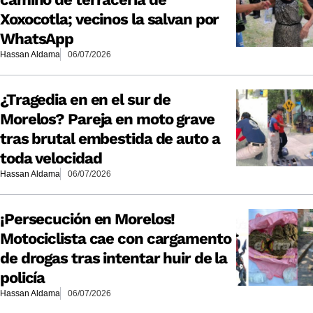
Xoxocotla; vecinos la salvan por
WhatsApp
Hassan Aldama
06/07/2026
¿Tragedia en en el sur de
Morelos? Pareja en moto grave
tras brutal embestida de auto a
toda velocidad
Hassan Aldama
06/07/2026
¡Persecución en Morelos!
Motociclista cae con cargamento
de drogas tras intentar huir de la
policía
Hassan Aldama
06/07/2026