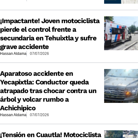
¡Impactante! Joven motociclista
pierde el control frente a
secundaria en Tehuixtla y sufre
grave accidente
Hassan Aldama
07/07/2026
Aparatoso accidente en
Yecapixtla: Conductor queda
atrapado tras chocar contra un
árbol y volcar rumbo a
Achichipico
Hassan Aldama
07/07/2026
¡Tensión en Cuautla! Motociclista