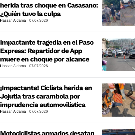
herida tras choque en Casasano:
¿Quién tuvo la culpa
Hassan Aldama
07/07/2026
Impactante tragedia en el Paso
Express: Repartidor de App
muere en choque por alcance
Hassan Aldama
07/07/2026
¡Impactante! Ciclista herida en
Jojutla tras carambola por
imprudencia automovilística
Hassan Aldama
07/07/2026
Motociclistas armados desatan