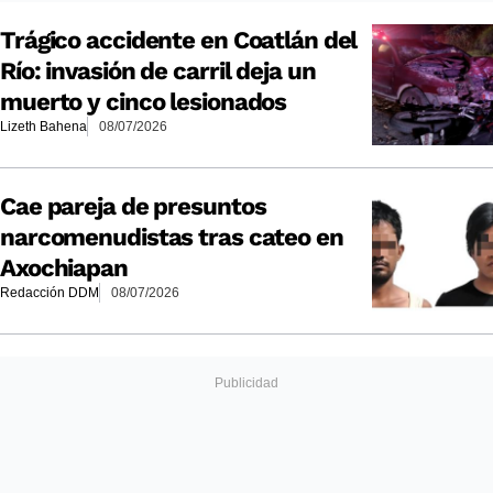
Trágico accidente en Coatlán del
Río: invasión de carril deja un
muerto y cinco lesionados
Lizeth Bahena
08/07/2026
Cae pareja de presuntos
narcomenudistas tras cateo en
Axochiapan
Redacción DDM
08/07/2026