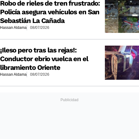
Robo de rieles de tren frustrado:
Policía asegura vehículos en San
Sebastián La Cañada
Hassan Aldama
08/07/2026
¡Ileso pero tras las rejas!:
Conductor ebrio vuelca en el
libramiento Oriente
Hassan Aldama
08/07/2026