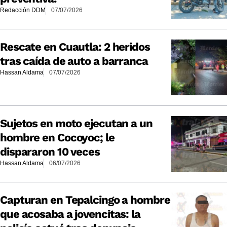
Redacción DDM
07/07/2026
Rescate en Cuautla: 2 heridos
tras caída de auto a barranca
Hassan Aldama
07/07/2026
Sujetos en moto ejecutan a un
hombre en Cocoyoc; le
dispararon 10 veces
Hassan Aldama
06/07/2026
Capturan en Tepalcingo a hombre
que acosaba a jovencitas: la