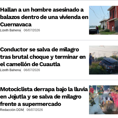
Hallan a un hombre asesinado a
balazos dentro de una vivienda en
Cuernavaca
Lizeth Bahena
06/07/2026
Conductor se salva de milagro
tras brutal choque y terminar en
el camellón de Cuautla
Lizeth Bahena
06/07/2026
Motociclista derrapa bajo la lluvia
en Jojutla y se salva de milagro
frente a supermercado
Redacción DDM
06/07/2026