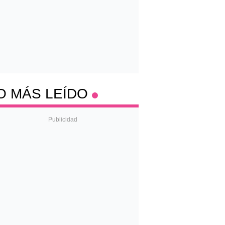
O MÁS LEÍDO