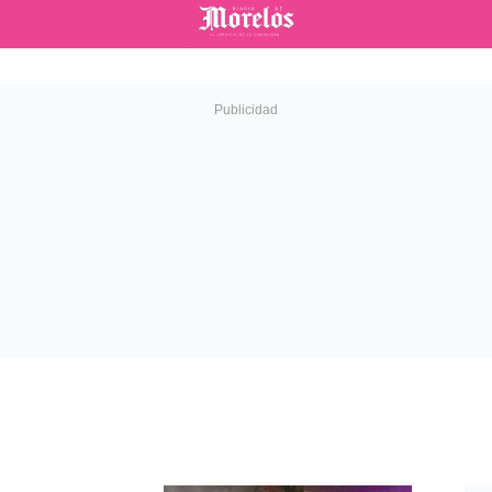
Diario de Morelos