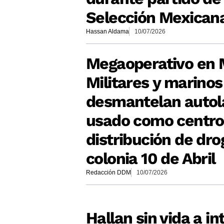
Selección Mexican
Hassan Aldama
10/07/2026
Megaoperativo en 
Militares y marinos
desmantelan autol
usado como centro
distribución de dro
colonia 10 de Abril
Redacción DDM
10/07/2026
Hallan sin vida a in