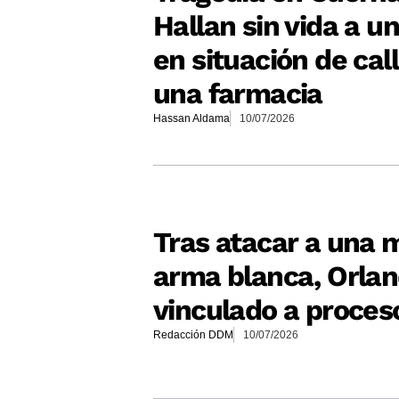
Hallan sin vida a 
en situación de call
una farmacia
Hassan Aldama
10/07/2026
Tras atacar a una 
arma blanca, Orlan
vinculado a proces
Redacción DDM
10/07/2026