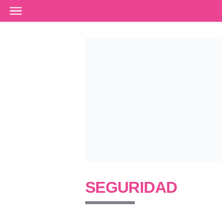
Ir al contenido principal
SEGURIDAD