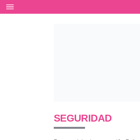
Ir al contenido principal
SEGURIDAD