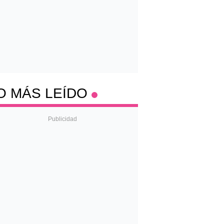
O MÁS LEÍDO