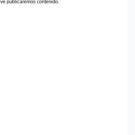
eve publicaremos contenido.