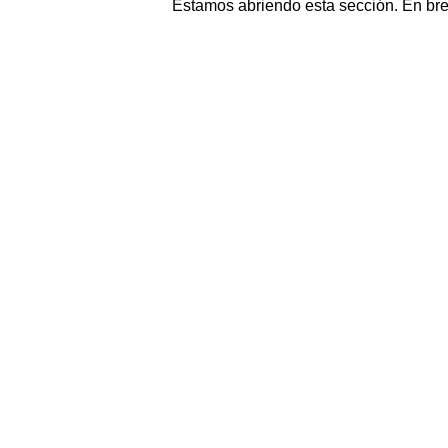
Estamos abriendo esta sección. En br