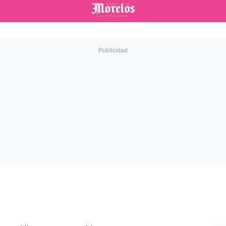
Diario de Morelos