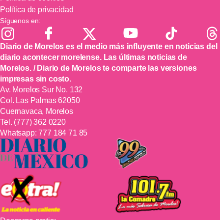
Política de privacidad
Síguenos en:
Diario de Morelos es el medio más influyente en noticias del
diario acontecer morelense. Las últimas noticias de
Morelos. / Diario de Morelos te comparte las versiones
impresas sin costo.
Av. Morelos Sur No. 132
Col. Las Palmas 62050
Cuernavaca, Morelos
Tel.
(777) 362 0220
Whatsapp:
777 184 71 85