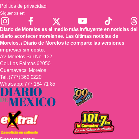
Política de privacidad
Síguenos en:
Diario de Morelos es el medio más influyente en noticias del
diario acontecer morelense. Las últimas noticias de
Morelos. / Diario de Morelos te comparte las versiones
impresas sin costo.
Av. Morelos Sur No. 132
Col. Las Palmas 62050
Cuernavaca, Morelos
Tel.
(777) 362 0220
Whatsapp:
777 184 71 85