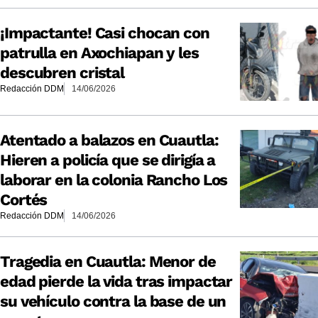
¡Impactante! Casi chocan con
patrulla en Axochiapan y les
descubren cristal
Redacción DDM
14/06/2026
Atentado a balazos en Cuautla:
Hieren a policía que se dirigía a
laborar en la colonia Rancho Los
Cortés
Redacción DDM
14/06/2026
Tragedia en Cuautla: Menor de
edad pierde la vida tras impactar
su vehículo contra la base de un