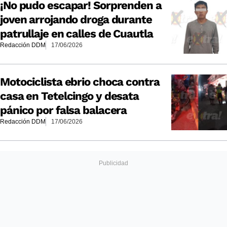
¡No pudo escapar! Sorprenden a
joven arrojando droga durante
patrullaje en calles de Cuautla
Redacción DDM
17/06/2026
Motociclista ebrio choca contra
casa en Tetelcingo y desata
pánico por falsa balacera
Redacción DDM
17/06/2026