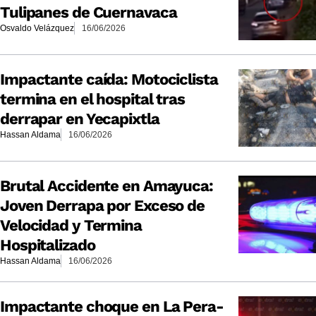
Tulipanes de Cuernavaca
Osvaldo Velázquez
16/06/2026
Impactante caída: Motociclista
termina en el hospital tras
derrapar en Yecapixtla
Hassan Aldama
16/06/2026
Brutal Accidente en Amayuca:
Joven Derrapa por Exceso de
Velocidad y Termina
Hospitalizado
Hassan Aldama
16/06/2026
Impactante choque en La Pera-