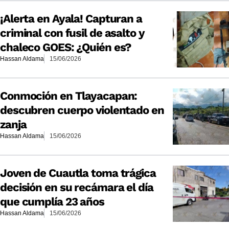
¡Alerta en Ayala! Capturan a
criminal con fusil de asalto y
chaleco GOES: ¿Quién es?
Hassan Aldama
15/06/2026
Conmoción en Tlayacapan:
descubren cuerpo violentado en
zanja
Hassan Aldama
15/06/2026
Joven de Cuautla toma trágica
decisión en su recámara el día
que cumplía 23 años
Hassan Aldama
15/06/2026