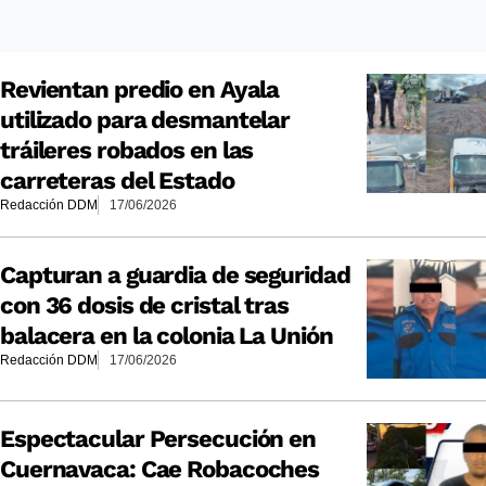
Revientan predio en Ayala
utilizado para desmantelar
tráileres robados en las
carreteras del Estado
Redacción DDM
17/06/2026
Capturan a guardia de seguridad
con 36 dosis de cristal tras
balacera en la colonia La Unión
Redacción DDM
17/06/2026
Espectacular Persecución en
Cuernavaca: Cae Robacoches