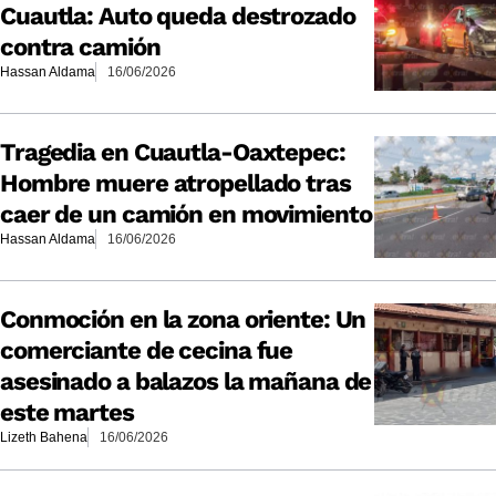
Cuautla: Auto queda destrozado
contra camión
Hassan Aldama
16/06/2026
Tragedia en Cuautla-Oaxtepec:
Hombre muere atropellado tras
caer de un camión en movimiento
Hassan Aldama
16/06/2026
Conmoción en la zona oriente: Un
comerciante de cecina fue
asesinado a balazos la mañana de
este martes
Lizeth Bahena
16/06/2026