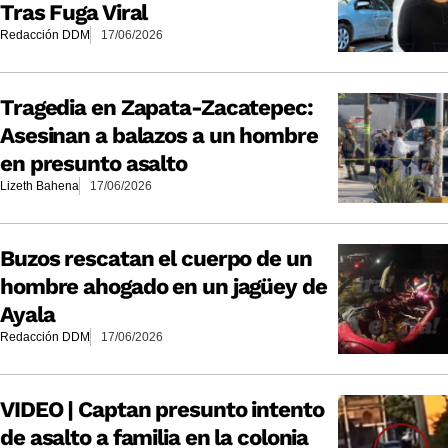
Tras Fuga Viral
Redacción DDM
17/06/2026
Tragedia en Zapata-Zacatepec:
Asesinan a balazos a un hombre
en presunto asalto
Lizeth Bahena
17/06/2026
Buzos rescatan el cuerpo de un
hombre ahogado en un jagüey de
Ayala
Redacción DDM
17/06/2026
VIDEO | Captan presunto intento
de asalto a familia en la colonia