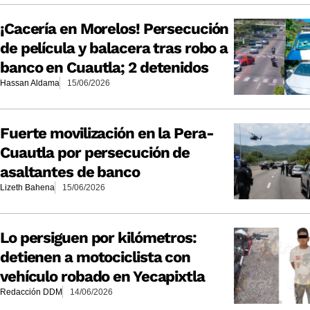
¡Cacería en Morelos! Persecución
de película y balacera tras robo a
banco en Cuautla; 2 detenidos
Hassan Aldama
15/06/2026
Fuerte movilización en la Pera-
Cuautla por persecución de
asaltantes de banco
Lizeth Bahena
15/06/2026
Lo persiguen por kilómetros:
detienen a motociclista con
vehículo robado en Yecapixtla
Redacción DDM
14/06/2026