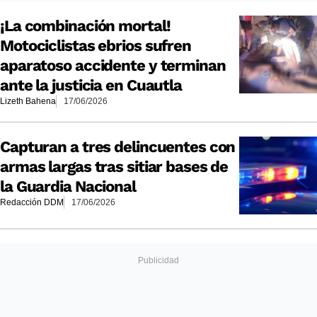
¡La combinación mortal!
Motociclistas ebrios sufren
aparatoso accidente y terminan
ante la justicia en Cuautla
Lizeth Bahena
17/06/2026
Capturan a tres delincuentes con
armas largas tras sitiar bases de
la Guardia Nacional
Redacción DDM
17/06/2026