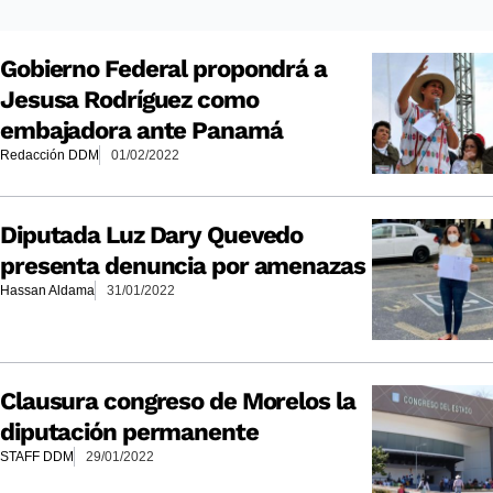
Gobierno Federal propondrá a
Jesusa Rodríguez como
embajadora ante Panamá
Redacción DDM
01/02/2022
Diputada Luz Dary Quevedo
presenta denuncia por amenazas
Hassan Aldama
31/01/2022
Clausura congreso de Morelos la
diputación permanente
STAFF DDM
29/01/2022