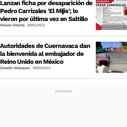
Lanzan ficha por desaparición de
Pedro Carrizales 'El Mijis'; lo
vieron por última vez en Saltillo
Hassan Aldama
08/02/2022
Autoridades de Cuernavaca dan
la bienvenida al embajador de
Reino Unido en México
Osvaldo Velázquez
06/02/2022