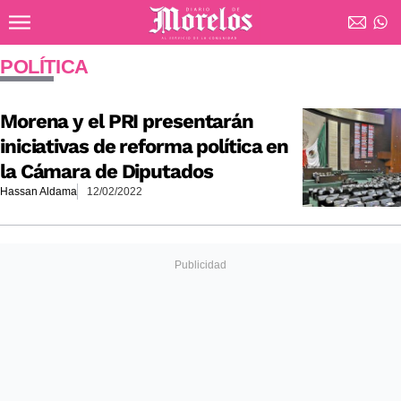
Ir al contenido principal
Diario de Morelos
POLÍTICA
Morena y el PRI presentarán
iniciativas de reforma política en
la Cámara de Diputados
Hassan Aldama
12/02/2022