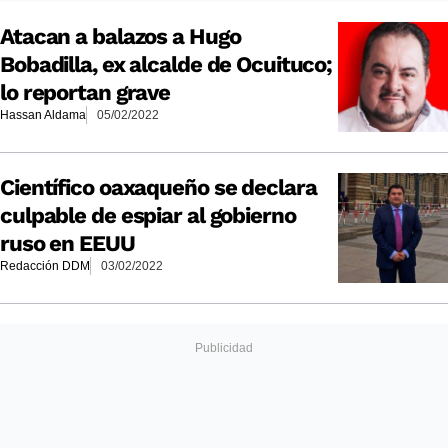
Atacan a balazos a Hugo
Bobadilla, ex alcalde de Ocuituco;
lo reportan grave
Hassan Aldama
05/02/2022
Científico oaxaqueño se declara
culpable de espiar al gobierno
ruso en EEUU
Redacción DDM
03/02/2022